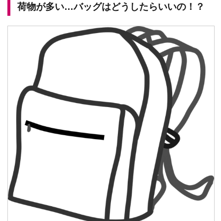
荷物が多い…バッグはどうしたらいいの！？