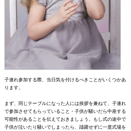
子連れ参加する際、当日気を付けるべきことがいくつかあ
ります。
まず、同じテーブルになった人には挨拶を兼ねて、子連れ
で参加させてもらっていること・子供が騒いだら中座する
可能性があることを伝えておきましょう。もし式の途中で
子供が泣いたり騒いでしまったら、躊躇せずに一度式場を