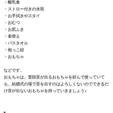
・離乳食
・ストロー付きの水筒
・お手拭きやスタイ
・おむつ
・お尻ふき
・着替え
・バスタオル
・抱っこ紐
・おもちゃ
などです。
おもちゃは、普段音が出るおもちゃを好んで使っていて
も、結婚式の場で音を出すのはよろしくないのでできるだ
け音が出ないおもちゃを持っていきましょう♪