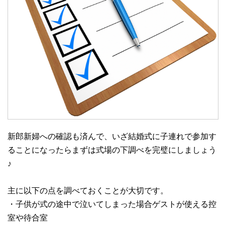
新郎新婦への確認も済んで、いざ結婚式に子連れで参加す
ることになったらまずは式場の下調べを完璧にしましょう
♪
主に以下の点を調べておくことが大切です。
・子供が式の途中で泣いてしまった場合ゲストが使える控
室や待合室