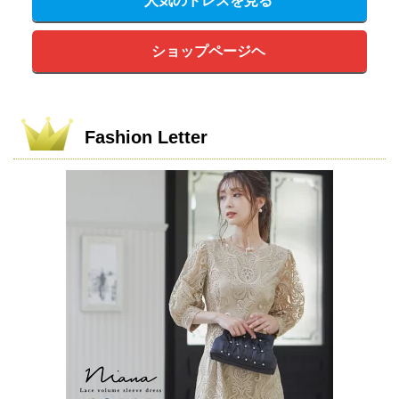
人気のドレスを見る
ショップページヘ
Fashion Letter