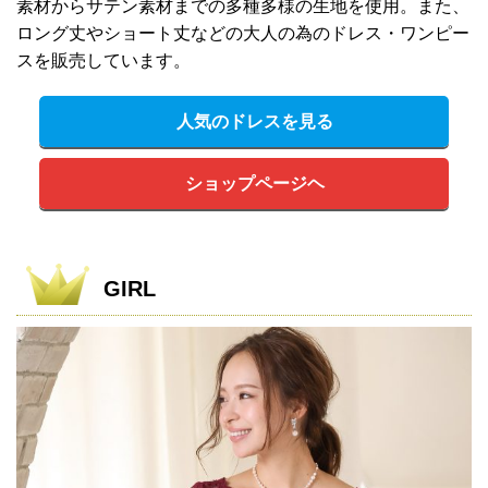
素材からサテン素材までの多種多様の生地を使用。また、
ロング丈やショート丈などの大人の為のドレス・ワンピー
スを販売しています。
人気のドレスを見る
ショップページヘ
GIRL