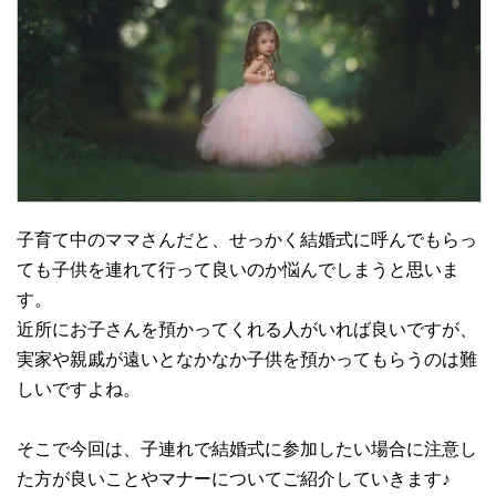
子育て中のママさんだと、せっかく結婚式に呼んでもらっ
ても子供を連れて行って良いのか悩んでしまうと思いま
す。
近所にお子さんを預かってくれる人がいれば良いですが、
実家や親戚が遠いとなかなか子供を預かってもらうのは難
しいですよね。
そこで今回は、子連れで結婚式に参加したい場合に注意し
た方が良いことやマナーについてご紹介していきます♪