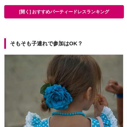
[開く] おすすめパーティードレスランキング
そもそも子連れで参加はOK？