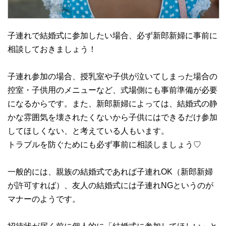
子連れで結婚式に参加したい場合、必ず新郎新婦に事前に
相談しておきましょう！
子連れ参加の場合、授乳室や子供が泣いてしまった場合の
控室・子供用のメニューなど、式場側にも事前準備が必要
になるからです。また、新郎新婦によっては、結婚式の静
かな雰囲気を壊されたくないから子供にはできるだけ参加
してほしくない、と考えている人もいます。
トラブルを防ぐためにも必ず事前に相談しましょう♡
一般的には、親族の結婚式であれば子連れOK（新郎新婦
が許可すれば）、友人の結婚式には子連れNGというのが
マナーのようです。