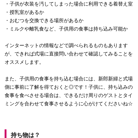
・子供が衣装を汚してしまった場合に利用できる着替え室
・授乳室があるか
・おむつを交換できる場所があるか
・ミルクや離乳食など、子供用の食事は持ち込み可能か
インターネットの情報などで調べられるものもあります
が、できれば式場に直接問い合わせて確認してみることを
オススメします。
また、子供用の食事を持ち込む場合には、新郎新婦と式場
側に事前に了解を得ておくと◎です！子供に、持ち込みの
食事を食べさせる場合は、できるだけ周りのゲストとタイ
ミングを合わせて食事させるように心がけてくださいね☆
持ち物は？