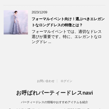
2023/12/09
フォーマルイベント向け！選ぶべきエレガン
トなロングドレスの特徴とは？
フォーマルイベントでは、適切なドレス
選びが重要です。特に、エレガントなロ
ングドレ ...
お問い合わせ
ログイン
お呼ばれパーティードレスnavi
パーティードレスの情報やおすすめアイテムを紹介