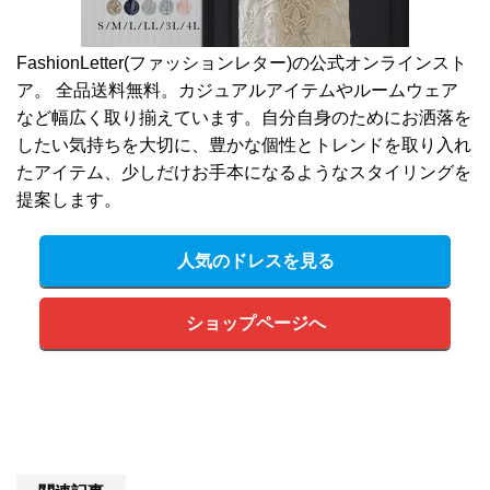
FashionLetter(ファッションレター)の公式オンラインスト
ア。 全品送料無料。カジュアルアイテムやルームウェア
など幅広く取り揃えています。自分自身のためにお洒落を
したい気持ちを大切に、豊かな個性とトレンドを取り入れ
たアイテム、少しだけお手本になるようなスタイリングを
提案します。
人気のドレスを見る
ショップページへ