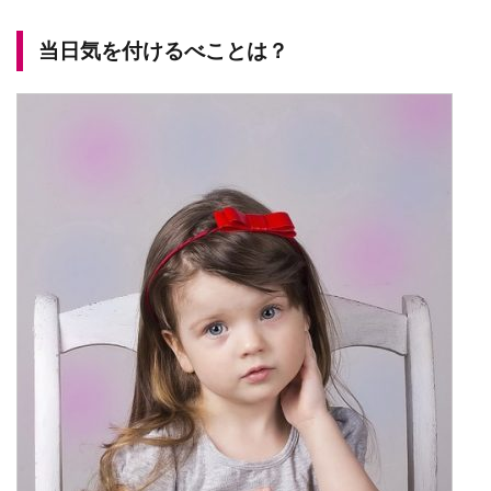
当日気を付けるべことは？