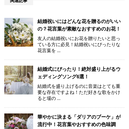
関連記事
結婚祝いにはどんな花を贈るのがいい
の？花言葉が素敵なおすすめのお花！
友人の結婚祝いにお花を贈りたいと思っ
ている方に必見！結婚祝いにぴったりな
花言葉を ...
結婚式にぴったり！絶対盛り上がるウ
ェディングソング6選！
結婚式を盛り上げるのに音楽はとても重
要な存在ですよね！ただ好きな歌をかけ
ると場の ...
華やかに決まる「ダリアのブーケ」が
流行中！花言葉やおすすめの色味調