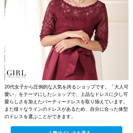
20代女子から圧倒的な人気を誇るショップです。「大人可
愛い」をテーマにしたショップで、上品なドレスに少し可
愛らしさを加えたパーティードレスを取り揃えています。
また様々なラインのドレスがあるため、自分に合った体型
のドレスを選ぶことができます。