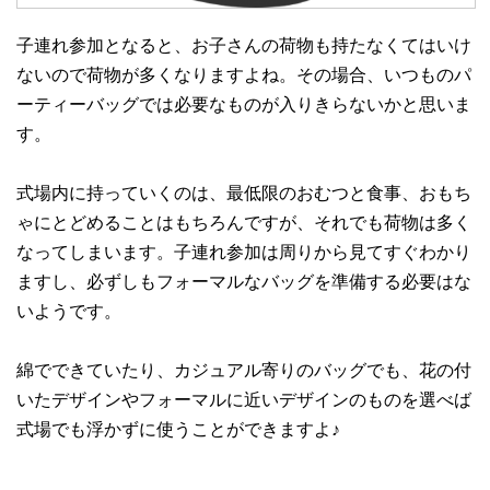
子連れ参加となると、お子さんの荷物も持たなくてはいけ
ないので荷物が多くなりますよね。その場合、いつものパ
ーティーバッグでは必要なものが入りきらないかと思いま
す。
式場内に持っていくのは、最低限のおむつと食事、おもち
ゃにとどめることはもちろんですが、それでも荷物は多く
なってしまいます。子連れ参加は周りから見てすぐわかり
ますし、必ずしもフォーマルなバッグを準備する必要はな
いようです。
綿でできていたり、カジュアル寄りのバッグでも、花の付
いたデザインやフォーマルに近いデザインのものを選べば
式場でも浮かずに使うことができますよ♪