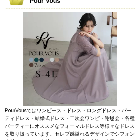
Pour Vous
PourVousではワンピース・ドレス・ロングドレス・パー
ティドレス・結婚式ドレス・二次会ワンピ・謝恩会・各種
パーティーにオススメなフォーマルドレス等様々なドレス
を取り扱っています。セレブ感溢れるデザインでシフォン