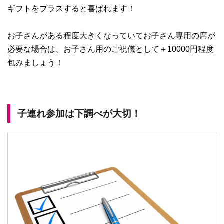
ギフトをプラスすると喜ばれます！
お子さんがある程度大きくなっていてお子さん専用の席が
必要な場合は、お子さん用のご祝儀として＋10000円程度
包みましょう！
子連れ参加は下調べが大切！