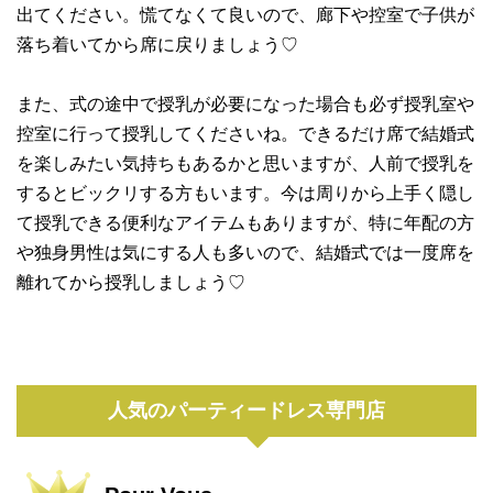
出てください。慌てなくて良いので、廊下や控室で子供が
落ち着いてから席に戻りましょう♡
また、式の途中で授乳が必要になった場合も必ず授乳室や
控室に行って授乳してくださいね。できるだけ席で結婚式
を楽しみたい気持ちもあるかと思いますが、人前で授乳を
するとビックリする方もいます。今は周りから上手く隠し
て授乳できる便利なアイテムもありますが、特に年配の方
や独身男性は気にする人も多いので、結婚式では一度席を
離れてから授乳しましょう♡
人気のパーティードレス専門店