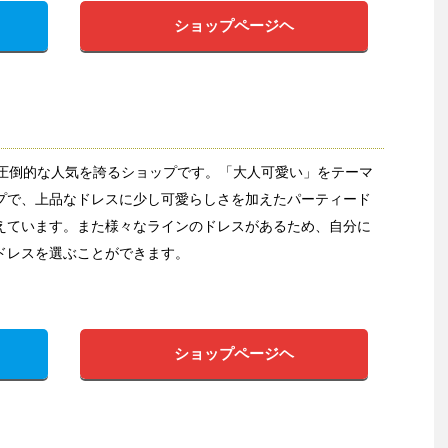
ショップページヘ
ら圧倒的な人気を誇るショップです。「大人可愛い」をテーマ
プで、上品なドレスに少し可愛らしさを加えたパーティード
えています。また様々なラインのドレスがあるため、自分に
ドレスを選ぶことができます。
ショップページヘ