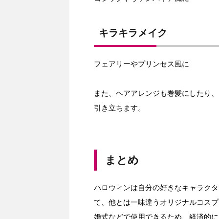
キラキラメイク
フェアリーやプリンセス風に
また、ヘアアレンジも巻髪にしたり、
引き立ちます。
まとめ
ハロウィンは自分の好きなキャラクタ
て、他とは一味違うオリジナルコスプ
婚式などで使用できるため、経済的に