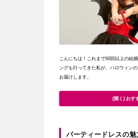
こんにちは！これまで50回以上の結
ングも行ってきた私が、ハロウィンの
お届けします。
[開く] お
パーティードレスの魅