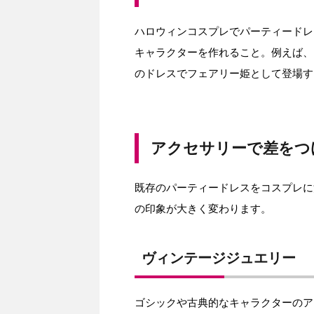
ハロウィンコスプレでパーティードレ
キャラクターを作れること。例えば、
のドレスでフェアリー姫として登場す
アクセサリーで差をつ
既存のパーティードレスをコスプレに
の印象が大きく変わります。
ヴィンテージジュエリー
ゴシックや古典的なキャラクターのア