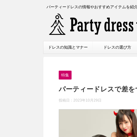
パーティードレスの情報やおすすめアイテムを紹
ドレスの知識とマナー
ドレスの選び方
特集
パーティードレスで差を
投稿日：
2023年10月29日