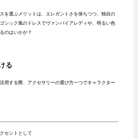
スを選ぶメリットは、エレガントさを保ちつつ、独自の
ゴシック風のドレスでヴァンパイアレディや、明るい色
るのはいかが？
ける
活用する際、アクセサリーの選び方一つでキャラクター
クセントとして