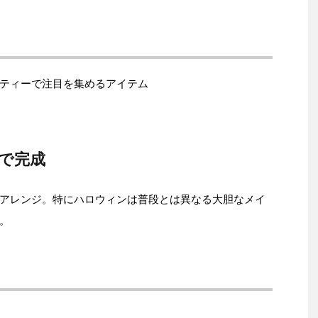
ティーで注目を集めるアイテム
で完成
アレンジ。特にハロウィンは普段とは異なる大胆なメイ
。