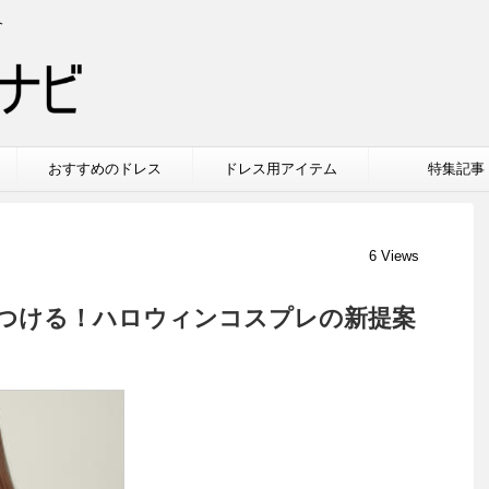
介
おすすめのドレス
ドレス用アイテム
特集記事
6 Views
つける！ハロウィンコスプレの新提案