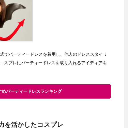
婚式でパーティードレスを着用し、他人のドレススタイリ
コスプレにパーティードレスを取り入れるアイディアを
すすめパーティードレスランキング
力を活かしたコスプレ