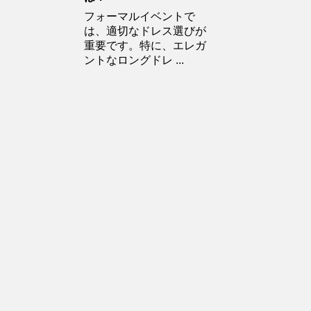
フォーマルイベントで
は、適切なドレス選びが
重要です。特に、エレガ
ントなロングドレ ...