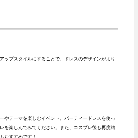
アップスタイルにすることで、ドレスのデザインがより
ーやテーマを楽しむイベント。パーティードレスを使っ
レを楽しんでみてください。また、コスプレ後も再度結
もおすすめです！