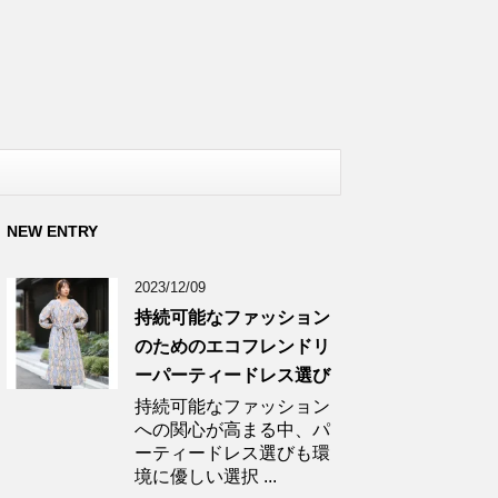
NEW ENTRY
2023/12/09
持続可能なファッション
のためのエコフレンドリ
ーパーティードレス選び
持続可能なファッション
への関心が高まる中、パ
ーティードレス選びも環
境に優しい選択 ...