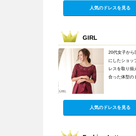
人気のドレスを見る
GIRL
20代女子か
にしたショッ
レスを取り揃
合った体型の
人気のドレスを見る