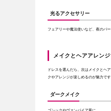
光るアクセサリー
フェアリーや魔法使いなど、夜のパー
メイクとヘアアレンジ
ドレスを選んだら、次はメイクとヘア
クやアレンジが楽しめるのが魅力です
ダークメイク
ゴシックやヴァンパイア風に