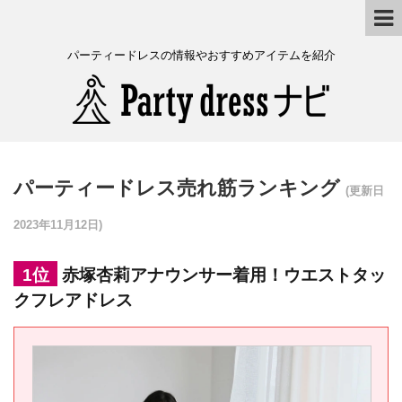
パーティードレスの情報やおすすめアイテムを紹介
パーティードレス売れ筋ランキング
(更新日
2023年11月12日)
1位
赤塚杏莉アナウンサー着用！ウエストタッ
クフレアドレス