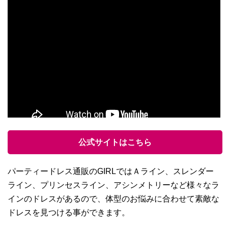
公式サイトはこちら
パーティードレス通販のGIRLではＡライン、スレンダー
ライン、プリンセスライン、アシンメトリーなど様々なラ
インのドレスがあるので、体型のお悩みに合わせて素敵な
ドレスを見つける事ができます。