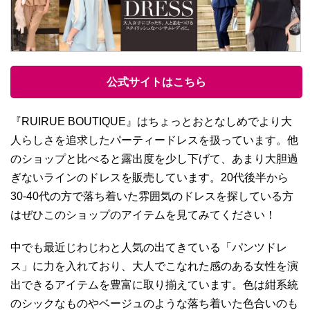
公式サイトはこちら
『RUIRUE BOUTIQUE』はちょっとおとなしめでより大
人らしさを追求したパーティードレスを扱っています。他
のショップと比べると露出度を少し下げて、あまり大胆過
ぎないラインのドレスを販売しています。20代後半から
30-40代の方で落ち着いた雰囲気のドレスを探している方
はぜひこのショップのアイテムを見てみてください！
中でも最近じわじわと人気の出てきている「パンツドレ
ス」に力を入れており、大人でこなれた感のある女性を演
出できるアイテムを豊富に取り揃えています。色は紺系統
のシックなものやベージュのような落ち着いた色合いのも