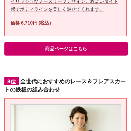
イリッシュなノースリーブデザイン。程よいタイト
感でボディラインを美しく魅せてくれます。
価格 6,710円 (税込)
商品ページはこちら
8位
全世代におすすめのレース＆フレアスカー
トの鉄板の組み合わせ