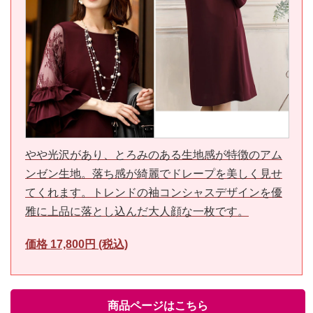
やや光沢があり、とろみのある生地感が特徴のアム
ンゼン生地。落ち感が綺麗でドレープを美しく見せ
てくれます。トレンドの袖コンシャスデザインを優
雅に上品に落とし込んだ大人顔な一枚です。
価格 17,800円 (税込)
商品ページはこちら