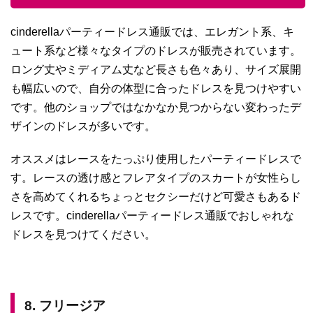
cinderellaパーティードレス通販では、エレガント系、キ
ュート系など様々なタイプのドレスが販売されています。
ロング丈やミディアム丈など長さも色々あり、サイズ展開
も幅広いので、自分の体型に合ったドレスを見つけやすい
です。他のショップではなかなか見つからない変わったデ
ザインのドレスが多いです。
オススメはレースをたっぷり使用したパーティードレスで
す。レースの透け感とフレアタイプのスカートが女性らし
さを高めてくれるちょっとセクシーだけど可愛さもあるド
レスです。cinderellaパーティードレス通販でおしゃれな
ドレスを見つけてください。
8. フリージア