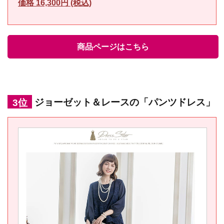
価格 16,300円 (税込)
商品ページはこちら
3位
ジョーゼット＆レースの「パンツドレス」