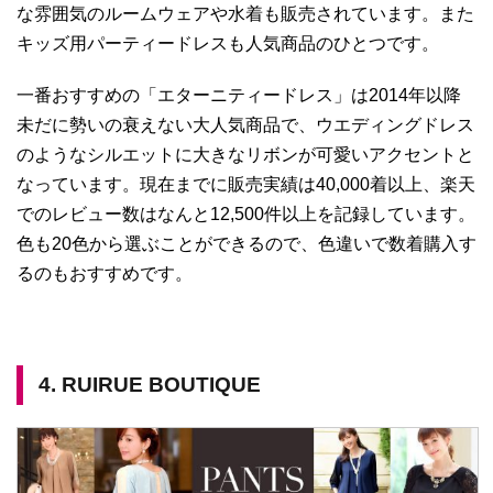
な雰囲気のルームウェアや水着も販売されています。また
キッズ用パーティードレスも人気商品のひとつです。
一番おすすめの「エターニティードレス」は2014年以降
未だに勢いの衰えない大人気商品で、ウエディングドレス
のようなシルエットに大きなリボンが可愛いアクセントと
なっています。現在までに販売実績は40,000着以上、楽天
でのレビュー数はなんと12,500件以上を記録しています。
色も20色から選ぶことができるので、色違いで数着購入す
るのもおすすめです。
4. RUIRUE BOUTIQUE