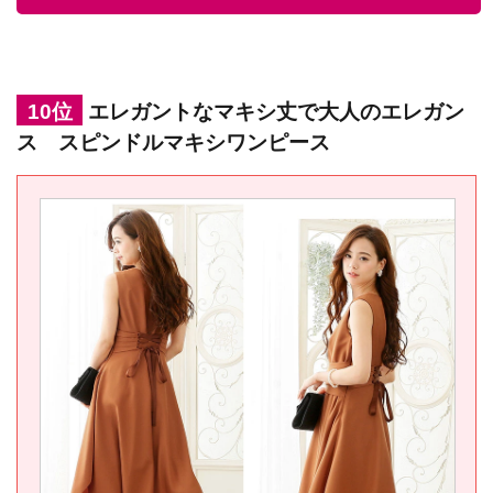
10位
エレガントなマキシ丈で大人のエレガン
ス スピンドルマキシワンピース