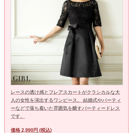
レースの透け感とフレアスカートがクラシカルな大
人の女性を演出するワンピース。 結婚式やパーティ
ーなどで落ち着いた雰囲気を醸すパーティードレス
です。
価格 2,990円 (税込)