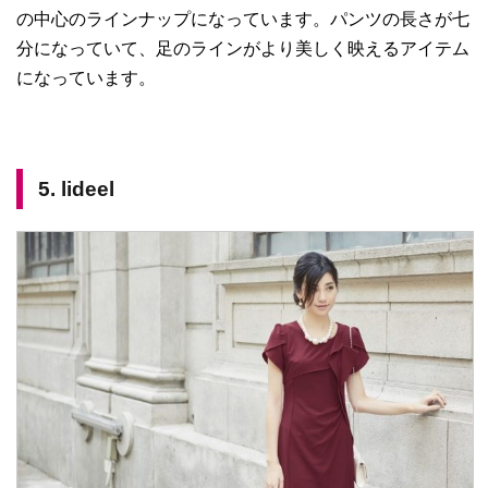
の中心のラインナップになっています。パンツの長さが七
分になっていて、足のラインがより美しく映えるアイテム
になっています。
5. lideel