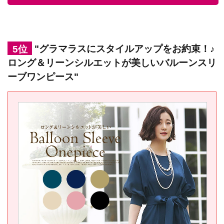
5位
"グラマラスにスタイルアップをお約束！♪
ロング＆リーンシルエットが美しいバルーンスリ
ーブワンピース"