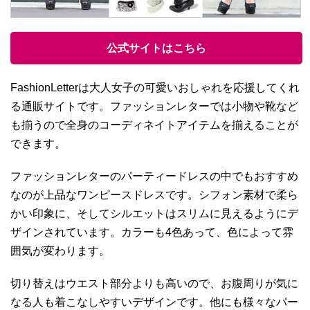
公式サイトはこちら
FashionLetterは大人女子の可愛いおしゃれを応援してくれ
る通販サイトです。ファッションレターでは小物や靴など
も揃うので全身のコーディネイトアイテムを揃えることが
できます。
ファッションレターのパーティードレスの中でもおすすめ
なのが上品なワンピースドレスです。シフォン素材で柔ら
かい印象に、そしてシルエットはスリムに見えるようにデ
ザインされています。カラーも4色あって、色によって雰
囲気が変わります。
切り替えはウエスト部分よりも高いので、お腹周りが気に
なる人も着こなしやすいデザインです。他にも様々なパー