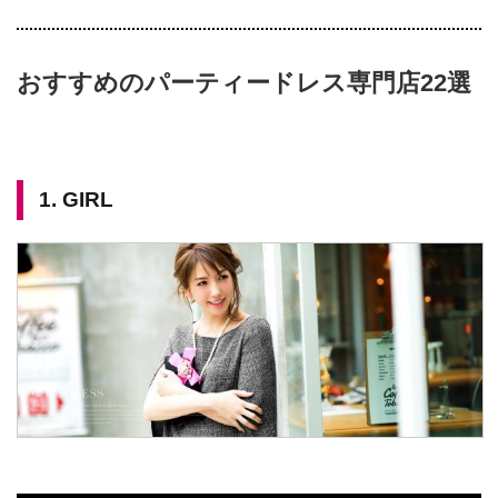
おすすめのパーティードレス専門店22選
1. GIRL