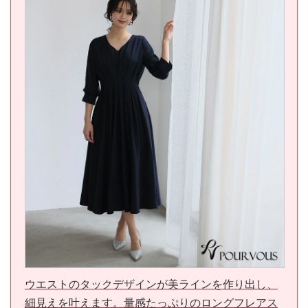
ウエストのタックデザインが美ラインを作り出し、
細見えを叶えます。量感たっぷりのロングフレアス