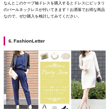
なんとこのケープ袖ドレスを購入するとドレスにピッタリ
のパールネックレスが付いてきます！お洒落でお得な商品
なので、ぜひ購入を検討してみてください。
6. FashionLetter