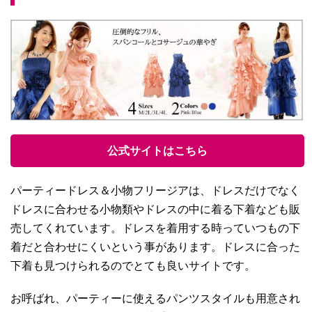
公式サイトはこちら
パーティードレス＆小物フリージアは、ドレスだけでなく
ドレスに合わせる小物類やドレスの中に着る下着なども販
売してくれています。ドレスを着用する時っていつもの下
着だと合わせにくいという事があります。ドレスに合った
下着も見つけられるのでとても良いサイトです。
お呼ばれ、パーティーに使えるパンツスタイルも用意され