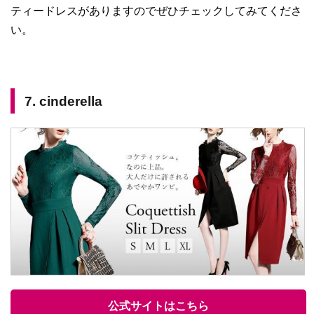
ティードレスがありますのでぜひチェックしてみてくださ
い。
7. cinderella
公式サイトはこちら