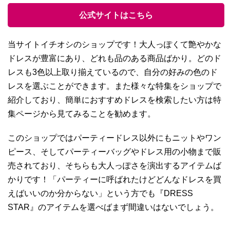
公式サイトはこちら
当サイトイチオシのショップです！大人っぽくて艶やかな
ドレスが豊富にあり、どれも品のある商品ばかり。どのド
レスも3色以上取り揃えているので、自分の好みの色のド
レスを選ぶことができます。また様々な特集をショップで
紹介しており、簡単におすすめドレスを検索したい方は特
集ページから見てみることを勧めます。
このショップではパーティードレス以外にもニットやワン
ピース、そしてパーティーバッグやドレス用の小物まで販
売されており、そちらも大人っぽさを演出するアイテムば
かりです！「パーティーに呼ばれたけどどんなドレスを買
えばいいのか分からない」という方でも『DRESS
STAR』のアイテムを選べばまず間違いはないでしょう。