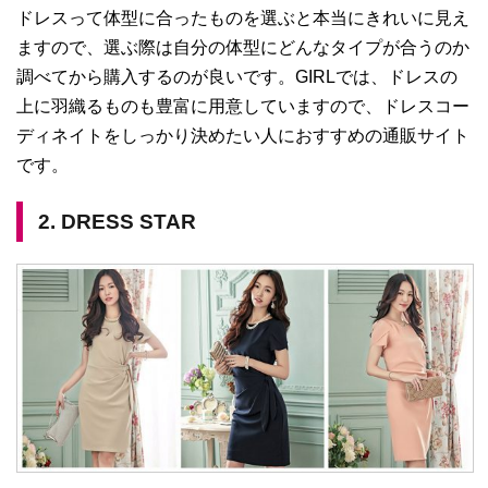
ドレスって体型に合ったものを選ぶと本当にきれいに見え
ますので、選ぶ際は自分の体型にどんなタイプが合うのか
調べてから購入するのが良いです。GIRLでは、ドレスの
上に羽織るものも豊富に用意していますので、ドレスコー
ディネイトをしっかり決めたい人におすすめの通販サイト
です。
2. DRESS STAR