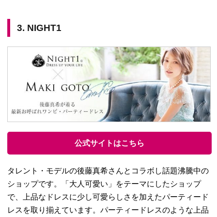
3. NIGHT1
公式サイトはこちら
タレント・モデルの後藤真希さんとコラボし話題沸騰中の
ショップです。「大人可愛い」をテーマにしたショップ
で、上品なドレスに少し可愛らしさを加えたパーティード
レスを取り揃えています。パーティードレスのような上品