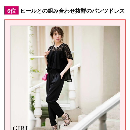
6位
ヒールとの組み合わせ抜群のパンツドレス