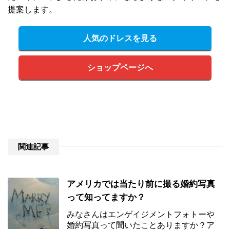
提案します。
人気のドレスを見る
ショップページへ
関連記事
アメリカでは当たり前に撮る婚約写真
って知ってますか？
みなさんはエンゲイジメントフォトーや
婚約写真って聞いたことありますか？ア