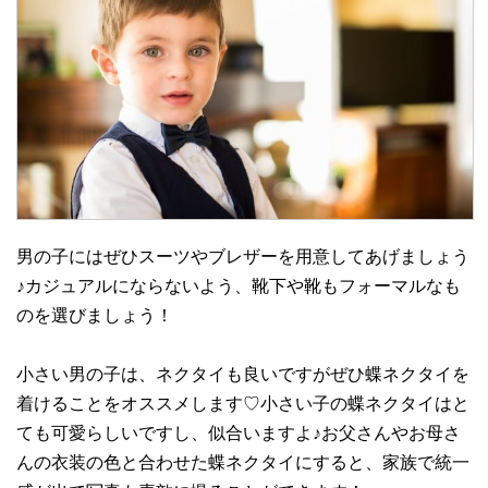
男の子にはぜひスーツやブレザーを用意してあげましょう
♪カジュアルにならないよう、靴下や靴もフォーマルなも
のを選びましょう！
小さい男の子は、ネクタイも良いですがぜひ蝶ネクタイを
着けることをオススメします♡小さい子の蝶ネクタイはと
ても可愛らしいですし、似合いますよ♪お父さんやお母さ
んの衣装の色と合わせた蝶ネクタイにすると、家族で統一