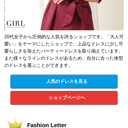
20代女子から圧倒的な人気を誇るショップです。「大人可
愛い」をテーマにしたショップで、上品なドレスに少し可
愛らしさを加えたパーティードレスを取り揃えています。
また様々なラインのドレスがあるため、自分に合った体型
のドレスを選ぶことができます。
人気のドレスを見る
ショップページヘ
Fashion Letter