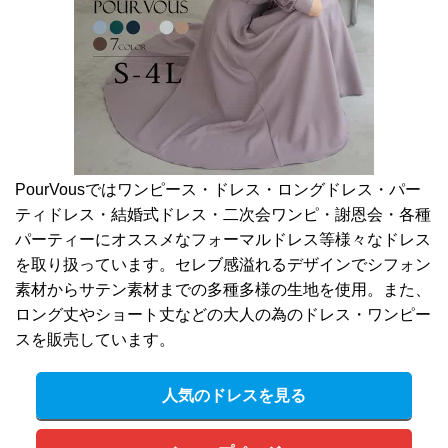
PourVousではワンピース・ドレス・ロングドレス・パー
ティドレス・結婚式ドレス・二次会ワンピ・謝恩会・各種
パーティーにオススメなフォーマルドレス等様々なドレス
を取り扱っています。セレブ感溢れるデザインでシフォン
素材からサテン素材までの多種多様の生地を使用。また、
ロング丈やショート丈などの大人の為のドレス・ワンピー
スを販売しています。
人気のドレスを見る