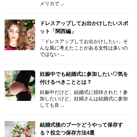
メリカで ...
ドレスアップしてお出かけしたいスポ
ット「関西編」
「ドレスアップしてお出かけしたい」そ
んな風に考えたことがある女性は多いの
ではない ...
妊娠中でも結婚式に参加したい♡気を
付けるべきこととは？
妊娠中だけど、結婚式に招待された！参
加したいけど、妊婦さんは結婚式に参加
しても良 ...
結婚式後のブーケどうやって保存す
る？役立つ保存方法4選