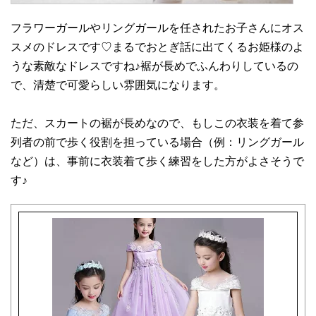
フラワーガールやリングガールを任されたお子さんにオス
スメのドレスです♡まるでおとぎ話に出てくるお姫様のよ
うな素敵なドレスですね♪裾が長めでふんわりしているの
で、清楚で可愛らしい雰囲気になります。
ただ、スカートの裾が長めなので、もしこの衣装を着て参
列者の前で歩く役割を担っている場合（例：リングガール
など）は、事前に衣装着て歩く練習をした方がよさそうで
す♪