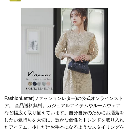
FashionLetter(ファッションレター)の公式オンラインスト
ア。 全品送料無料。カジュアルアイテムやルームウェア
など幅広く取り揃えています。自分自身のためにお洒落を
したい気持ちを大切に、豊かな個性とトレンドを取り入れ
たアイテム、少しだけお手本になるようなスタイリングを