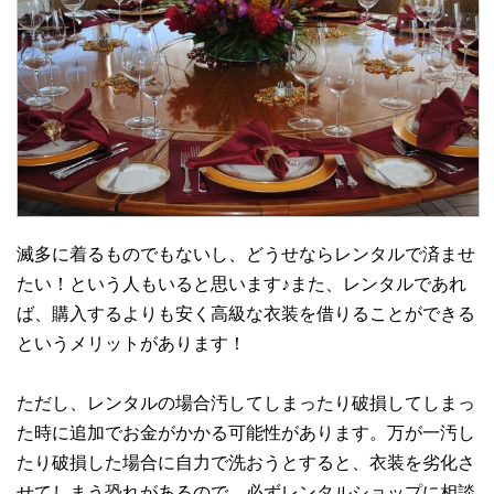
滅多に着るものでもないし、どうせならレンタルで済ませ
たい！という人もいると思います♪また、レンタルであれ
ば、購入するよりも安く高級な衣装を借りることができる
というメリットがあります！
ただし、レンタルの場合汚してしまったり破損してしまっ
た時に追加でお金がかかる可能性があります。万が一汚し
たり破損した場合に自力で洗おうとすると、衣装を劣化さ
せてしまう恐れがあるので、必ずレンタルショップに相談