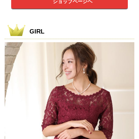
ショップページヘ
GIRL