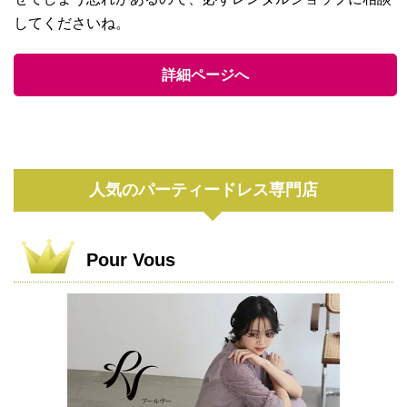
してくださいね。
詳細ページへ
人気のパーティードレス専門店
Pour Vous