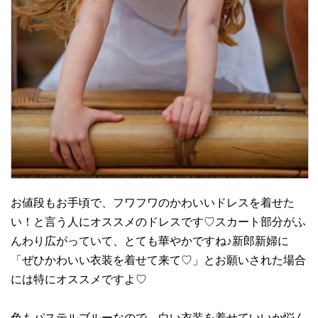
お値段もお手頃で、フワフワのかわいいドレスを着せた
い！と言う人にオススメのドレスです♡スカート部分がふ
んわり広がっていて、とても華やかですね♪新郎新婦に
「ぜひかわいい衣装を着せて来て♡」とお願いされた場合
には特にオススメですよ♡
色もパステルブルーなので、白い衣装を着せていいか悩ん