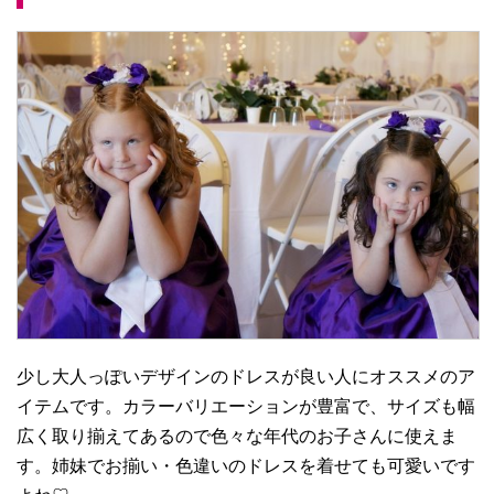
少し大人っぽいデザインのドレスが良い人にオススメのア
イテムです。カラーバリエーションが豊富で、サイズも幅
広く取り揃えてあるので色々な年代のお子さんに使えま
す。姉妹でお揃い・色違いのドレスを着せても可愛いです