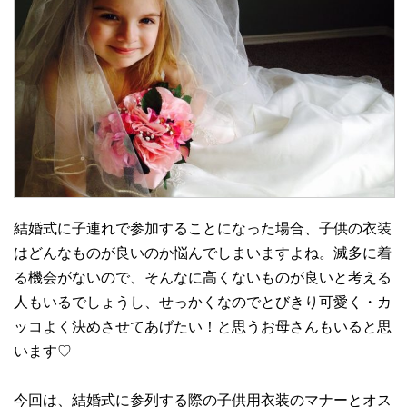
結婚式に子連れで参加することになった場合、子供の衣装
はどんなものが良いのか悩んでしまいますよね。滅多に着
る機会がないので、そんなに高くないものが良いと考える
人もいるでしょうし、せっかくなのでとびきり可愛く・カ
ッコよく決めさせてあげたい！と思うお母さんもいると思
います♡
今回は、結婚式に参列する際の子供用衣装のマナーとオス