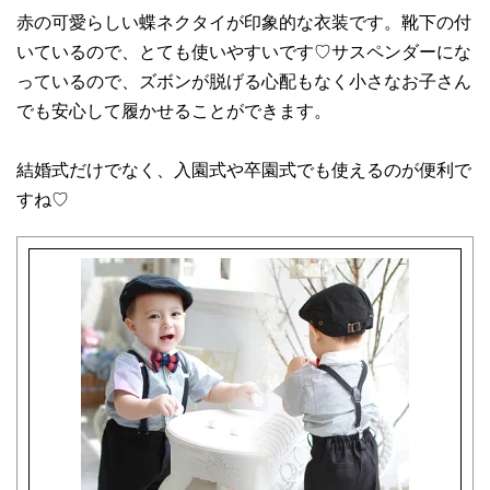
赤の可愛らしい蝶ネクタイが印象的な衣装です。靴下の付
いているので、とても使いやすいです♡サスペンダーにな
っているので、ズボンが脱げる心配もなく小さなお子さん
でも安心して履かせることができます。
結婚式だけでなく、入園式や卒園式でも使えるのが便利で
すね♡