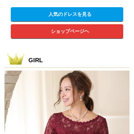
人気のドレスを見る
ショップページヘ
GIRL