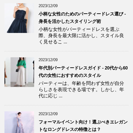
2023/12/09
小柄な女性のためのパーティードレス選び -
身長を活かしたスタイリング術
小柄な女性がパーティードレスを選ぶ
際、身長を最大限に活かし、スタイル良
く見せるこ ...
2023/12/09
年代別パーティードレスガイド - 20代から60
代の女性におすすめのスタイル
パーティーは、年齢を問わず女性が自分
らしさを表現できる場です。しかし、年
代に応じ ...
2023/12/09
フォーマルイベント向け！選ぶべきエレガン
トなロングドレスの特徴とは？