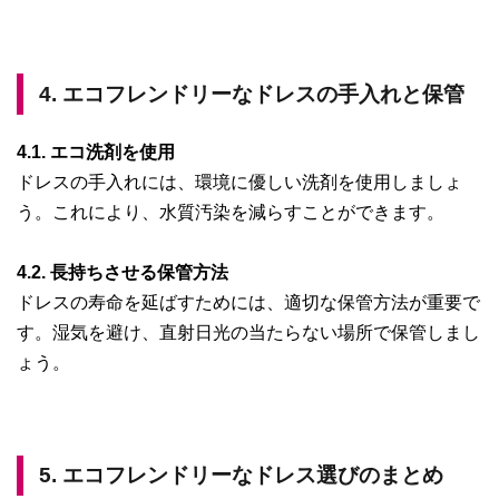
4. エコフレンドリーなドレスの手入れと保管
4.1. エコ洗剤を使用
ドレスの手入れには、環境に優しい洗剤を使用しましょ
う。これにより、水質汚染を減らすことができます。
4.2. 長持ちさせる保管方法
ドレスの寿命を延ばすためには、適切な保管方法が重要で
す。湿気を避け、直射日光の当たらない場所で保管しまし
ょう。
5. エコフレンドリーなドレス選びのまとめ