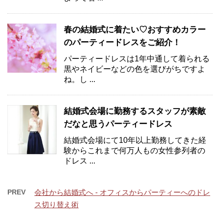
春の結婚式に着たい♡おすすめカラー
のパーティードレスをご紹介！
パーティードレスは1年中通して着られる
黒やネイビーなどの色を選びがちですよ
ね。し ...
結婚式会場に勤務するスタッフが素敵
だなと思うパーティードレス
結婚式会場にて10年以上勤務してきた経
験からこれまで何万人もの女性参列者の
ドレス ...
PREV
会社から結婚式へ - オフィスからパーティーへのドレ
ス切り替え術