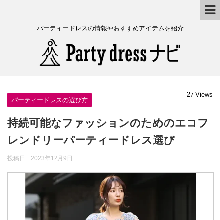
パーティードレスの情報やおすすめアイテムを紹介
27 Views
パーティードレスの選び方
持続可能なファッションのためのエコフ
レンドリーパーティードレス選び
投稿日：
2023年12月9日