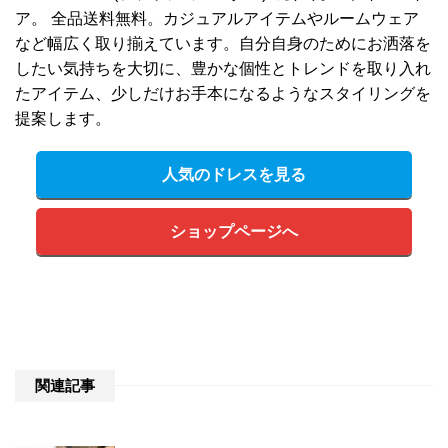
ア。 全品送料無料。カジュアルアイテムやルームウェア
など幅広く取り揃えています。自分自身のためにお洒落を
したい気持ちを大切に、豊かな個性とトレンドを取り入れ
たアイテム、少しだけお手本になるようなスタイリングを
提案します。
人気のドレスを見る
ショップページへ
関連記事