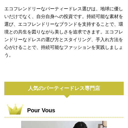
エコフレンドリーなパーティードレス選びは、地球に優し
いだけでなく、自分自身への投資です。持続可能な素材を
選び、エコフレンドリーなブランドを支持することで、環
境との共生を図りながら美しさを追求できます。エコフレ
ンドリーなドレスの選び方とスタイリング、手入れ方法を
心がけることで、持続可能なファッションを実践しましょ
う。
人気のパーティードレス専門店
Pour Vous