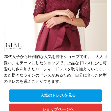
20代女子から圧倒的な人気を誇るショップです。「大人可
愛い」をテーマにしたショップで、上品なドレスに少し可
愛らしさを加えたパーティードレスを取り揃えています。
また様々なラインのドレスがあるため、自分に合った体型
のドレスを選ぶことができます。
人気のドレスを見る
ショップページヘ