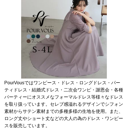
PourVousではワンピース・ドレス・ロングドレス・パー
ティドレス・結婚式ドレス・二次会ワンピ・謝恩会・各種
パーティーにオススメなフォーマルドレス等様々なドレス
を取り扱っています。セレブ感溢れるデザインでシフォン
素材からサテン素材までの多種多様の生地を使用。また、
ロング丈やショート丈などの大人の為のドレス・ワンピー
スを販売しています。