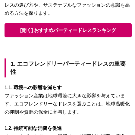
レスの選び方や、サステナブルなファッションの意識を高
める方法を探ります。
[開く] おすすめパーティードレスランキング
1. エコフレンドリーパーティードレスの重要
性
1.1. 環境への影響を減らす
ファッション産業は地球環境に大きな影響を与えていま
す。エコフレンドリーなドレスを選ぶことは、地球温暖化
の抑制や資源の保全に寄与します。
1.2. 持続可能な消費を促進