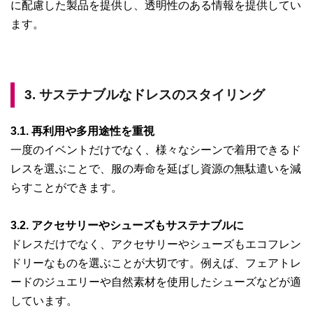
に配慮した製品を提供し、透明性のある情報を提供してい
ます。
3. サステナブルなドレスのスタイリング
3.1. 再利用や多用途性を重視
一度のイベントだけでなく、様々なシーンで着用できるド
レスを選ぶことで、服の寿命を延ばし資源の無駄遣いを減
らすことができます。
3.2. アクセサリーやシューズもサステナブルに
ドレスだけでなく、アクセサリーやシューズもエコフレン
ドリーなものを選ぶことが大切です。例えば、フェアトレ
ードのジュエリーや自然素材を使用したシューズなどが適
しています。