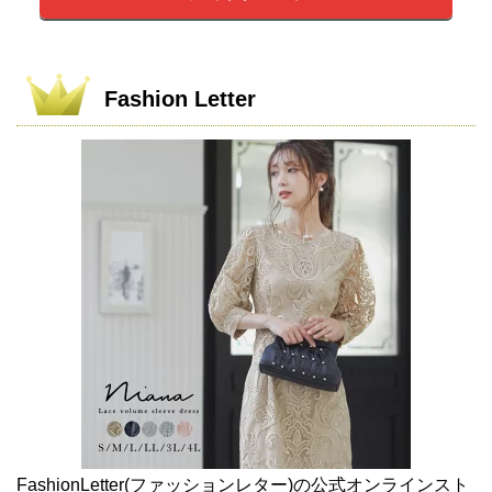
Fashion Letter
FashionLetter(ファッションレター)の公式オンラインスト