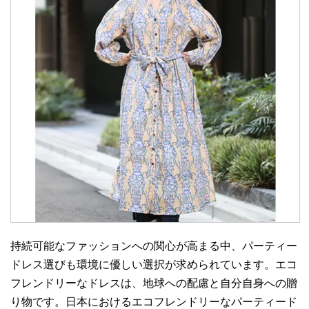
持続可能なファッションへの関心が高まる中、パーティー
ドレス選びも環境に優しい選択が求められています。エコ
フレンドリーなドレスは、地球への配慮と自分自身への贈
り物です。日本におけるエコフレンドリーなパーティード