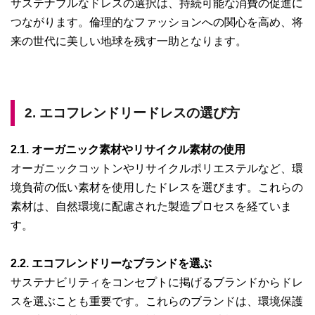
サステナブルなドレスの選択は、持続可能な消費の促進に
つながります。倫理的なファッションへの関心を高め、将
来の世代に美しい地球を残す一助となります。
2. エコフレンドリードレスの選び方
2.1. オーガニック素材やリサイクル素材の使用
オーガニックコットンやリサイクルポリエステルなど、環
境負荷の低い素材を使用したドレスを選びます。これらの
素材は、自然環境に配慮された製造プロセスを経ていま
す。
2.2. エコフレンドリーなブランドを選ぶ
サステナビリティをコンセプトに掲げるブランドからドレ
スを選ぶことも重要です。これらのブランドは、環境保護