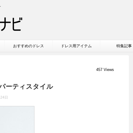
介
おすすめのドレス
ドレス用アイテム
特集記事
457 Views
パーティスタイル
月24日