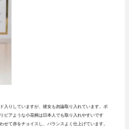
ド入りしていますが、彼女も勿論取り入れています。ポ
リビアような小花柄は日本人でも取り入れやすいです
わせて赤をチョイスし、バランスよく仕上げています。