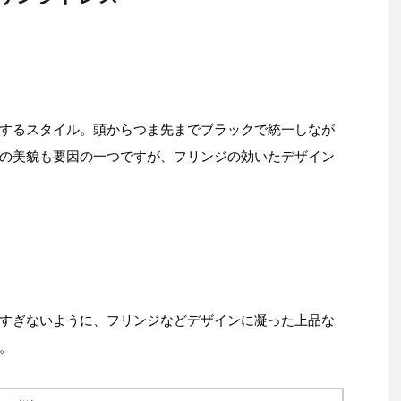
するスタイル。頭からつま先までブラックで統一しなが
の美貌も要因の一つですが、フリンジの効いたデザイン
すぎないように、フリンジなどデザインに凝った上品な
。