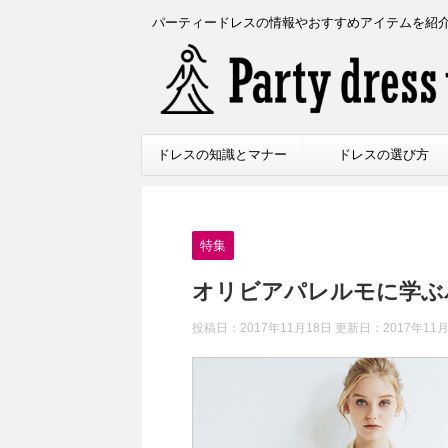
パーティードレスの情報やおすすめアイテムを紹
ドレスの知識とマナー
ドレスの選び方
特集
オリビアパレルモに学ぶ
投稿日：2017年11月18日 更新日：
2017年11