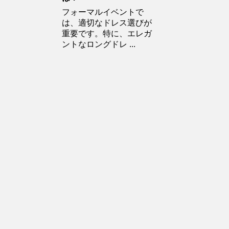
フォーマルイベントで
は、適切なドレス選びが
重要です。特に、エレガ
ントなロングドレ ...