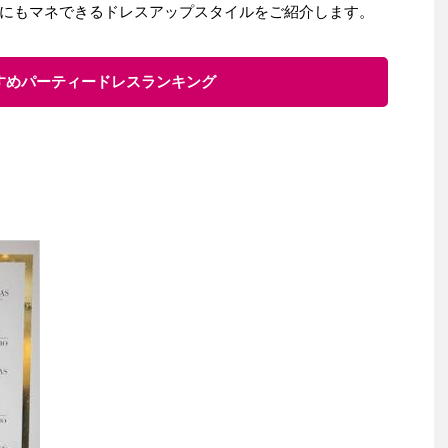
にもマネできるドレスアップスタイルをご紹介します。
すすめパーティードレスランキング