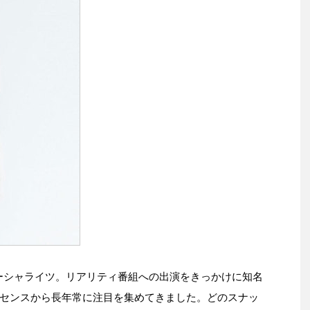
ーシャライツ。リアリティ番組への出演をきっかけに知名
センスから長年常に注目を集めてきました。どのスナッ