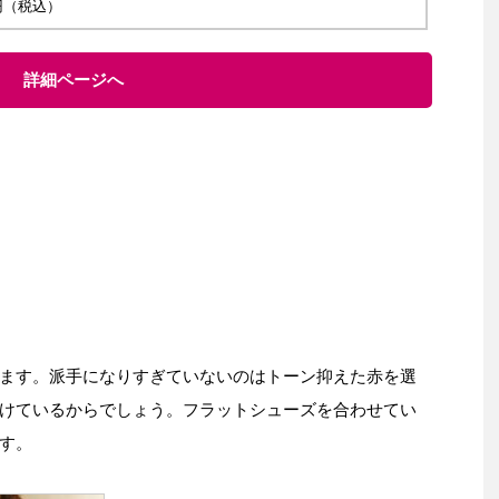
0 円（税込）
詳細ページへ
ます。派手になりすぎていないのはトーン抑えた赤を選
けているからでしょう。フラットシューズを合わせてい
す。