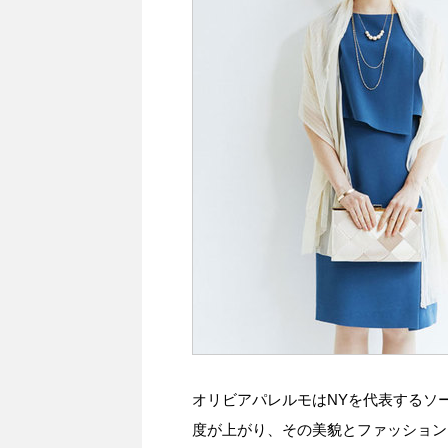
オリビアパレルモはNYを代表するソ
度が上がり、その美貌とファッション