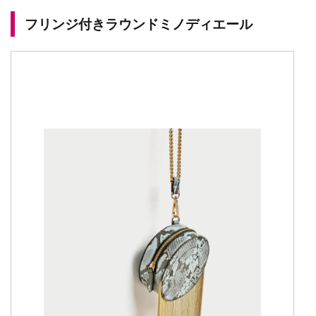
フリンジ付きラウンドミノディエール