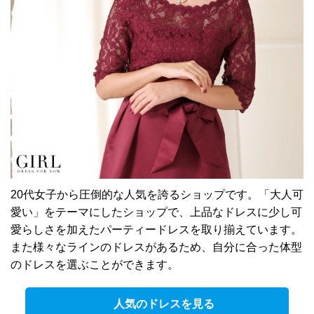
20代女子から圧倒的な人気を誇るショップです。「大人可
愛い」をテーマにしたショップで、上品なドレスに少し可
愛らしさを加えたパーティードレスを取り揃えています。
また様々なラインのドレスがあるため、自分に合った体型
のドレスを選ぶことができます。
人気のドレスを見る