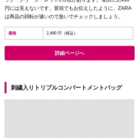
円には見えないです。冒頭でもお伝えしたように、ZARA
は商品の回転が速いので急いでチェックしましょう。
価格
2,490 円（税込）
詳細ページへ
刺繍入りトリプルコンパートメントバッグ