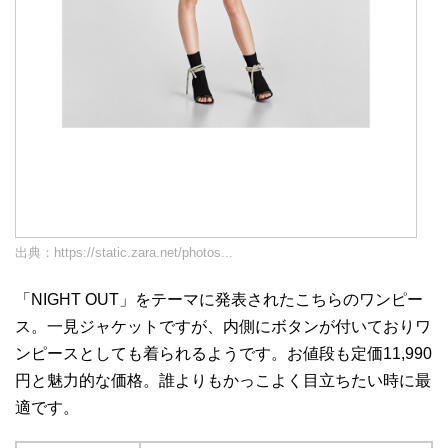
出典：
https://static.zara.net/photos...
「NIGHT OUT」をテーマに発表されたこちらのワンピー
ス。一見ジャケットですが、内側にボタンが付いておりワ
ンピースとしても着られるようです。お値段も定価11,990
円と魅力的な価格。誰よりもかっこよく目立ちたい時に最
適です。