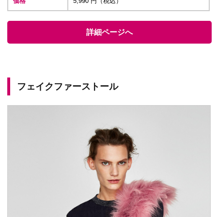
価格
5,990 円（税込）
詳細ページへ
フェイクファーストール