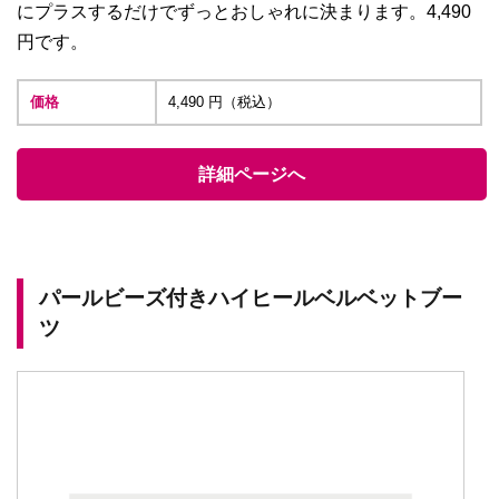
にプラスするだけでずっとおしゃれに決まります。4,490
円です。
価格
4,490 円（税込）
詳細ページへ
パールビーズ付きハイヒールベルベットブー
ツ