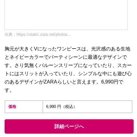
出典：
https://static.zara.net/photos...
胸元が大きくVになったワンピースは、光沢感のある生地
とネイビーカラーでパーティシーンに最適なデザインで
す。さり気無くバルーンスリーブになっていたり、スカー
トにはスリットが入っていたり、シンプルな中にも遊び心
のあるデザインがZARAらしいと言えます。6,990円で
す。
価格
6,990 円（税込）
詳細ページへ