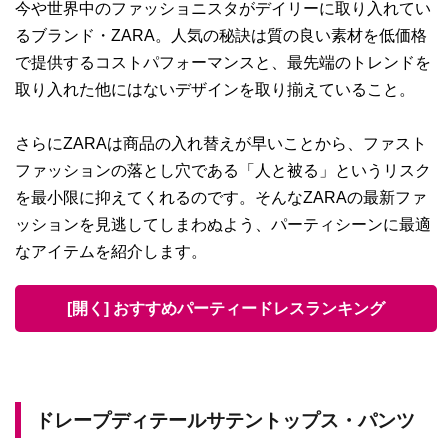
今や世界中のファッショニスタがデイリーに取り入れてい
るブランド・ZARA。人気の秘訣は質の良い素材を低価格
で提供するコストパフォーマンスと、最先端のトレンドを
取り入れた他にはないデザインを取り揃えていること。
さらにZARAは商品の入れ替えが早いことから、ファスト
ファッションの落とし穴である「人と被る」というリスク
を最小限に抑えてくれるのです。そんなZARAの最新ファ
ッションを見逃してしまわぬよう、パーティシーンに最適
なアイテムを紹介します。
[開く] おすすめパーティードレスランキング
ドレープディテールサテントップス・パンツ