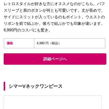
レトロスタイルが好きな方にオススメなのがこちら。パフ
スリーブと肩のボタンが何とも可愛いです。丈が長めで、
サイドにスリットが入っているのもポイント。ウエストの
リボンを前で結ぶか、後ろで結ぶかでも印象が違います。
6,990円のコスパにも驚き。
価格
6,990 円（税込）
詳細ページへ
シマーVネックワンピース