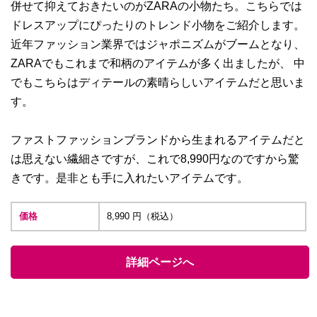
併せて抑えておきたいのがZARAの小物たち。こちらでは
ドレスアップにぴったりのトレンド小物をご紹介します。
近年ファッション業界ではジャポニズムがブームとなり、
ZARAでもこれまで和柄のアイテムが多く出ましたが、 中
でもこちらはディテールの素晴らしいアイテムだと思いま
す。
ファストファッションブランドから生まれるアイテムだと
は思えない繊細さですが、これで8,990円なのですから驚
きです。是非とも手に入れたいアイテムです。
価格
8,990 円（税込）
詳細ページへ