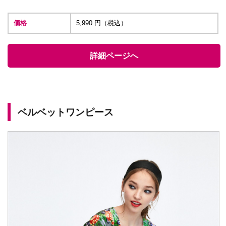
価格
5,990 円（税込）
詳細ページへ
ベルベットワンピース