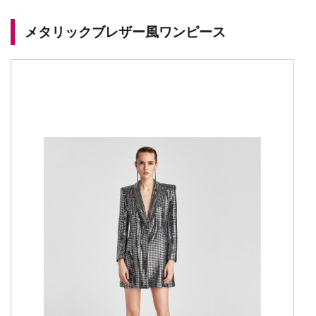
メタリックブレザー風ワンピース