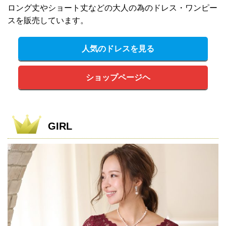
ロング丈やショート丈などの大人の為のドレス・ワンピー
スを販売しています。
人気のドレスを見る
ショップページヘ
GIRL