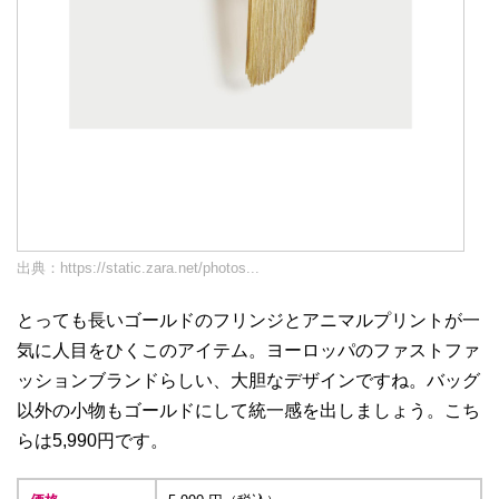
出典：
https://static.zara.net/photos...
とっても長いゴールドのフリンジとアニマルプリントが一
気に人目をひくこのアイテム。ヨーロッパのファストファ
ッションブランドらしい、大胆なデザインですね。バッグ
以外の小物もゴールドにして統一感を出しましょう。こち
らは5,990円です。