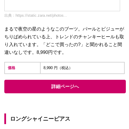
出典：
https://static.zara.net/photos...
まるで夜空の星のようなこのブーツ。パールとビジューが
ちりばめられている上、トレンドのチャンキーヒールも取
り入れています。「どこで買ったの?」と聞かれること間
違いなしです。8,990円です。
価格
8,990 円（税込）
詳細ページへ
ロングシャイニーピアス