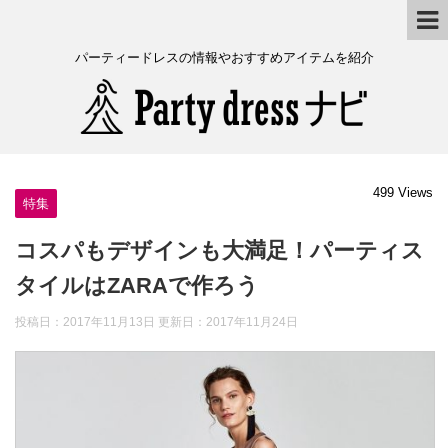
パーティードレスの情報やおすすめアイテムを紹介
499 Views
特集
コスパもデザインも大満足！パーティス
タイルはZARAで作ろう
投稿日：2017年11月13日 更新日：
2017年11月24日