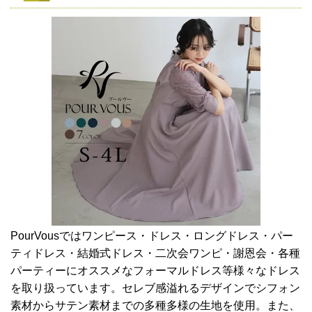
PourVousではワンピース・ドレス・ロングドレス・パー
ティドレス・結婚式ドレス・二次会ワンピ・謝恩会・各種
パーティーにオススメなフォーマルドレス等様々なドレス
を取り扱っています。セレブ感溢れるデザインでシフォン
素材からサテン素材までの多種多様の生地を使用。また、