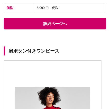
価格
8,990 円（税込）
詳細ページへ
肩ボタン付きワンピース