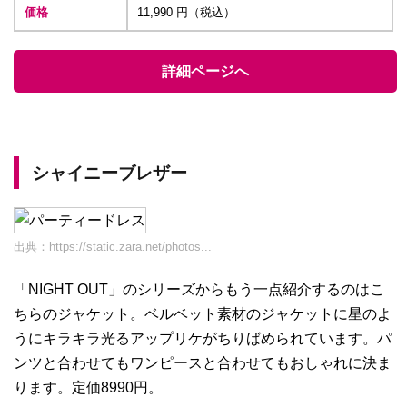
価格
11,990 円（税込）
詳細ページへ
シャイニーブレザー
出典：
https://static.zara.net/photos...
「NIGHT OUT」のシリーズからもう一点紹介するのはこ
ちらのジャケット。ベルベット素材のジャケットに星のよ
うにキラキラ光るアップリケがちりばめられています。パ
ンツと合わせてもワンピースと合わせてもおしゃれに決ま
ります。定価8990円。