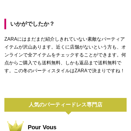
いかがでしたか？
ZARAにはまだまだ紹介しきれていない素敵なパーティア
イテムが沢山あります。近くに店舗がないという方も、オ
ンラインで全アイテムをチェックすることができます。何
点からご購入でも送料無料、しかも返品まで送料無料で
す。この冬のパーティスタイルはZARAで決まりですね！
人気のパーティードレス専門店
Pour Vous