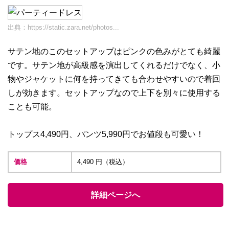
出典：
https://static.zara.net/photos...
サテン地のこのセットアップはピンクの色みがとても綺麗
です。サテン地が高級感を演出してくれるだけでなく、小
物やジャケットに何を持ってきても合わせやすいので着回
しが効きます。セットアップなので上下を別々に使用する
ことも可能。
トップス4,490円、パンツ5,990円でお値段も可愛い！
価格
4,490 円（税込）
詳細ページへ