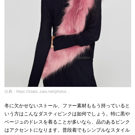
出典：
https://static.zara.net/photos...
冬に欠かせないストール、ファー素材ももう持っていると
いう方はこんなダスティピンクは如何でしょう。特に黒や
ベージュのドレスを着ることが多いなら、品のあるピンク
はアクセントになります。普段着でもシンプルなスタイル