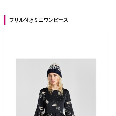
フリル付きミニワンピース