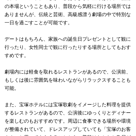
の本場ということもあり、普段から気軽に行ける場所では
ありませんが、伝統と芸術、高級感漂う劇場の中で特別な
一日を過ごすことが可能です。
デートはもちろん、家族への誕生日プレゼントとして観に
行ったり、女性同士で観に行ったりする場所としてもおす
すめです。
劇場内には軽食を取れるレストランがあるので、公演前、
もしくは後に雰囲気を味わいながらリラックスすることも
可能。
また、宝塚ホテルには宝塚歌劇をイメージした料理を提供
するレストランがあるので、公演後にゆっくりとディナー
を楽しむのもおすすめです。周辺に食事できる場所や環境
が整備されていて、ドレスアップしていても「宝塚のお客