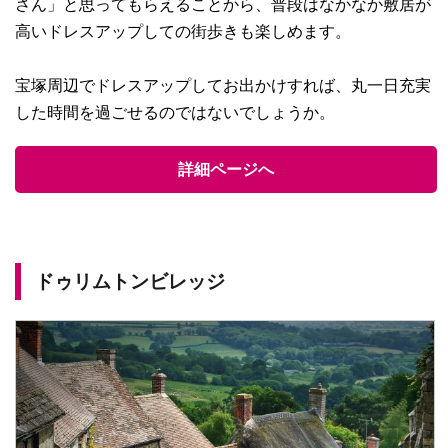
さん」と思ってもらえることから、普段はなかなか敷居が
高いドレスアップしての街歩きも楽しめます。
宝塚周辺でドレスアップしてお出かけすれば、丸一日充実
した時間を過ごせるのではないでしょうか。
詳細ページへ
ドゥリムトンビレッジ