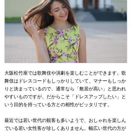
大阪松竹座では歌舞伎や演劇を楽しむことができます。歌
舞伎はドレスコードもしっかりしていて、マナーもしっか
りと決まっているので、通常なら「敷居が高い」と思われ
やすいものですが、だからこそ「ドレスアップしたい」と
いう目的を持っている方との相性がピッタリです。
最近では若い世代の観客も多いようで、おしゃれを楽しん
でいる若い女性客が珍しくありません。幅広い世代の方が