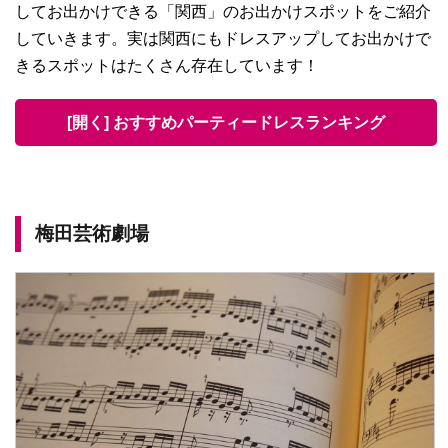
してお出かけできる「関西」のお出かけスポットをご紹介
していきます。実は関西にもドレスアップしてお出かけで
きるスポットはたくさん存在しています！
[開く] おすすめパーティードレスランキング
梅田芸術劇場