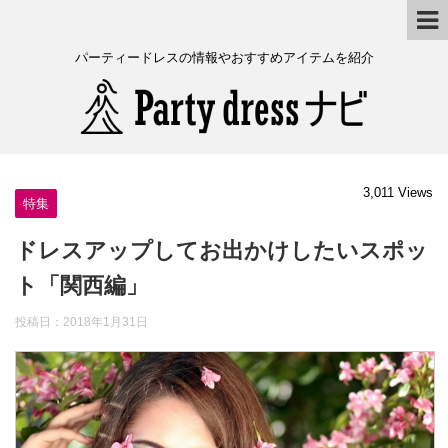
パーティードレスの情報やおすすめアイテムを紹介
3,011 Views
特集
ドレスアップしてお出かけしたいスポッ
ト「関西編」
投稿日：
2018年1月31日