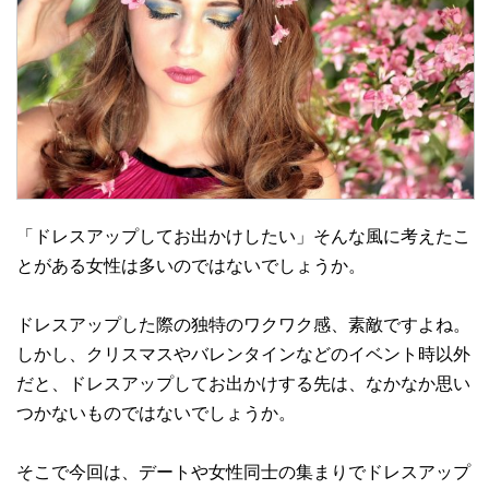
「ドレスアップしてお出かけしたい」そんな風に考えたこ
とがある女性は多いのではないでしょうか。
ドレスアップした際の独特のワクワク感、素敵ですよね。
しかし、クリスマスやバレンタインなどのイベント時以外
だと、ドレスアップしてお出かけする先は、なかなか思い
つかないものではないでしょうか。
そこで今回は、デートや女性同士の集まりでドレスアップ