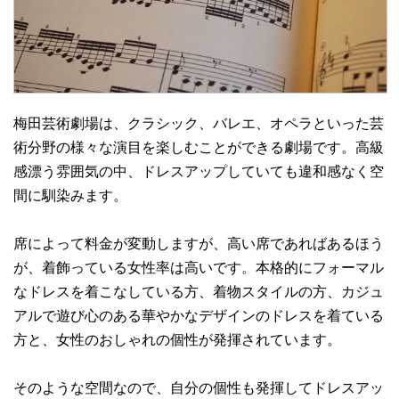
梅田芸術劇場は、クラシック、バレエ、オペラといった芸
術分野の様々な演目を楽しむことができる劇場です。高級
感漂う雰囲気の中、ドレスアップしていても違和感なく空
間に馴染みます。
席によって料金が変動しますが、高い席であればあるほう
が、着飾っている女性率は高いです。本格的にフォーマル
なドレスを着こなしている方、着物スタイルの方、カジュ
アルで遊び心のある華やかなデザインのドレスを着ている
方と、女性のおしゃれの個性が発揮されています。
そのような空間なので、自分の個性も発揮してドレスアッ