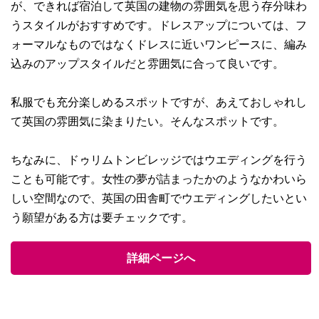
が、できれば宿泊して英国の建物の雰囲気を思う存分味わ
うスタイルがおすすめです。ドレスアップについては、フ
ォーマルなものではなくドレスに近いワンピースに、編み
込みのアップスタイルだと雰囲気に合って良いです。
私服でも充分楽しめるスポットですが、あえておしゃれし
て英国の雰囲気に染まりたい。そんなスポットです。
ちなみに、ドゥリムトンビレッジではウエディングを行う
ことも可能です。女性の夢が詰まったかのようなかわいら
しい空間なので、英国の田舎町でウエディングしたいとい
う願望がある方は要チェックです。
詳細ページへ