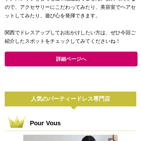
ので、アクセサリーにこだわってみたり、美容室でヘアセ
ットしてみたり、遊び心を発揮できます。
関西でドレスアップしてお出かけしたい方は、ぜひ今回ご
紹介したスポットをチェックしてみてくださいね！
詳細ページへ
人気のパーティードレス専門店
Pour Vous