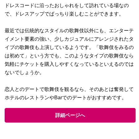
ドレスコードに沿ったおしゃれをして訪れている場なの
で、ドレスアップでばっちり楽しむことができます。
最近では伝統的なスタイルの歌舞伎以外にも、エンターテ
イメント要素の強い、少しカジュアルにアレンジされたタ
イプの歌舞伎も上演しているようです。「歌舞伎をみるの
は初めて」という方でも、このようなタイプの歌舞伎なら
気軽にチケットを購入しやすくなっているといえるのでは
ないでしょうか。
恋人とのデートで歌舞伎を観るなら、そのあとは奮発して
ホテルのレストランやBarでのデートがおすすめです。
詳細ページへ