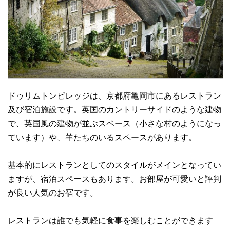
ドゥリムトンビレッジは、京都府亀岡市にあるレストラン
及び宿泊施設です。英国のカントリーサイドのような建物
で、英国風の建物が並ぶスペース（小さな村のようになっ
ています）や、羊たちのいるスペースがあります。
基本的にレストランとしてのスタイルがメインとなってい
ますが、宿泊スペースもあります。お部屋が可愛いと評判
が良い人気のお宿です。
レストランは誰でも気軽に食事を楽しむことができます