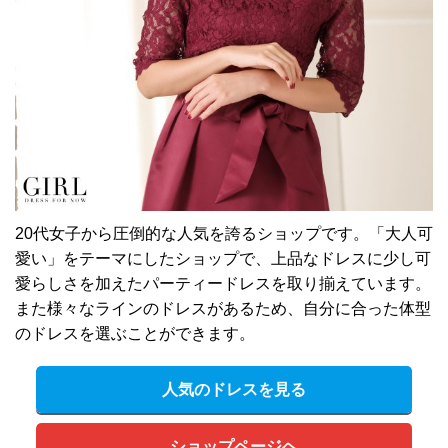
20代女子から圧倒的な人気を誇るショップです。「大人可
愛い」をテーマにしたショップで、上品なドレスに少し可
愛らしさを加えたパーティードレスを取り揃えています。
また様々なラインのドレスがあるため、自分に合った体型
のドレスを選ぶことができます。
人気のドレスを見る
ショップページヘ