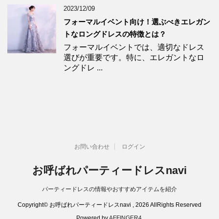
2023/12/09
フォーマルイベント向け！選ぶべきエレガン
トなロングドレスの特徴とは？
フォーマルイベントでは、適切なドレス
選びが重要です。特に、エレガントなロ
ングドレ ...
お問い合わせ
ログイン
お呼ばれパーティードレスnavi
パーティードレスの情報やおすすめアイテムを紹介
Copyright© お呼ばれパーティードレスnavi , 2026 AllRights Reserved
Powered by
AFFINGER4
.