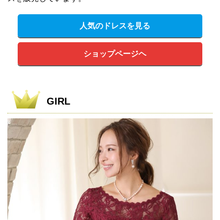
人気のドレスを見る
ショップページヘ
GIRL