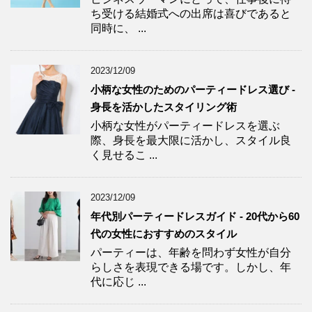
ち受ける結婚式への出席は喜びであると
同時に、 ...
2023/12/09
小柄な女性のためのパーティードレス選び -
身長を活かしたスタイリング術
小柄な女性がパーティードレスを選ぶ
際、身長を最大限に活かし、スタイル良
く見せるこ ...
2023/12/09
年代別パーティードレスガイド - 20代から60
代の女性におすすめのスタイル
パーティーは、年齢を問わず女性が自分
らしさを表現できる場です。しかし、年
代に応じ ...