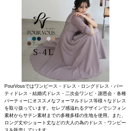
PourVousではワンピース・ドレス・ロングドレス・パー
ティドレス・結婚式ドレス・二次会ワンピ・謝恩会・各種
パーティーにオススメなフォーマルドレス等様々なドレス
を取り扱っています。セレブ感溢れるデザインでシフォン
素材からサテン素材までの多種多様の生地を使用。また、
ロング丈やショート丈などの大人の為のドレス・ワンピー
スを販売しています。