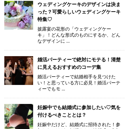
ウェディングケーキのデザインは決ま
った？可愛らしいウェディングケーキ
特集♡
披露宴の花形の「ウェディングケー
キ」！どんな形式のものにするか、どん
なデザインに ...
婚活パーティーで絶対にモテる！清楚
に見えるおすすめのコーデ集
婚活パーティーで結婚相手を見つけた
い！と思っている方に必見！婚活パーテ
ィーでもモ ...
妊娠中でも結婚式に参加したい♡気を
付けるべきこととは？
妊娠中だけど、結婚式に招待された！参