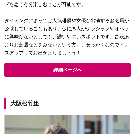
プを思う存分楽しむことが可能です。
タイミングによっては人気俳優や女優が出演するお芝居が
公演していることもあり、仮に恋人がクラシックやオペラ
に興味がないとしても、誘いやすいスポットです。普段あ
まりお芝居などをみないという方も、せっかくなのでドレ
スアップしてお出かけしましょう！
詳細ページへ
大阪松竹座