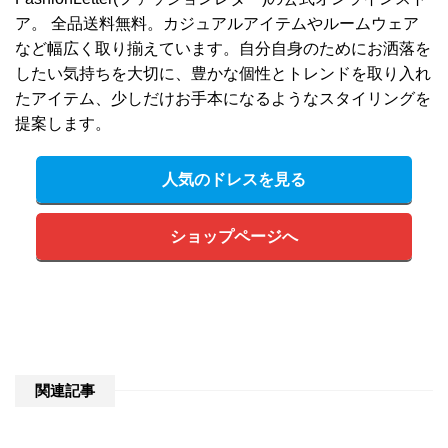
ア。 全品送料無料。カジュアルアイテムやルームウェア
など幅広く取り揃えています。自分自身のためにお洒落を
したい気持ちを大切に、豊かな個性とトレンドを取り入れ
たアイテム、少しだけお手本になるようなスタイリングを
提案します。
人気のドレスを見る
ショップページへ
関連記事