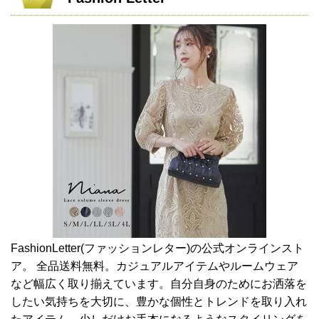
FashionLetter(ファッションレター)の公式オンラインスト
ア。 全品送料無料。カジュアルアイテムやルームウェア
など幅広く取り揃えています。自分自身のためにお洒落を
したい気持ちを大切に、豊かな個性とトレンドを取り入れ