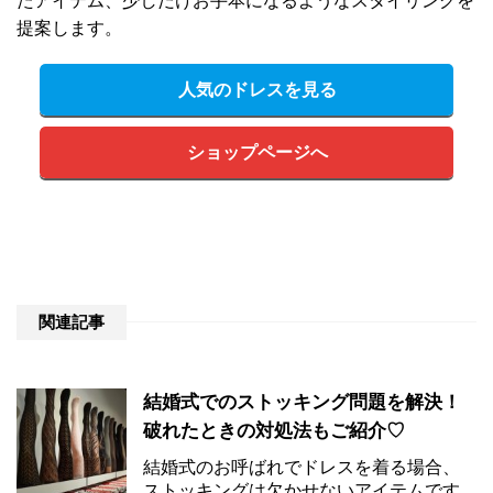
たアイテム、少しだけお手本になるようなスタイリングを
提案します。
人気のドレスを見る
ショップページへ
関連記事
結婚式でのストッキング問題を解決！
破れたときの対処法もご紹介♡
結婚式のお呼ばれでドレスを着る場合、
ストッキングは欠かせないアイテムです