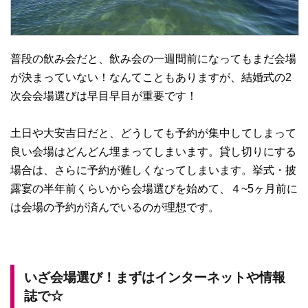
普段の飲み会だと、飲み会の一週間前になってもまだ会場
が決まっていない！なんてこともありますが、結婚式の2
次会会場選びは早目早目が重要です！
土日や大安吉日だと、どうしても予約が集中してしまって
良い会場はどんどん埋まってしまいます。貸し切りにする
場合は、さらに予約が難しくなってしまいます。挙式・披
露宴の半年前くらいから会場選びを始めて、４~5ヶ月前に
は会場の予約が済んでいるのが理想です。
いざ会場選び！まずはインターネットや情報
誌で☆