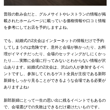
普段の飲み会だと、グルメサイトやレストランの情報が掲
載されたホームページに載っている価格情報や口コミ情報
を参考にしてお店を予約しますよね。
でも、結婚式の2次会はインターネットの情報だけで予約
してしまうのは危険です。意外と会場が狭かったり、お料
理がイマイチだったり、会場のセッティングがしにくかっ
たり……実際に会場に行ってみないとわからない情報が沢
山あります。結婚式の2次会は、沢山の人が参加するイベ
ントですし、参加してくれるゲスト全員が主役である新郎
新婦をしっかり見ることができるような会場である必要が
ありますよね♪
新郎新婦にとって一生の思い出に残るイベントでもあるの
で、会場選びでの失敗はできるだけ避けたいものです。