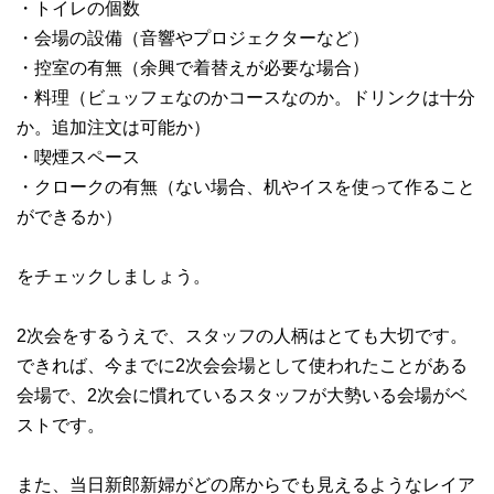
・トイレの個数
・会場の設備（音響やプロジェクターなど）
・控室の有無（余興で着替えが必要な場合）
・料理（ビュッフェなのかコースなのか。ドリンクは十分
か。追加注文は可能か）
・喫煙スペース
・クロークの有無（ない場合、机やイスを使って作ること
ができるか）
をチェックしましょう。
2次会をするうえで、スタッフの人柄はとても大切です。
できれば、今までに2次会会場として使われたことがある
会場で、2次会に慣れているスタッフが大勢いる会場がベ
ストです。
また、当日新郎新婦がどの席からでも見えるようなレイア