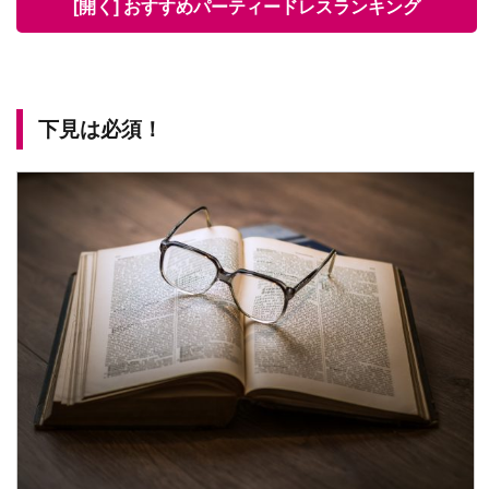
[開く] おすすめパーティードレスランキング
下見は必須！