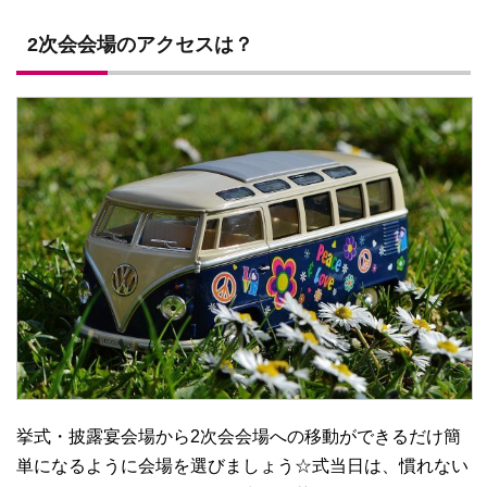
2次会会場のアクセスは？
挙式・披露宴会場から2次会会場への移動ができるだけ簡
単になるように会場を選びましょう☆式当日は、慣れない