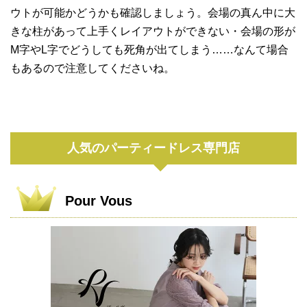
ウトが可能かどうかも確認しましょう。会場の真ん中に大
きな柱があって上手くレイアウトができない・会場の形が
M字やL字でどうしても死角が出てしまう……なんて場合
もあるので注意してくださいね。
人気のパーティードレス専門店
Pour Vous