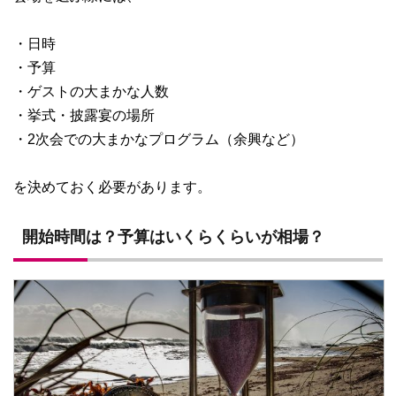
・日時
・予算
・ゲストの大まかな人数
・挙式・披露宴の場所
・2次会での大まかなプログラム（余興など）
を決めておく必要があります。
開始時間は？予算はいくらくらいが相場？