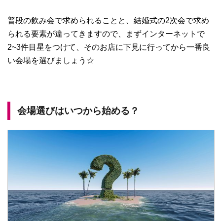
普段の飲み会で求められることと、結婚式の2次会で求め
られる要素が違ってきますので、まずインターネットで
2~3件目星をつけて、そのお店に下見に行ってから一番良
い会場を選びましょう☆
会場選びはいつから始める？