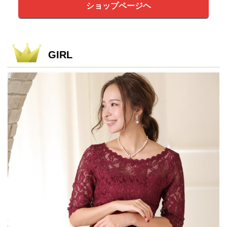
ショップページヘ
GIRL