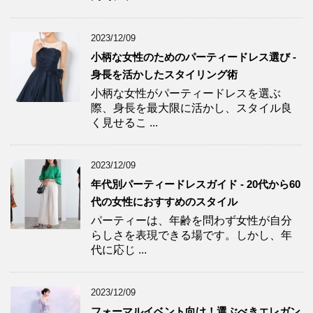
2023/12/09
小柄な女性のためのパーティードレス選び -
身長を活かしたスタイリング術
小柄な女性がパーティードレスを選ぶ
際、身長を最大限に活かし、スタイル良
く見せるこ ...
2023/12/09
年代別パーティードレスガイド - 20代から60
代の女性におすすめのスタイル
パーティーは、年齢を問わず女性が自分
らしさを表現できる場です。しかし、年
代に応じ ...
2023/12/09
フォーマルイベント向け！選ぶべきエレガン