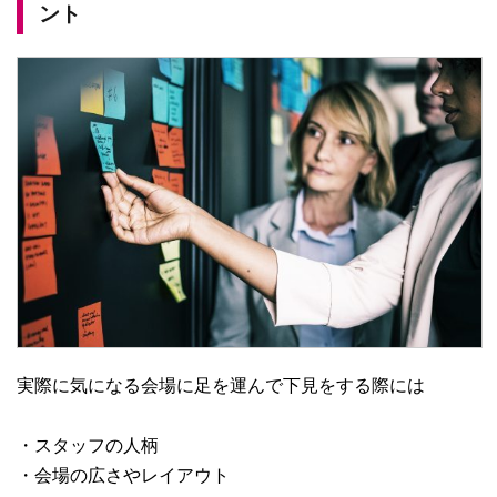
ント
実際に気になる会場に足を運んで下見をする際には
・スタッフの人柄
・会場の広さやレイアウト