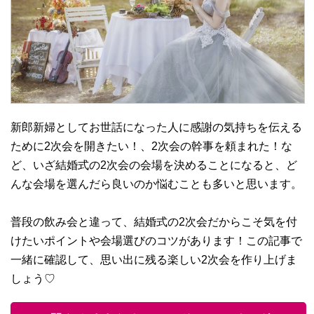
新郎新婦としてお世話になった人に感謝の気持ちを伝える
ために2次会を開きたい！、2次会の幹事を頼まれた！な
ど、いざ結婚式の2次会の会場を決めることになると、ど
んな会場を選んだら良いのか悩むことも多いと思います。
普段の飲み会と違って、結婚式の2次会だからこそ気を付
けたいポイントや会場選びのコツがあります！この記事で
一緒に確認して、思い出に残る楽しい2次会を作り上げま
しょう♡