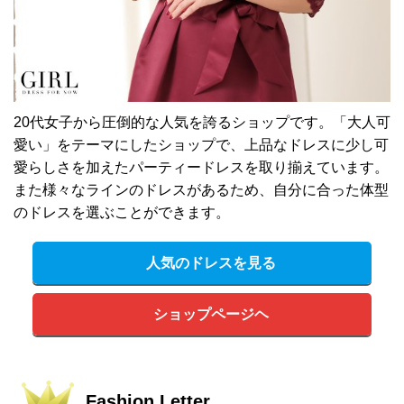
20代女子から圧倒的な人気を誇るショップです。「大人可
愛い」をテーマにしたショップで、上品なドレスに少し可
愛らしさを加えたパーティードレスを取り揃えています。
また様々なラインのドレスがあるため、自分に合った体型
のドレスを選ぶことができます。
人気のドレスを見る
ショップページヘ
Fashion Letter