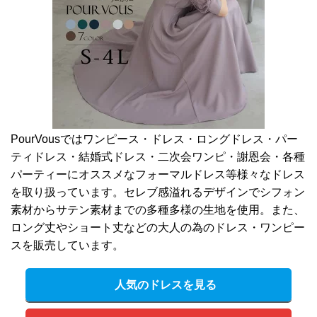
PourVousではワンピース・ドレス・ロングドレス・パー
ティドレス・結婚式ドレス・二次会ワンピ・謝恩会・各種
パーティーにオススメなフォーマルドレス等様々なドレス
を取り扱っています。セレブ感溢れるデザインでシフォン
素材からサテン素材までの多種多様の生地を使用。また、
ロング丈やショート丈などの大人の為のドレス・ワンピー
スを販売しています。
人気のドレスを見る