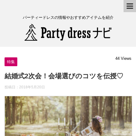
パーティードレスの情報やおすすめアイテムを紹介
44 Views
特集
結婚式2次会！会場選びのコツを伝授♡
投稿日：
2018年5月20日