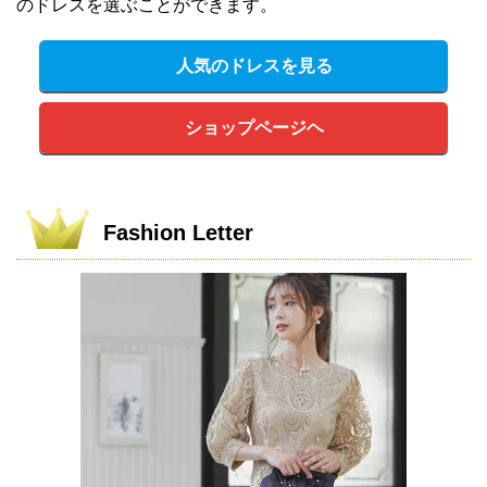
のドレスを選ぶことができます。
人気のドレスを見る
ショップページヘ
Fashion Letter