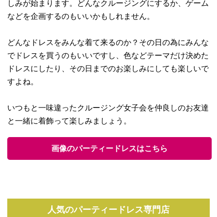
しみが始まります。どんなクルージングにするか、ゲーム
などを企画するのもいいかもしれません。
どんなドレスをみんな着て来るのか？その日の為にみんな
でドレスを買うのもいいですし、色などテーマだけ決めた
ドレスにしたり、その日までのお楽しみにしても楽しいで
すよね。
いつもと一味違ったクルージング女子会を仲良しのお友達
と一緒に着飾って楽しみましょう。
画像のパーティードレスはこちら
人気のパーティードレス専門店