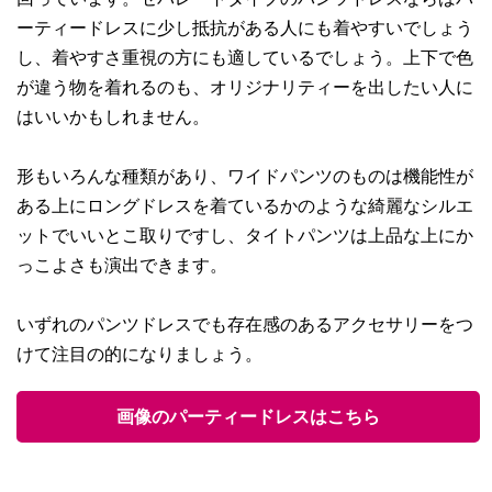
ーティードレスに少し抵抗がある人にも着やすいでしょう
し、着やすさ重視の方にも適しているでしょう。上下で色
が違う物を着れるのも、オリジナリティーを出したい人に
はいいかもしれません。
形もいろんな種類があり、ワイドパンツのものは機能性が
ある上にロングドレスを着ているかのような綺麗なシルエ
ットでいいとこ取りですし、タイトパンツは上品な上にか
っこよさも演出できます。
いずれのパンツドレスでも存在感のあるアクセサリーをつ
けて注目の的になりましょう。
画像のパーティードレスはこちら