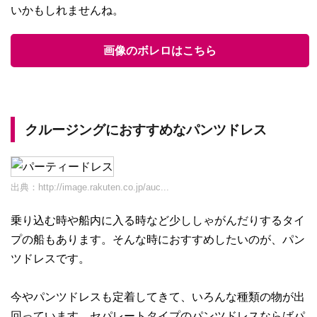
いかもしれませんね。
画像のボレロはこちら
クルージングにおすすめなパンツドレス
出典：
http://image.rakuten.co.jp/auc...
乗り込む時や船内に入る時など少ししゃがんだりするタイ
プの船もあります。そんな時におすすめしたいのが、パン
ツドレスです。
今やパンツドレスも定着してきて、いろんな種類の物が出
回っています。セパレートタイプのパンツドレスならばパ