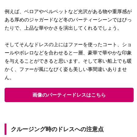
例えば、ベロアやベルベットなど光沢がある物や重厚感が
ある厚めのジャガードなど冬のパーティーシーンではぴっ
たりで、上品な華やかさを演出してくれるでしょう。
そしてそんなドレスの上にはファーを使ったコート、ショ
ールやボレロなどを合わせると一層、豪華で華やかな印象
を与えることができると思います。そして寒い船上でも暖
かく、ファーが風になびく姿も美しい事間違いありませ
ん。
画像のパーティードレスはこちら
クルージング時のドレスへの注意点