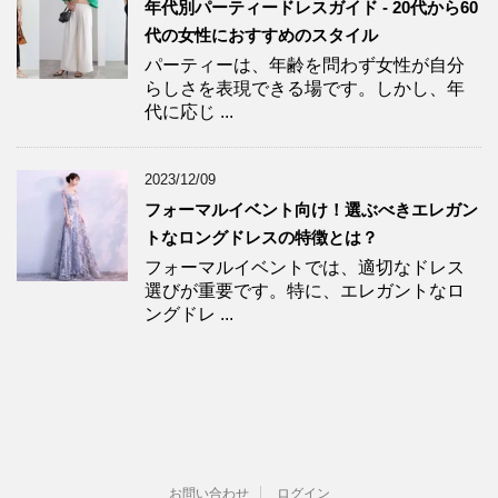
年代別パーティードレスガイド - 20代から60
代の女性におすすめのスタイル
パーティーは、年齢を問わず女性が自分
らしさを表現できる場です。しかし、年
代に応じ ...
2023/12/09
フォーマルイベント向け！選ぶべきエレガン
トなロングドレスの特徴とは？
フォーマルイベントでは、適切なドレス
選びが重要です。特に、エレガントなロ
ングドレ ...
お問い合わせ
ログイン