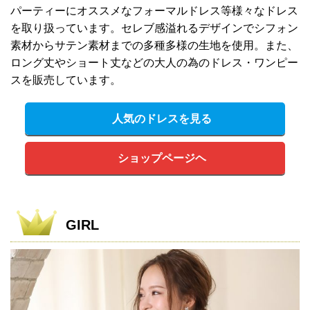
パーティーにオススメなフォーマルドレス等様々なドレス
を取り扱っています。セレブ感溢れるデザインでシフォン
素材からサテン素材までの多種多様の生地を使用。また、
ロング丈やショート丈などの大人の為のドレス・ワンピー
スを販売しています。
人気のドレスを見る
ショップページヘ
GIRL