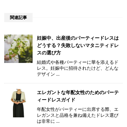
関連記事
妊娠中、出産後のパーティードレスは
どうする？失敗しないマタニティドレ
スの選び方
結婚式や各種パーティーに華を添えるド
レス。妊娠中に招待されたけど、どんな
デザイン ...
エレガントな年配女性のためのパーテ
ィードレスガイド
年配女性がパーティーに出席する際、エ
レガンスと品格を兼ね備えたドレス選び
は非常に ...