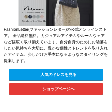
FashionLetter(ファッションレター)の公式オンラインスト
ア。 全品送料無料。カジュアルアイテムやルームウェア
など幅広く取り揃えています。自分自身のためにお洒落を
したい気持ちを大切に、豊かな個性とトレンドを取り入れ
たアイテム、少しだけお手本になるようなスタイリングを
提案します。
人気のドレスを見る
ショップページへ