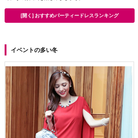
[開く] おすすめパーティードレスランキング
イベントの多い冬