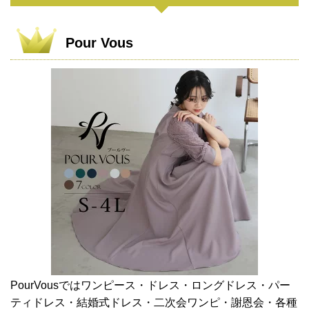
Pour Vous
PourVousではワンピース・ドレス・ロングドレス・パー
ティドレス・結婚式ドレス・二次会ワンピ・謝恩会・各種