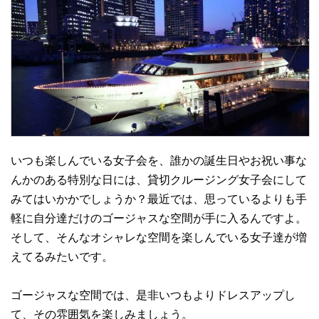
いつも楽しんでいる女子会を、誰かの誕生日やお祝い事な
んかのある特別な日には、貸切クルージング女子会にして
みてはいかかでしょうか？最近では、思っているよりも手
軽に自分達だけのゴージャスな空間が手に入るんですよ。
そして、そんなオシャレな空間を楽しんでいる女子達が増
えてるみたいです。
ゴージャスな空間では、是非いつもよりドレスアップし
て、その雰囲気を楽しみましょう。