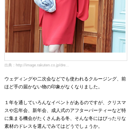
出典：
http://image.rakuten.co.jp/dre...
ウェディングや二次会などでも使われるクルージング、前
ほど手の届かない物の印象がなくなりました。
１年を通していろんなイベントがあるのですが、クリスマ
スや忘年会、新年会、成人式のアフターパーティーなど特
に集まる機会がたくさんある冬、そんな冬にはぴったりな
素材のドレスを選んでみてはどうでしょうか。