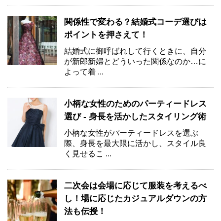
関係性で変わる？結婚式コーデ選びは
ポイントを押さえて！
結婚式に御呼ばれして行くときに、自分
が新郎新婦とどういった関係なのか…に
よって着 ...
小柄な女性のためのパーティードレス
選び - 身長を活かしたスタイリング術
小柄な女性がパーティードレスを選ぶ
際、身長を最大限に活かし、スタイル良
く見せるこ ...
二次会は会場に応じて服装を考えるべ
し！場に応じたカジュアルダウンの方
法も伝授！