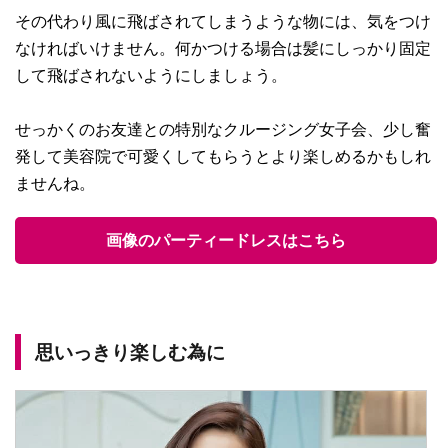
その代わり風に飛ばされてしまうような物には、気をつけ
なければいけません。何かつける場合は髪にしっかり固定
して飛ばされないようにしましょう。
せっかくのお友達との特別なクルージング女子会、少し奮
発して美容院で可愛くしてもらうとより楽しめるかもしれ
ませんね。
画像のパーティードレスはこちら
思いっきり楽しむ為に