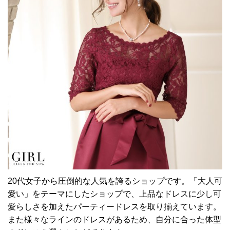
20代女子から圧倒的な人気を誇るショップです。「大人可
愛い」をテーマにしたショップで、上品なドレスに少し可
愛らしさを加えたパーティードレスを取り揃えています。
また様々なラインのドレスがあるため、自分に合った体型