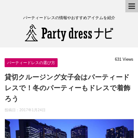
パーティードレスの情報やおすすめアイテムを紹介
631 Views
パーティードレスの選び方
貸切クルージング女子会はパーティード
レスで！冬のパーティーもドレスで着飾
ろう
投稿日：
2017年1月24日