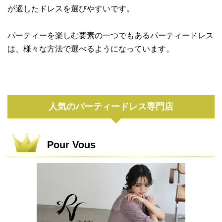
が適したドレスを選びやすいです。
パーティーを楽しむ要素の一つでもあるパーティードレス
は、様々な方法で選べるようになっています。
人気のパーティードレス専門店
Pour Vous