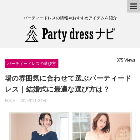
パーティードレスの情報やおすすめアイテムを紹介
375 Views
パーティードレスの選び方
場の雰囲気に合わせて選ぶパーティード
レス｜結婚式に最適な選び方は？
投稿日：
2017年1月24日