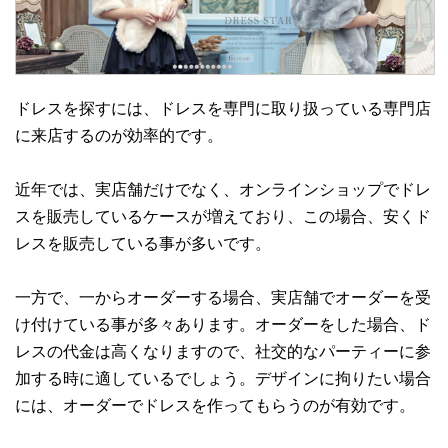
ドレスを探すには、ドレスを専門に取り扱っている専門店
に来店するのが効率的です。
近年では、実店舗だけでなく、オンラインショップでドレ
スを販売しているケースが増えており、この場合、安くド
レスを販売している事が多いです。
一方で、一からオーダーする場合、実店舗でオーダーを受
け付けている事が多々あります。オーダーをした場合、ド
レスの代金は高くなりますので、社交的なパーティーに参
加する時に適しているでしょう。デザインに拘りたい場合
には、オーダーでドレスを作ってもらうのが有効です。