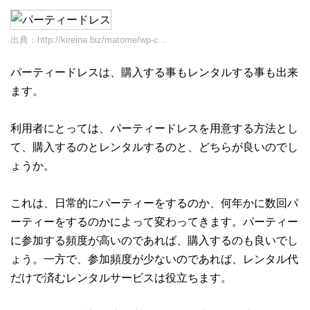
出典：
http://kireina.biz/matome/wp-c...
パーティードレスは、購入する事もレンタルする事も出来
ます。
利用者にとっては、パーティードレスを用意する方法とし
て、購入するのとレンタルするのと、どちらが良いのでし
ょうか。
これは、日常的にパーティーをするのか、何年かに数回パ
ーティーをするのかによって変わってきます。パーティー
に参加する頻度が高いのであれば、購入するのも良いでし
ょう。一方で、参加頻度が少ないのであれば、レンタル代
だけで済むレンタルサービスは役立ちます。