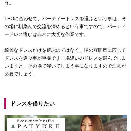
う。
TPOに合わせて、パーティードレスを選ぶという事は、そ
の場に馴染んで交流を深めるという事ですので、パーティ
ードレス選びは非常に大切な作業です。
綺麗なドレスだけを選ぶのではなく、場の雰囲気に応じて
ドレスを選ぶ事が重要です。場違いのドレスを選んでしま
いますと、その場で浮いてしまう事になりますので注意が
必要でしょう。
ドレスを借りたい