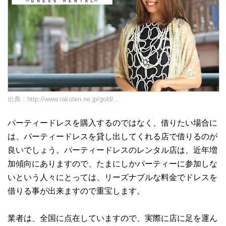
出典：
http://www.rakuten.ne.jp/gold/...
パーティードレスを購入するのではなく、借りたい場合に
は、パーティードレスを貸し出してくれる店で借りるのが
良いでしょう。パーティードレスのレンタル店は、近年増
加傾向にありますので、たまにしかパーティーに参加しな
いという人々にとっては、リーズナブルな料金でドレスを
借りる事が出来ますので重宝します。
業者は、全国に点在していますので、実際に店に足を運ん