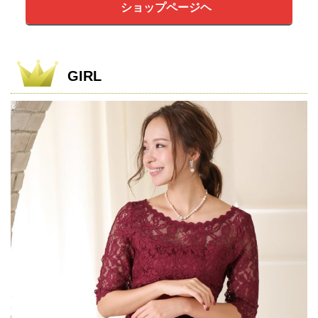
ショップページヘ
GIRL