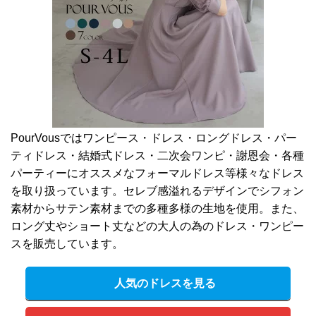
PourVousではワンピース・ドレス・ロングドレス・パー
ティドレス・結婚式ドレス・二次会ワンピ・謝恩会・各種
パーティーにオススメなフォーマルドレス等様々なドレス
を取り扱っています。セレブ感溢れるデザインでシフォン
素材からサテン素材までの多種多様の生地を使用。また、
ロング丈やショート丈などの大人の為のドレス・ワンピー
スを販売しています。
人気のドレスを見る