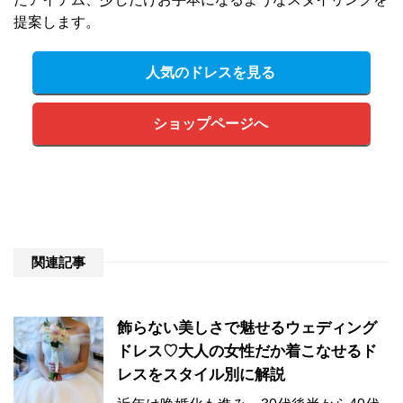
提案します。
人気のドレスを見る
ショップページへ
関連記事
飾らない美しさで魅せるウェディング
ドレス♡大人の女性だか着こなせるド
レスをスタイル別に解説