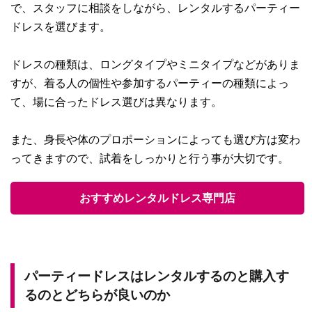
で、スタッフに相談をしながら、レンタルするパーティー
ドレスを選びます。
ドレスの種類は、ロングタイプやミニタイプなどがありま
すが、着る人の個性や参加するパーティーの種類によっ
て、場に合ったドレス選びは異なります。
また、身長や体のプロポーションによっても選び方は変わ
ってきますので、試着をしっかりと行う事が大切です。
おすすめレンタルドレス専門店
パーティードレスはレンタルするのと購入す
るのとどちらが良いのか