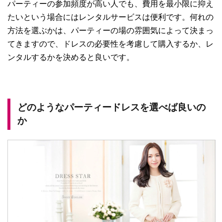
パーティーの参加頻度が高い人でも、費用を最小限に抑え
たいという場合にはレンタルサービスは便利です。何れの
方法を選ぶかは、パーティーの場の雰囲気によって決まっ
てきますので、ドレスの必要性を考慮して購入するか、レ
ンタルするかを決めると良いです。
どのようなパーティードレスを選べば良いの
か