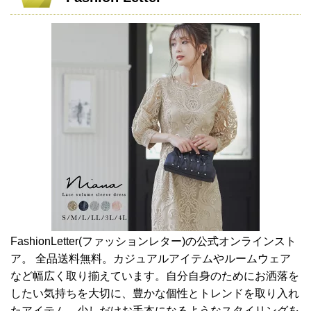
FashionLetter(ファッションレター)の公式オンラインスト
ア。 全品送料無料。カジュアルアイテムやルームウェア
など幅広く取り揃えています。自分自身のためにお洒落を
したい気持ちを大切に、豊かな個性とトレンドを取り入れ
たアイテム、少しだけお手本になるようなスタイリングを