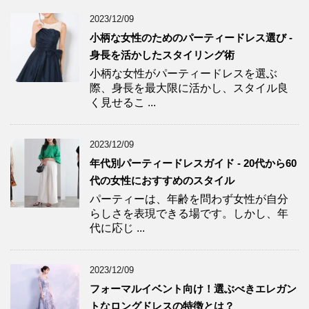
2023/12/09
小柄な女性のためのパーティードレス選び -
身長を活かしたスタイリング術
小柄な女性がパーティードレスを選ぶ
際、身長を最大限に活かし、スタイル良
く見せるこ ...
2023/12/09
年代別パーティードレスガイド - 20代から60
代の女性におすすめのスタイル
パーティーは、年齢を問わず女性が自分
らしさを表現できる場です。しかし、年
代に応じ ...
2023/12/09
フォーマルイベント向け！選ぶべきエレガン
トなロングドレスの特徴とは？