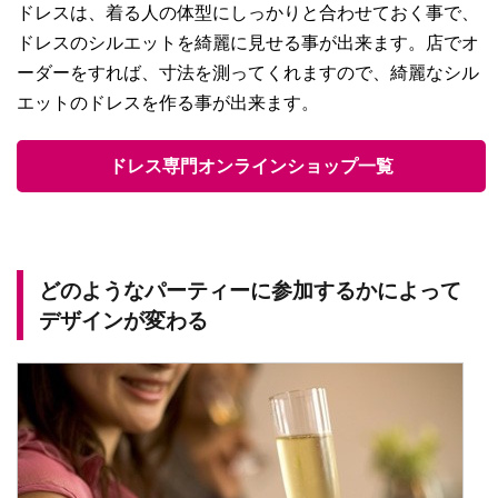
ドレスは、着る人の体型にしっかりと合わせておく事で、
ドレスのシルエットを綺麗に見せる事が出来ます。店でオ
ーダーをすれば、寸法を測ってくれますので、綺麗なシル
エットのドレスを作る事が出来ます。
ドレス専門オンラインショップ一覧
どのようなパーティーに参加するかによって
デザインが変わる