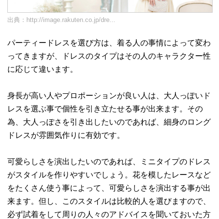
出典：
http://image.rakuten.co.jp/dre...
パーティードレスを選び方は、着る人の事情によって変わ
ってきますが、ドレスのタイプはその人のキャラクター性
に応じて違います。
身長が高い人やプロポーションが良い人は、大人っぽいド
レスを選ぶ事で個性を引き立たせる事が出来ます。その
為、大人っぽさを引き出したいのであれば、細身のロング
ドレスが雰囲気作りに有効です。
可愛らしさを演出したいのであれば、ミニタイプのドレス
がスタイルを作りやすいでしょう。花を模したレースなど
をたくさん使う事によって、可愛らしさを演出する事が出
来ます。但し、このスタイルは比較的人を選びますので、
必ず試着をして周りの人々のアドバイスを聞いておいた方