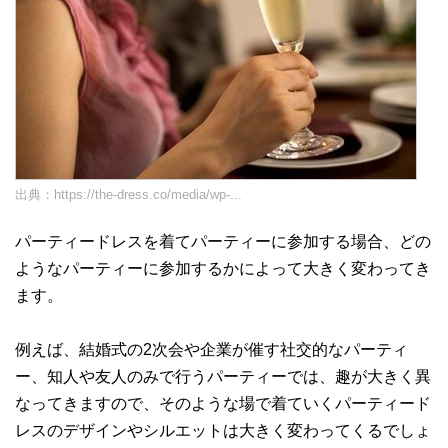
出典：
https://the-dress.co/media/wp-...
パーティードレスを着てパーティーに参加する場合、どの
ようなパーティーに参加するかによって大きく変わってき
ます。
例えば、結婚式の2次会や企業が催す社交的なパーティ
ー、知人や友人のみで行うパーティーでは、趣が大きく異
なってきますので、そのような場で着ていくパーティード
レスのデザインやシルエットは大きく変わってくるでしょ