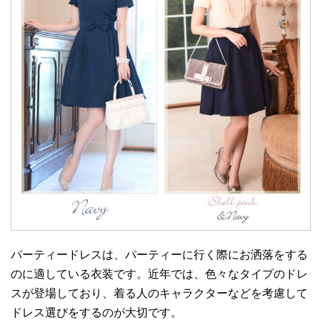
パーティードレスは、パーティーに行く際にお洒落をする
のに適している衣装です。近年では、色々なタイプのドレ
スが登場しており、着る人のキャラクターなどを考慮して
ドレス選びをするのが大切です。