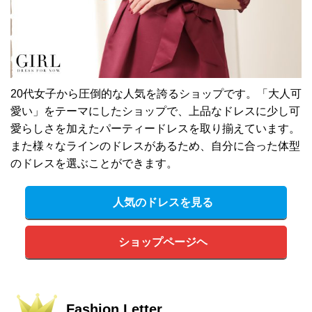
20代女子から圧倒的な人気を誇るショップです。「大人可
愛い」をテーマにしたショップで、上品なドレスに少し可
愛らしさを加えたパーティードレスを取り揃えています。
また様々なラインのドレスがあるため、自分に合った体型
のドレスを選ぶことができます。
人気のドレスを見る
ショップページヘ
Fashion Letter