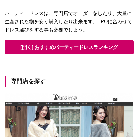
パーティードレスは、専門店でオーダーをしたり、大量に
生産された物を安く購入したり出来ます。TPOに合わせて
ドレス選びをする事も必要でしょう。
[開く] おすすめパーティードレスランキング
専門店を探す