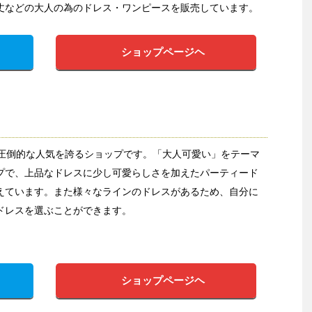
丈などの大人の為のドレス・ワンピースを販売しています。
ショップページヘ
ら圧倒的な人気を誇るショップです。「大人可愛い」をテーマ
プで、上品なドレスに少し可愛らしさを加えたパーティード
えています。また様々なラインのドレスがあるため、自分に
ドレスを選ぶことができます。
ショップページヘ