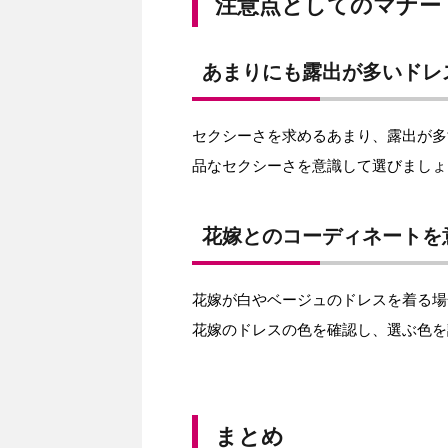
注意点としてのマナー
あまりにも露出が多いドレ
セクシーさを求めるあまり、露出が多
品なセクシーさを意識して選びましょ
花嫁とのコーディネートを
花嫁が白やベージュのドレスを着る場
花嫁のドレスの色を確認し、選ぶ色を
まとめ