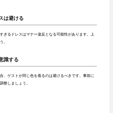
スは避ける
すぎるドレスはマナー違反となる可能性があります。上
う。
意識する
合、ゲストが同じ色を着るのは避けるべきです。事前に
調整しましょう。