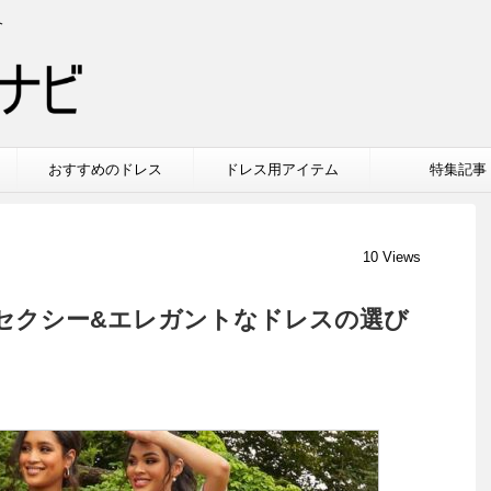
介
おすすめのドレス
ドレス用アイテム
特集記事
10 Views
セクシー&エレガントなドレスの選び