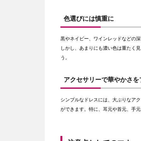
色選びには慎重に
黒やネイビー、ワインレッドなどの深
しかし、あまりにも濃い色は重たく見
う。
アクセサリーで華やかさを
シンプルなドレスには、大ぶりなアク
ができます。特に、耳元や首元、手元