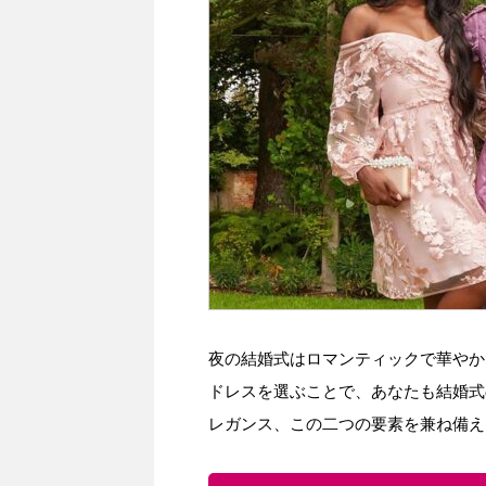
夜の結婚式はロマンティックで華やか
ドレスを選ぶことで、あなたも結婚式
レガンス、この二つの要素を兼ね備え