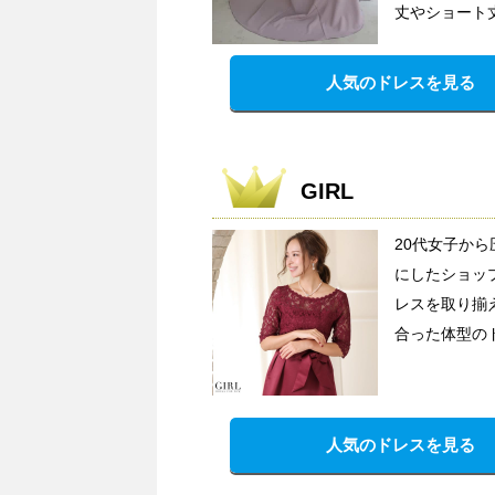
丈やショート
人気のドレスを見る
GIRL
20代女子か
にしたショッ
レスを取り揃
合った体型の
人気のドレスを見る