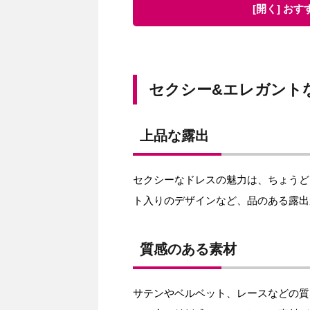
[開く] お
セクシー&エレガント
上品な露出
セクシーなドレスの魅力は、ちょうど
ト入りのデザインなど、品のある露出
質感のある素材
サテンやベルベット、レースなどの質