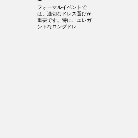
フォーマルイベントで
は、適切なドレス選びが
重要です。特に、エレガ
ントなロングドレ ...