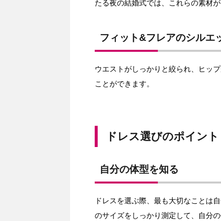
たる夜の結婚式では、これらの素材が
フィット&フレアのシルエ
ウエストがしっかりと絞られ、ヒップ
ことができます。
ドレス選びのポイント
自分の体型を知る
ドレスを選ぶ際、最も大切なことは自
のサイズをしっかり測定して、自分の