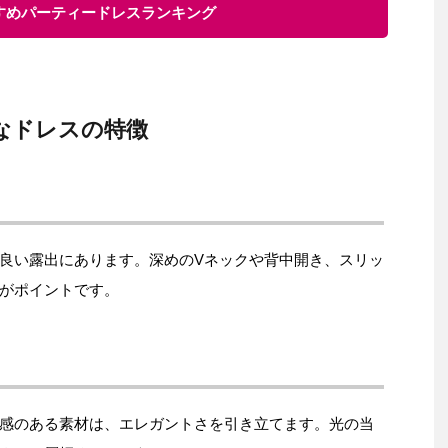
すすめパーティードレスランキング
なドレスの特徴
良い露出にあります。深めのVネックや背中開き、スリッ
がポイントです。
感のある素材は、エレガントさを引き立てます。光の当