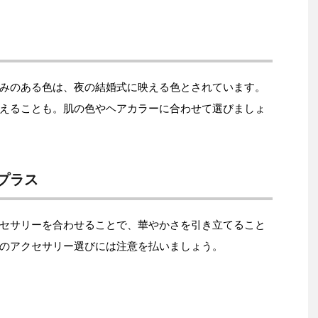
みのある色は、夜の結婚式に映える色とされています。
えることも。肌の色やヘアカラーに合わせて選びましょ
プラス
セサリーを合わせることで、華やかさを引き立てること
のアクセサリー選びには注意を払いましょう。