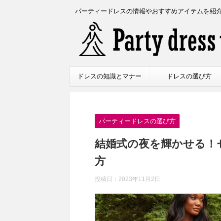
パーティードレスの情報やおすすめアイテムを紹
ドレスの知識とマナー
ドレスの選び方
パーティードレスの選び方
結婚式の夜を輝かせる！
方
投稿日：
2023年11月2日