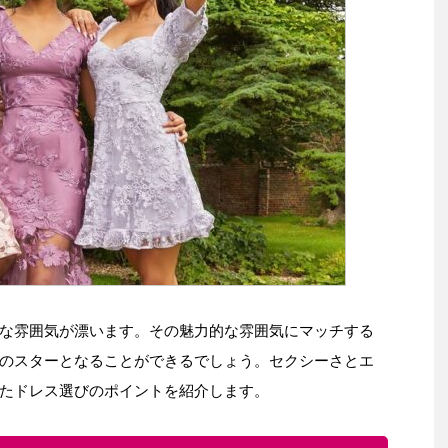
な雰囲気が漂います。その魅力的な雰囲気にマッチする
のスターとなることができるでしょう。セクシーさとエ
たドレス選びのポイントを紹介します。