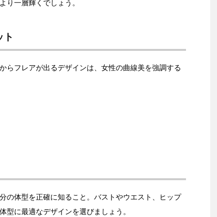
より一層輝くでしょう。
ット
からフレアが出るデザインは、女性の曲線美を強調する
分の体型を正確に知ること。バストやウエスト、ヒップ
体型に最適なデザインを選びましょう。