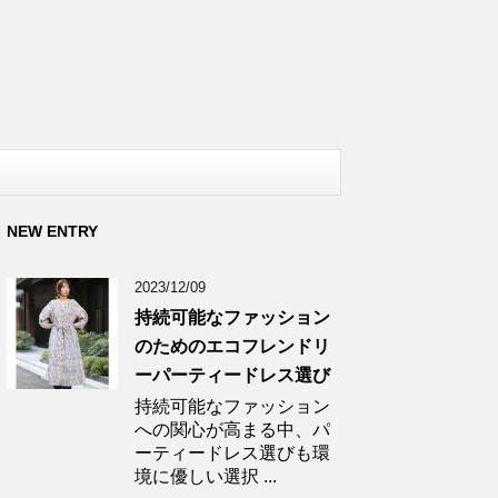
NEW ENTRY
2023/12/09
持続可能なファッション
のためのエコフレンドリ
ーパーティードレス選び
持続可能なファッション
への関心が高まる中、パ
ーティードレス選びも環
境に優しい選択 ...