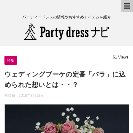
パーティードレスの情報やおすすめアイテムを紹介
61 Views
特集
ウェディングブーケの定番「バラ」に込
められた想いとは・・？
投稿日：
2018年8月12日