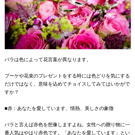
バラは色によって花言葉が異なります。
ブーケや花束のプレゼントをする時には色どりを気にする
だけではなく、意味を込めてチョイスしてみてはいかがで
すか？
■赤：あなたを愛しています、情熱、美しさの象徴
バラと言えば赤色を想像しますよね。女性への贈り物に一
番人気はやはり赤色です。「あなたを愛しています」とい