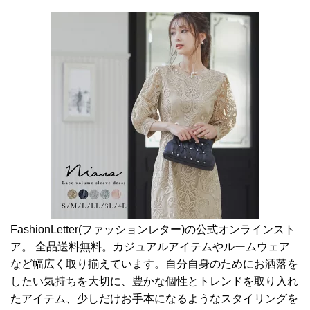
FashionLetter(ファッションレター)の公式オンラインスト
ア。 全品送料無料。カジュアルアイテムやルームウェア
など幅広く取り揃えています。自分自身のためにお洒落を
したい気持ちを大切に、豊かな個性とトレンドを取り入れ
たアイテム、少しだけお手本になるようなスタイリングを