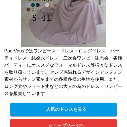
PourVousではワンピース・ドレス・ロングドレス・パー
ティドレス・結婚式ドレス・二次会ワンピ・謝恩会・各種
パーティーにオススメなフォーマルドレス等様々なドレス
を取り扱っています。セレブ感溢れるデザインでシフォン
素材からサテン素材までの多種多様の生地を使用。また、
ロング丈やショート丈などの大人の為のドレス・ワンピー
スを販売しています。
人気のドレスを見る
ショップページヘ