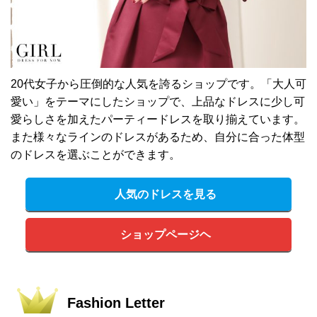
20代女子から圧倒的な人気を誇るショップです。「大人可
愛い」をテーマにしたショップで、上品なドレスに少し可
愛らしさを加えたパーティードレスを取り揃えています。
また様々なラインのドレスがあるため、自分に合った体型
のドレスを選ぶことができます。
人気のドレスを見る
ショップページヘ
Fashion Letter