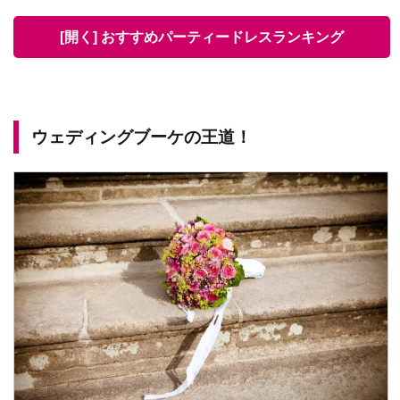
[開く] おすすめパーティードレスランキング
ウェディングブーケの王道！