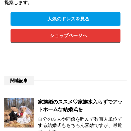
提案します。
人気のドレスを見る
ショップページへ
関連記事
家族婚のススメ♡家族水入らずでアッ
トホームな結婚式を
自分の友人や同僚を呼んで数百人単位で
する結婚式ももちろん素敵ですが、最近