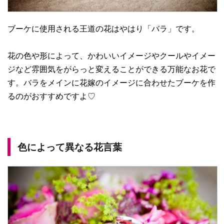
ブーケに使用される王道の花はやはり「バラ」です。
花の色や形によって、かわいいイメージやクールやイメー
ジなど雰囲気をがらっと変えることができる万能なお花で
す。バラをメインに花嫁のイメージに合わせたブーケを作
るのがおすすめですよ♡
色によって異なる花言葉