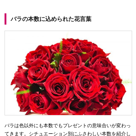
バラの本数に込められた花言葉
バラは色以外にも本数でもプレゼントの意味合いが変わっ
てきます。シチュエーション別にふさわしい本数を紹介し