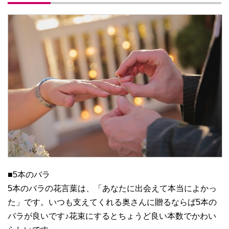
■5本のバラ
5本のバラの花言葉は、「あなたに出会えて本当によかっ
た」です。いつも支えてくれる奥さんに贈るならば5本の
バラが良いです♪花束にするとちょうど良い本数でかわい