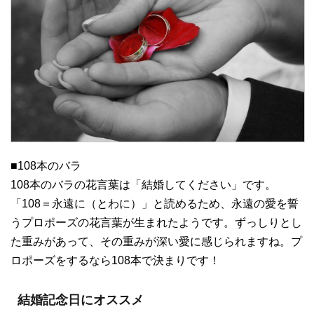
■108本のバラ
108本のバラの花言葉は「結婚してください」です。
「108＝永遠に（とわに）」と読めるため、永遠の愛を誓
うプロポーズの花言葉が生まれたようです。ずっしりとし
た重みがあって、その重みが深い愛に感じられますね。プ
ロポーズをするなら108本で決まりです！
結婚記念日にオススメ