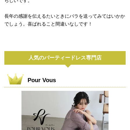
らしいです。
長年の感謝を伝えるたいときにバラを送ってみてはいかか
でしょう。喜ばれること間違いなしです！
人気のパーティードレス専門店
Pour Vous