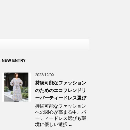
NEW ENTRY
2023/12/09
持続可能なファッション
のためのエコフレンドリ
ーパーティードレス選び
持続可能なファッション
への関心が高まる中、パ
ーティードレス選びも環
境に優しい選択 ...