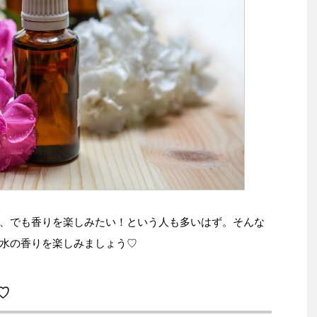
、でも香りを楽しみたい！という人も多いはず。そんな
水の香りを楽しみましょう♡
♡