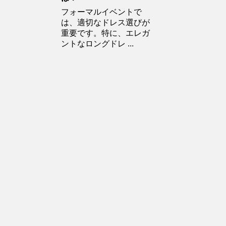
フォーマルイベントで
は、適切なドレス選びが
重要です。特に、エレガ
ントなロングドレ ...