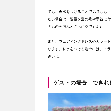
でも、香水をつけることで気持ちも上
たい場合は、適量を髪の毛や手首に付
のものを選ぶとさらに◎ですよ♪
また、ウェディングドレスやカラード
ります。香水をつける場合には、トラ
さいね。
ゲストの場合…できれ