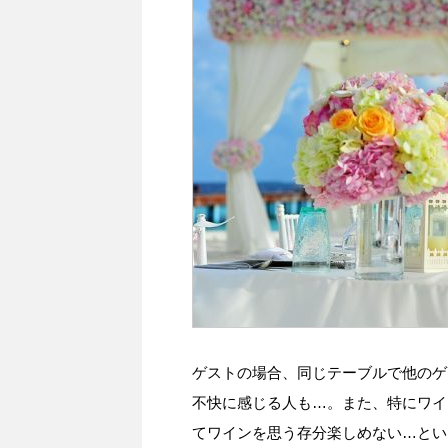
ゲストの場合、同じテーブルで他のゲ
不快に感じる人も…。また、特にワイ
てワインを思う存分楽しめない…とい