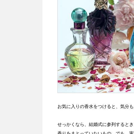
お気に入りの香水をつけると、気分も
せっかくなら、結婚式に参列するとき
香りをまとっていたいもの。でも…実