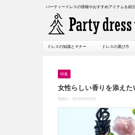
パーティードレスの情報やおすすめアイテムを紹
ドレスの知識とマナー
ドレスの選び方
特集
女性らしい香りを添えた
投稿日：
2018年8月9日