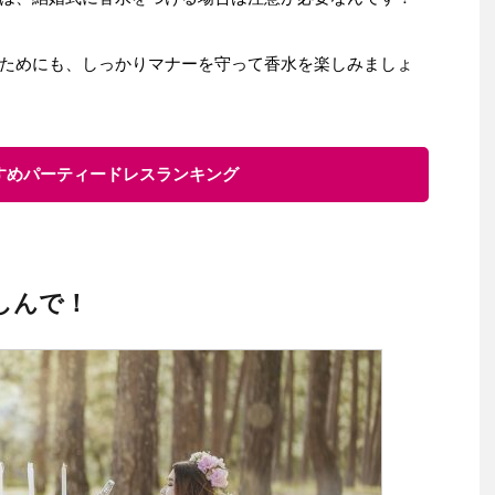
ためにも、しっかりマナーを守って香水を楽しみましょ
すすめパーティードレスランキング
しんで！