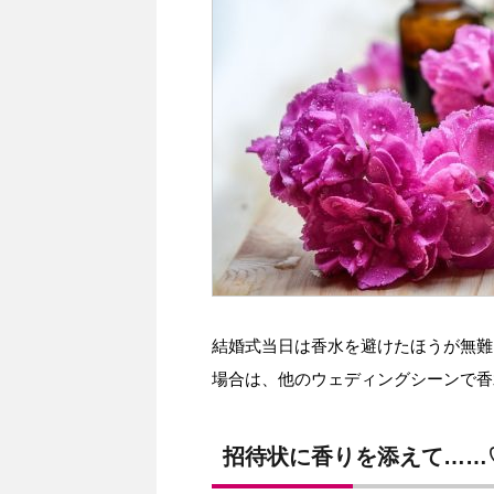
結婚式当日は香水を避けたほうが無難
場合は、他のウェディングシーンで香
招待状に香りを添えて……