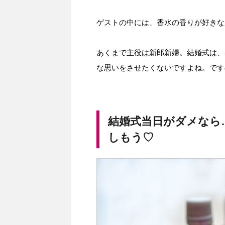
ゲストの中には、香水の香りが好きな
あくまで主役は新郎新婦。結婚式は、
な思いをさせたくないですよね。です
結婚式当日がダメなら
しもう♡