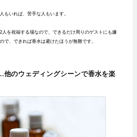
人もいれば、苦手な人もいます。
2人を祝福する場なので、できるだけ周りのゲストにも嫌
ので、できれば香水は避けたほうが無難です。
…他のウェディングシーンで香水を楽