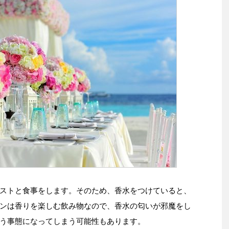
ストと食事をします。そのため、香水をつけていると、
ンは香りを楽しむ飲み物なので、香水の匂いが邪魔をし
う事態になってしまう可能性もあります。