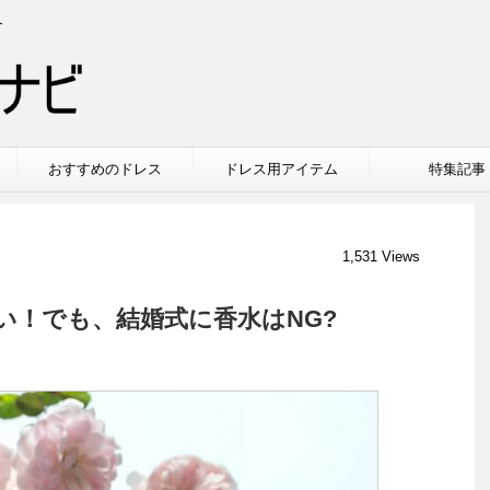
介
おすすめのドレス
ドレス用アイテム
特集記事
1,531 Views
い！でも、結婚式に香水はNG?