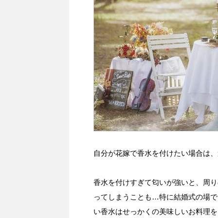
自分が花嫁で香水を付けたい場合は、
香水を付けすぎて匂いが強いと、周り
ってしまうことも…特に結婚式の場で
い香水はせっかくの美味しいお料理を