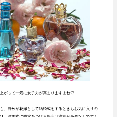
上がって一気に女子力が高まりますよね♡
も、自分が花嫁として結婚式をするときもお気に入りの
は、結婚式に香水をつける場合は注意が必要なんです！