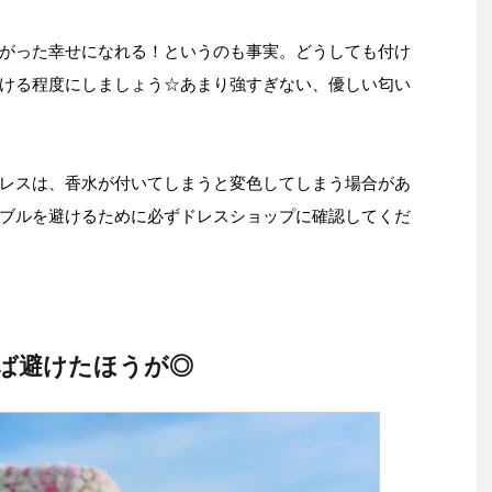
がった幸せになれる！というのも事実。どうしても付け
ける程度にしましょう☆あまり強すぎない、優しい匂い
レスは、香水が付いてしまうと変色してしまう場合があ
ブルを避けるために必ずドレスショップに確認してくだ
ば避けたほうが◎