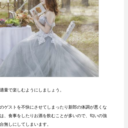
適量で楽しむようにしましょう。
のゲストを不快にさせてしまったり新郎の体調が悪くな
は、食事をしたりお酒を飲むことが多いので、匂いの強
台無しにしてしまいます。