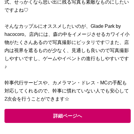
式、せっかくなら思い出に残る写真も素敵なものにしたい
ですよね♡
そんなカップルにオススメしたいのが、Glade Park by
hacocoro。店内には、森の中をイメージさせるカワイイ小
物がたくさんあるので写真撮影にピッタリです♡また、店
内は視界を遮るものが少なく、見通しも良いので写真撮影
しやすいですし、ゲームやイベントの進行もしやすいです
♪
幹事代行サービスや、カメラマン・ドレス・MCの手配も
対応してくれるので、幹事に慣れていない人でも安心して
2次会を行うことができます☆
詳細ページへ