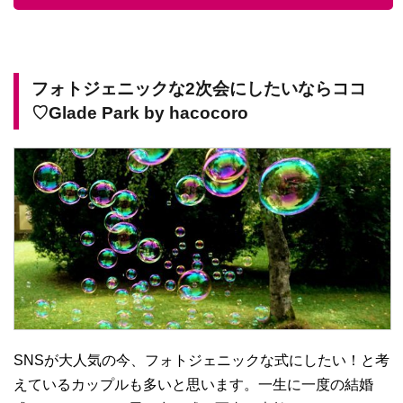
フォトジェニックな2次会にしたいならココ
♡Glade Park by hacocoro
SNSが大人気の今、フォトジェニックな式にしたい！と考
えているカップルも多いと思います。一生に一度の結婚