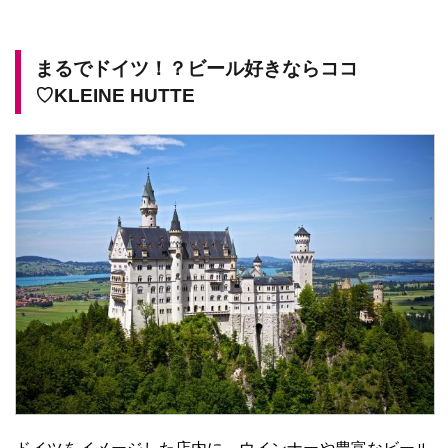
まるでドイツ！？ビール好きならココ
♡KLEINE HUTTE