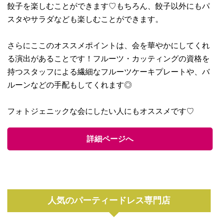
餃子を楽しむことができます♡もちろん、餃子以外にもパ
スタやサラダなども楽しむことができます。
さらにここのオススメポイントは、会を華やかにしてくれ
る演出があることです！フルーツ・カッティングの資格を
持つスタッフによる繊細なフルーツケーキプレートや、バ
ルーンなどの手配もしてくれます◎
フォトジェニックな会にしたい人にもオススメです♡
詳細ページへ
人気のパーティードレス専門店