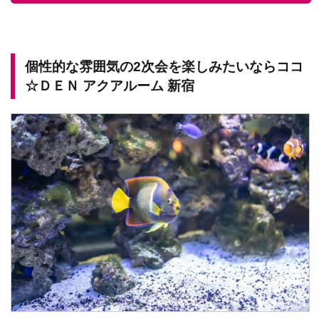
個性的な雰囲気の2次会を楽しみたいならココ
☆ＤＥＮ アクアルーム 新宿