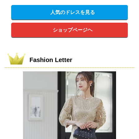
人気のドレスを見る
ショップページヘ
Fashion Letter