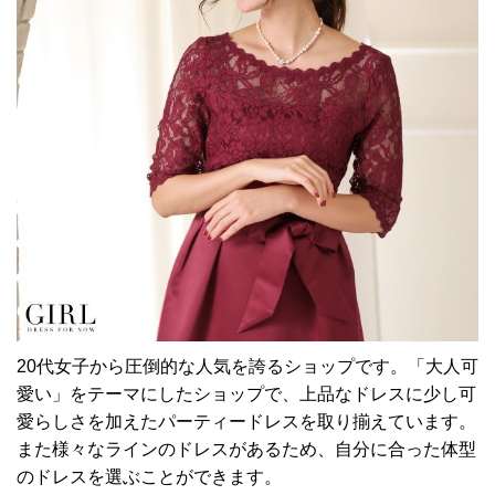
20代女子から圧倒的な人気を誇るショップです。「大人可
愛い」をテーマにしたショップで、上品なドレスに少し可
愛らしさを加えたパーティードレスを取り揃えています。
また様々なラインのドレスがあるため、自分に合った体型
のドレスを選ぶことができます。