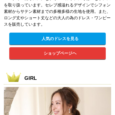
を取り扱っています。セレブ感溢れるデザインでシフォン
素材からサテン素材までの多種多様の生地を使用。また、
ロング丈やショート丈などの大人の為のドレス・ワンピー
スを販売しています。
人気のドレスを見る
ショップページヘ
GIRL