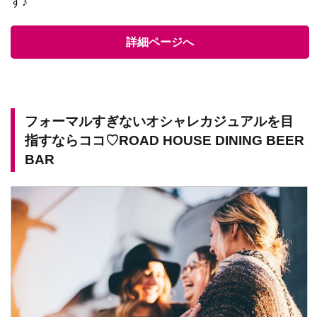
す♪
詳細ページへ
フォーマルすぎないオシャレカジュアルを目
指すならココ♡ROAD HOUSE DINING BEER
BAR