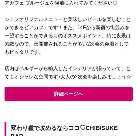
アカフェ ブルージュを候補に入れてみてください♡
シェフオリジナルメニューと美味しいビールを楽しむこと
ができるビアカフェです！また、14Fから新宿の街並みを
一望することができるものオススメポイント。特に夜景は
素敵なので、夜開催されることが多い2次会の会場として
もピッタリです。
店内はベルギーから輸入したインテリアが揃っていて、と
てもオシャレな空間です♪大人の2次会を楽しみましょう☆
詳細ページへ
変わり種で攻めるならココ♡CHIBISUKE