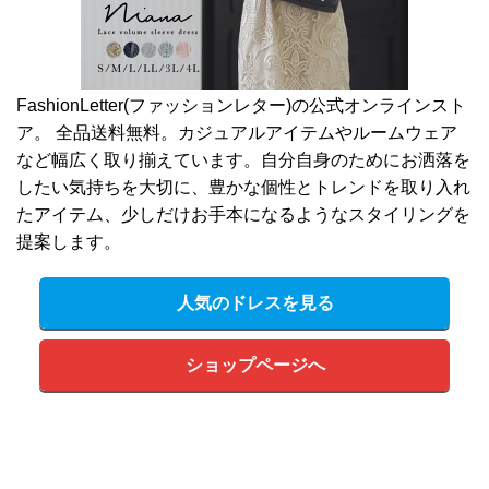
FashionLetter(ファッションレター)の公式オンラインスト
ア。 全品送料無料。カジュアルアイテムやルームウェア
など幅広く取り揃えています。自分自身のためにお洒落を
したい気持ちを大切に、豊かな個性とトレンドを取り入れ
たアイテム、少しだけお手本になるようなスタイリングを
提案します。
人気のドレスを見る
ショップページへ