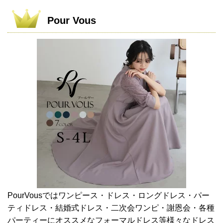
Pour Vous
PourVousではワンピース・ドレス・ロングドレス・パー
ティドレス・結婚式ドレス・二次会ワンピ・謝恩会・各種
パーティーにオススメなフォーマルドレス等様々なドレス