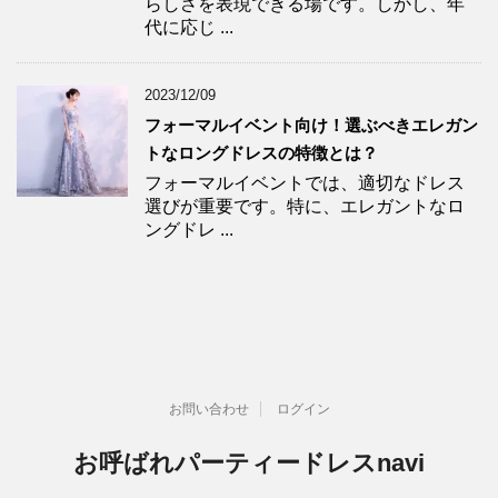
らしさを表現できる場です。しかし、年
代に応じ ...
2023/12/09
フォーマルイベント向け！選ぶべきエレガン
トなロングドレスの特徴とは？
フォーマルイベントでは、適切なドレス
選びが重要です。特に、エレガントなロ
ングドレ ...
お問い合わせ
ログイン
お呼ばれパーティードレスnavi