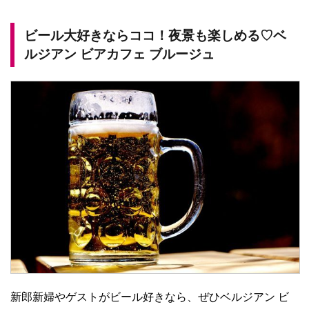
ビール大好きならココ！夜景も楽しめる♡ベ
ルジアン ビアカフェ ブルージュ
新郎新婦やゲストがビール好きなら、ぜひベルジアン ビ