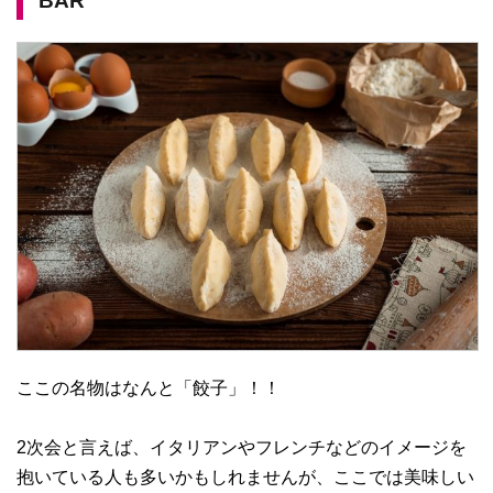
BAR
ここの名物はなんと「餃子」！！
2次会と言えば、イタリアンやフレンチなどのイメージを
抱いている人も多いかもしれませんが、ここでは美味しい