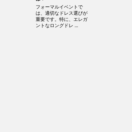
フォーマルイベントで
は、適切なドレス選びが
重要です。特に、エレガ
ントなロングドレ ...