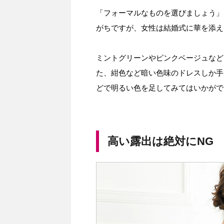
「フォーマルなものを選びましょう」
がちですが、女性は結婚式に華を添え
ミントグリーンやピンクベージュなど
た、紺色など暗い色味のドレスしか手
どで明るい色を足してみてはいかがで
高い露出は絶対にNG