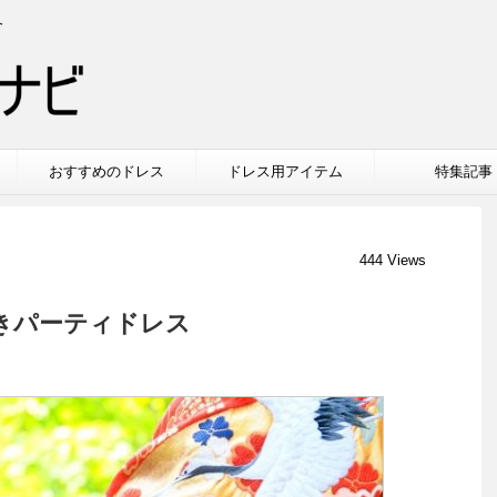
介
おすすめのドレス
ドレス用アイテム
特集記事
444 Views
きパーティドレス