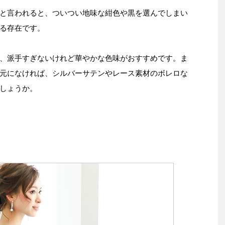
と言われると、ついつい地味な紺色や黒を選んでしまい
る存在です。
、派手すぎないけれど華やかな色味がおすすめです。ま
元になければ、シルバーサテンやレース素材のボレロな
しょうか。