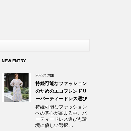
NEW ENTRY
2023/12/09
持続可能なファッション
のためのエコフレンドリ
ーパーティードレス選び
持続可能なファッション
への関心が高まる中、パ
ーティードレス選びも環
境に優しい選択 ...