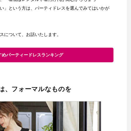
い」という方は、パーティドレスを選んでみてはいかが
スについて、お話いたします。
すすめパーティードレスランキング
は、フォーマルなものを