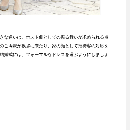
きな違いは、ホスト側としての振る舞いが求められる点
のご両親が挨拶に来たり、家の顔として招待客の対応を
結婚式には、フォーマルなドレスを選ぶようにしましょ