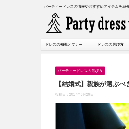
パーティードレスの情報やおすすめアイテムを紹
ドレスの知識とマナー
ドレスの選び方
パーティードレスの選び方
【結婚式】親族が選ぶべ
投稿日：
2017年6月29日