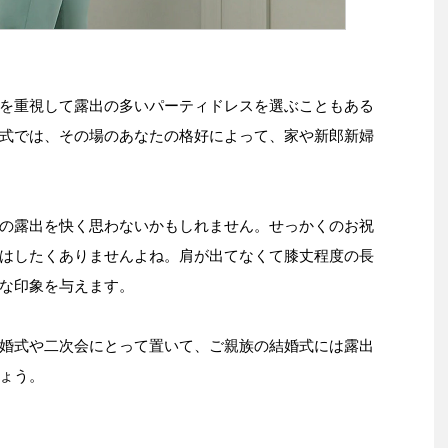
を重視して露出の多いパーティドレスを選ぶこともある
式では、その場のあなたの格好によって、家や新郎新婦
の露出を快く思わないかもしれません。せっかくのお祝
はしたくありませんよね。肩が出てなくて膝丈程度の長
な印象を与えます。
婚式や二次会にとって置いて、ご親族の結婚式には露出
ょう。