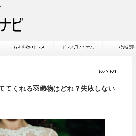
介
おすすめのドレス
ドレス用アイテム
特集記事
186 Views
ててくれる羽織物はどれ？失敗しない