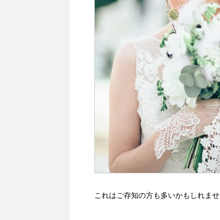
これはご存知の方も多いかもしれませ