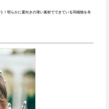
う！明らかに夏向きの薄い素材でできている羽織物を冬