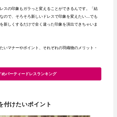
レスの印象もガラっと変えることができるんです。「結
なので、そろそろ新しいドレスで印象を変えたい…でも
を新しくするだけで全く違った印象を演出できちゃいま
たいマナーやポイント、それぞれの羽織物のメリット・
すすめパーティードレスランキング
を付けたいポイント