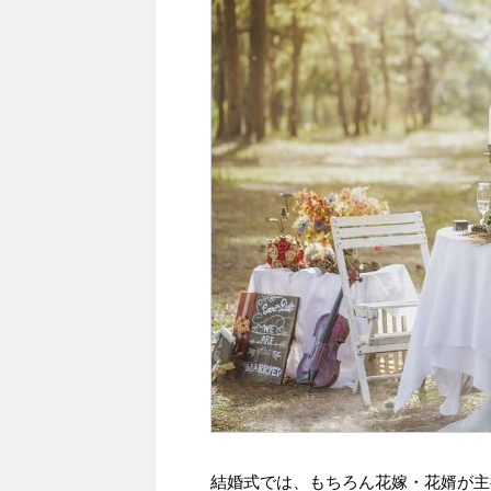
結婚式では、もちろん花嫁・花婿が主