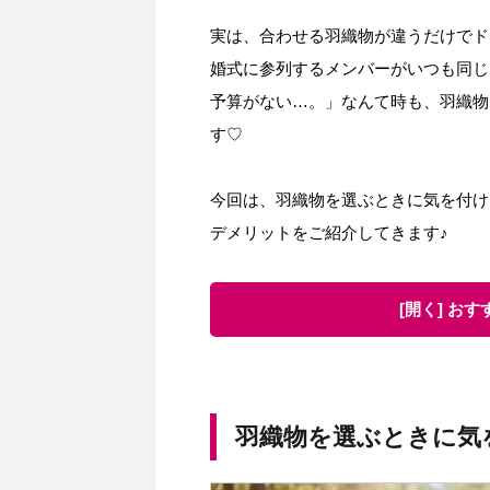
実は、合わせる羽織物が違うだけでド
婚式に参列するメンバーがいつも同じ
予算がない…。」なんて時も、羽織物
す♡
今回は、羽織物を選ぶときに気を付け
デメリットをご紹介してきます♪
[開く] お
羽織物を選ぶときに気