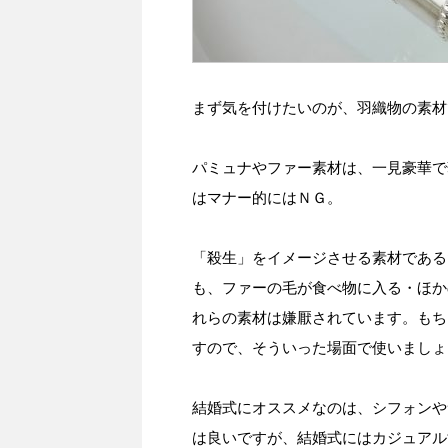
まず気を付けたいのが、羽織物の素材
パミュナやファー素材は、一見豪華で
はマナー的にはＮＧ。
「殺生」をイメージさせる素材である
も、ファーの毛が食べ物に入る・ほか
れらの素材は嫌厭されています。もち
すので、そういった場面で使いましょ
結婚式にオススメなのは、シフォンや
は良いですが、結婚式にはカジュアル