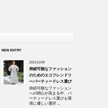
NEW ENTRY
2023/12/09
持続可能なファッション
のためのエコフレンドリ
ーパーティードレス選び
持続可能なファッション
への関心が高まる中、パ
ーティードレス選びも環
境に優しい選択 ...