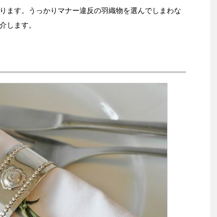
ります。うっかりマナー違反の羽織物を選んでしまわな
介します。