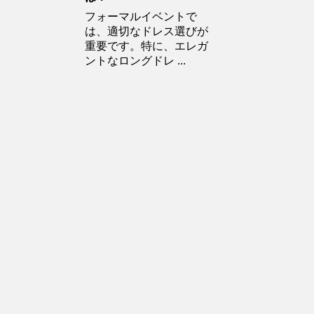
フォーマルイベントで
は、適切なドレス選びが
重要です。特に、エレガ
ントなロングドレ ...