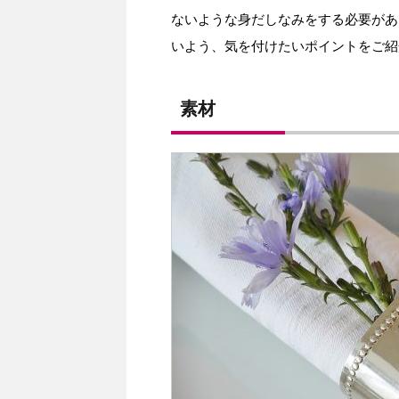
ないような身だしなみをする必要があ
いよう、気を付けたいポイントをご紹
素材