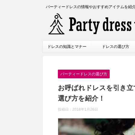
パーティードレスの情報やおすすめアイテムを紹
ドレスの知識とマナー
ドレスの選び方
パーティードレスの選び方
お呼ばれドレスを引き立
選び方を紹介！
投稿日：
2018年1月26日