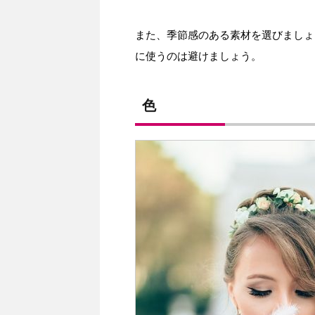
また、季節感のある素材を選びましょ
に使うのは避けましょう。
色