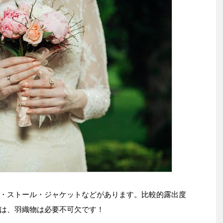
・ストール・ジャケットなどがあります。比較的露出度
は、羽織物は必要不可欠です！