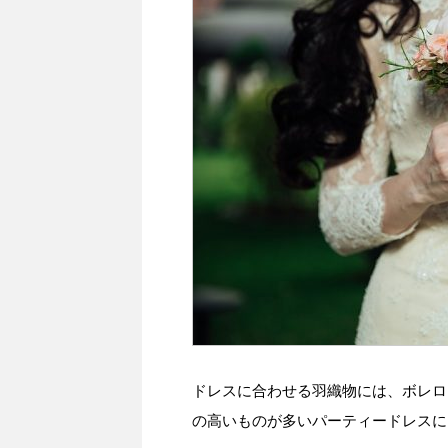
ドレスに合わせる羽織物には、ボレロ
の高いものが多いパーティードレスに