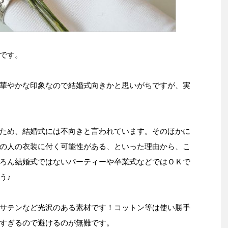
です。
華やかな印象なので結婚式向きかと思いがちですが、実
ため、結婚式には不向きと言われています。そのほかに
の人の衣装に付く可能性がある、といった理由から、こ
ろん結婚式ではないパーティーや卒業式などではＯＫで
う♪
サテンなど光沢のある素材です！コットン等は使い勝手
すぎるので避けるのが無難です。