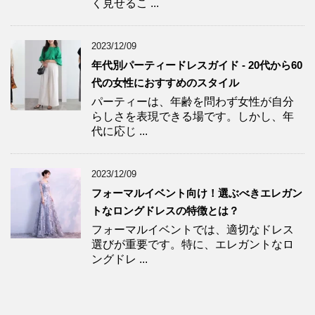
く見せるこ ...
2023/12/09
年代別パーティードレスガイド - 20代から60
代の女性におすすめのスタイル
パーティーは、年齢を問わず女性が自分
らしさを表現できる場です。しかし、年
代に応じ ...
2023/12/09
フォーマルイベント向け！選ぶべきエレガン
トなロングドレスの特徴とは？
フォーマルイベントでは、適切なドレス
選びが重要です。特に、エレガントなロ
ングドレ ...