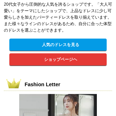
20代女子から圧倒的な人気を誇るショップです。「大人可
愛い」をテーマにしたショップで、上品なドレスに少し可
愛らしさを加えたパーティードレスを取り揃えています。
また様々なラインのドレスがあるため、自分に合った体型
のドレスを選ぶことができます。
人気のドレスを見る
ショップページヘ
Fashion Letter