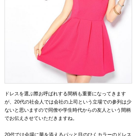
ドレスを選ぶ際お呼ばれする間柄も重要になってきます
が、20代の社会人では会社の上司という立場での参列は少
ないと思いますので同僚や学生時代からの友人という間柄
でお伝えさせていただきますね。
20代では会場に華を添えるパッと目のひくカラーのドレス