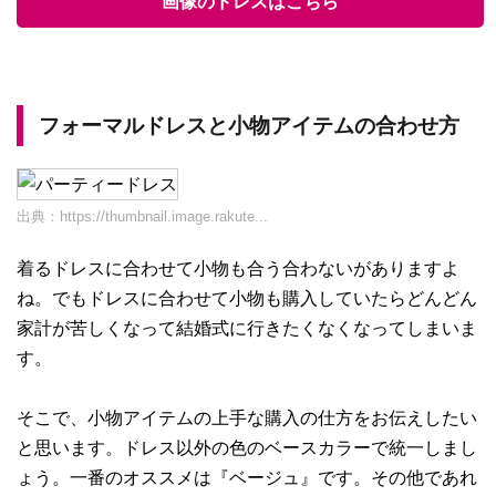
画像のドレスはこちら
フォーマルドレスと小物アイテムの合わせ方
出典：
https://thumbnail.image.rakute...
着るドレスに合わせて小物も合う合わないがありますよ
ね。でもドレスに合わせて小物も購入していたらどんどん
家計が苦しくなって結婚式に行きたくなくなってしまいま
す。
そこで、小物アイテムの上手な購入の仕方をお伝えしたい
と思います。ドレス以外の色のベースカラーで統一しまし
ょう。一番のオススメは『ベージュ』です。その他であれ