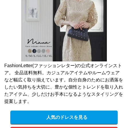
FashionLetter(ファッションレター)の公式オンラインスト
ア。 全品送料無料。カジュアルアイテムやルームウェア
など幅広く取り揃えています。自分自身のためにお洒落を
したい気持ちを大切に、豊かな個性とトレンドを取り入れ
たアイテム、少しだけお手本になるようなスタイリングを
提案します。
人気のドレスを見る