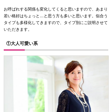
お呼ばれする関係も変化してくると思いますので、あまり
若い格好はちょっと…と思う方も多いと思います。似合う
タイプも多様化してきますので、タイプ別にご説明させて
いただきます。
①大人可愛い系