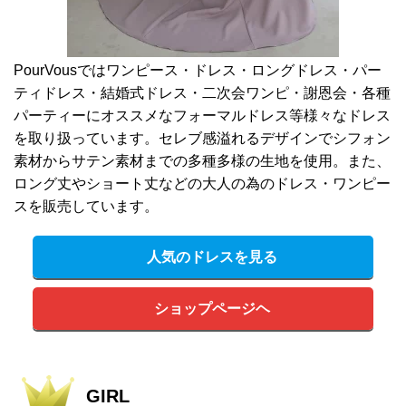
PourVousではワンピース・ドレス・ロングドレス・パー
ティドレス・結婚式ドレス・二次会ワンピ・謝恩会・各種
パーティーにオススメなフォーマルドレス等様々なドレス
を取り扱っています。セレブ感溢れるデザインでシフォン
素材からサテン素材までの多種多様の生地を使用。また、
ロング丈やショート丈などの大人の為のドレス・ワンピー
スを販売しています。
人気のドレスを見る
ショップページヘ
GIRL