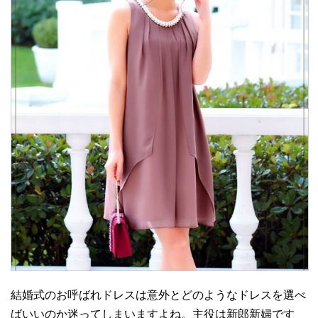
結婚式のお呼ばれドレスは意外とどのようなドレスを選べ
ばいいのか迷ってしまいますよね。主役は新郎新婦です