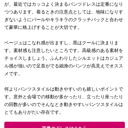
が、最近ではカッコよく決まるパンツドレスは定番になり
つつあります。着るときの注意点としては、地味になりす
ぎないようにパールやキラキラのクラッチバックと合わせ
て豪華に格上げすることが大切です。
ベージュはこなれ感が出ますし、黒はクールに決まりま
す。素材感も注意したいところです。高級感のある素材を
チョイスしましょう。ふんわりしたシルエットはカジュア
ル感が強いので足首がでる細身のパンツが高見えでオスス
メです。
何よりパンツスタイルは動きやすいのも嬉しいポイントで
す。意外と会場での移動が多かったり、立ったり座ったり
の回数が多いのでそんなとき動きやすいパンツスタイルは
とてもありがたい存在です。