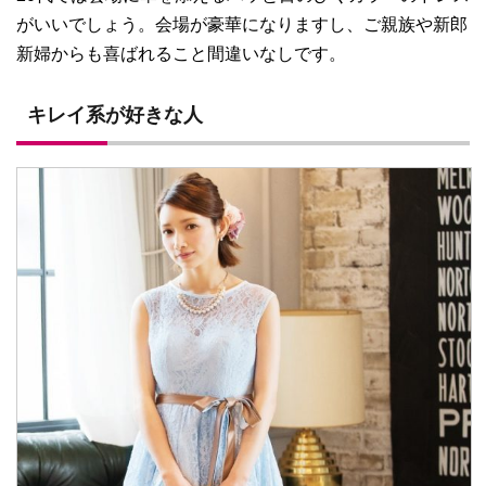
がいいでしょう。会場が豪華になりますし、ご親族や新郎
新婦からも喜ばれること間違いなしです。
キレイ系が好きな人