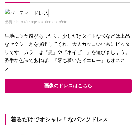
出典：
http://image.rakuten.co.jp/cin...
生地にツヤ感があったり、少しだけタイトな形などは上品
なセクシーさを演出してくれ、大人カッコいい系にピッタ
リです。カラーは『黒』や『ネイビー』を選びましょう。
派手な色味であれば、『落ち着いたイエロー』もオスス
メ。
画像のドレスはこちら
着るだけでオシャレ！なパンツドレス