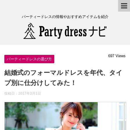
パーティードレスの情報やおすすめアイテムを紹介
697 Views
パーティードレスの選び方
結婚式のフォーマルドレスを年代、タイ
プ別に仕分けしてみた！
投稿日：
2017年3月1日