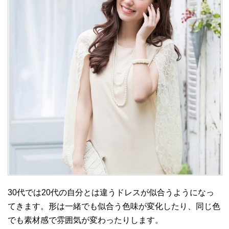
30代では20代の自分とは違うドレスが似合うようになっ
てきます。形は一緒でも似合う色味が変化したり、同じ色
でも素材感で雰囲気が変わったりします。