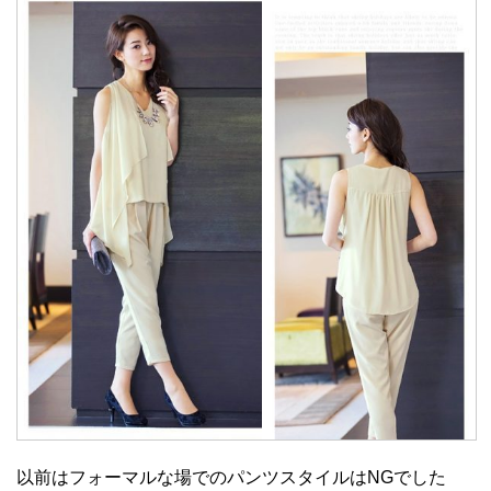
以前はフォーマルな場でのパンツスタイルはNGでした