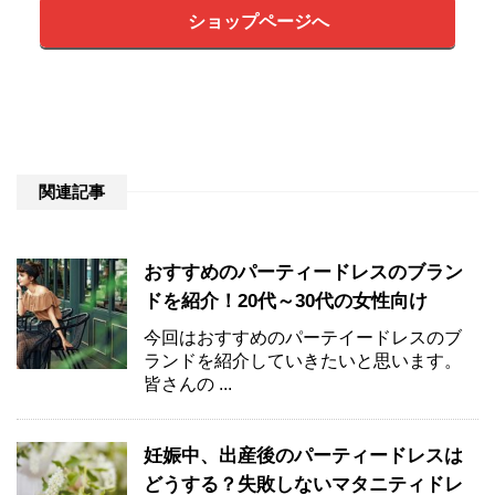
ショップページへ
関連記事
おすすめのパーティードレスのブラン
ドを紹介！20代～30代の女性向け
今回はおすすめのパーテイードレスのブ
ランドを紹介していきたいと思います。
皆さんの ...
妊娠中、出産後のパーティードレスは
どうする？失敗しないマタニティドレ