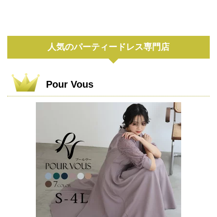
人気のパーティードレス専門店
Pour Vous