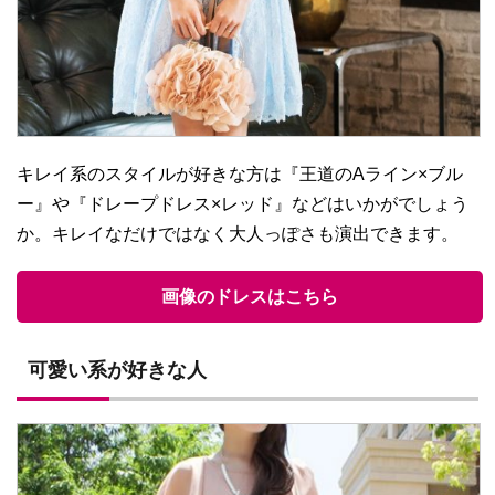
キレイ系のスタイルが好きな方は『王道のAライン×ブル
ー』や『ドレープドレス×レッド』などはいかがでしょう
か。キレイなだけではなく大人っぽさも演出できます。
画像のドレスはこちら
可愛い系が好きな人