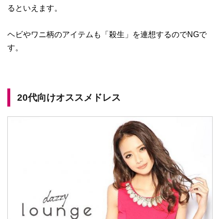
るといえます。
ヘビやワニ柄のアイテムも「殺生」を連想するのでNGで
す。
20代向けオススメドレス