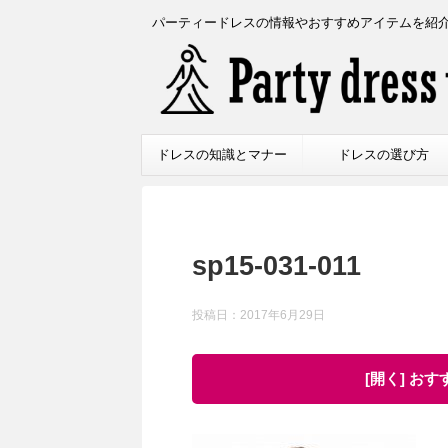
パーティードレスの情報やおすすめアイテムを紹
ドレスの知識とマナー
ドレスの選び方
sp15-031-011
投稿日：
2017年6月29日
[開く] お