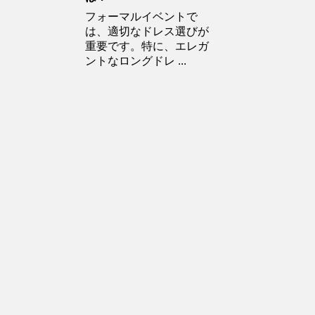
フォーマルイベントで
は、適切なドレス選びが
重要です。特に、エレガ
ントなロングドレ ...