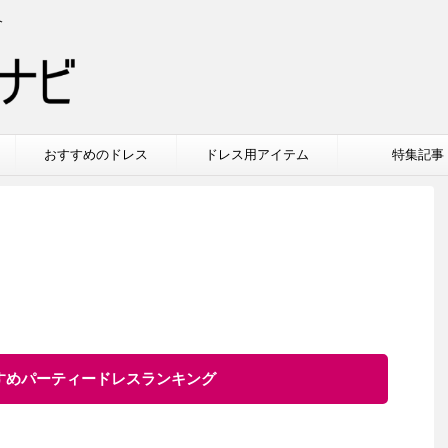
介
おすすめのドレス
ドレス用アイテム
特集記事
すすめパーティードレスランキング