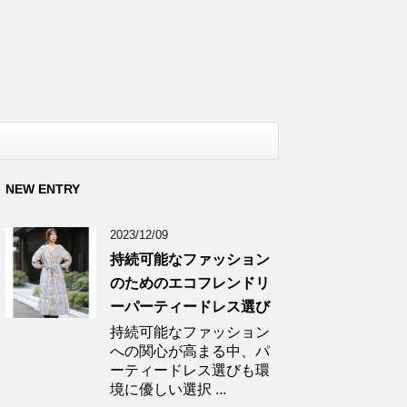
NEW ENTRY
2023/12/09
持続可能なファッション
のためのエコフレンドリ
ーパーティードレス選び
持続可能なファッション
への関心が高まる中、パ
ーティードレス選びも環
境に優しい選択 ...