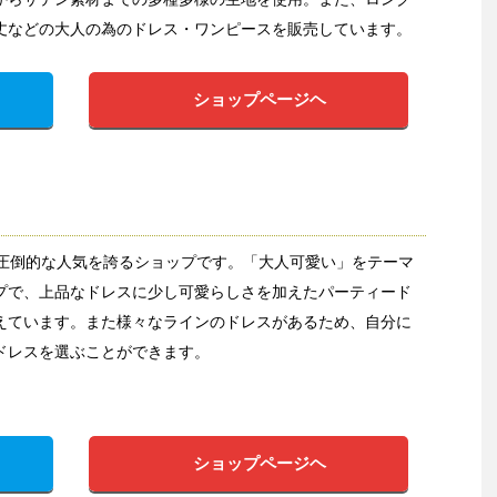
丈などの大人の為のドレス・ワンピースを販売しています。
ショップページヘ
ら圧倒的な人気を誇るショップです。「大人可愛い」をテーマ
プで、上品なドレスに少し可愛らしさを加えたパーティード
えています。また様々なラインのドレスがあるため、自分に
ドレスを選ぶことができます。
ショップページヘ