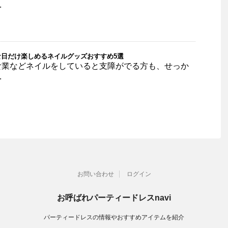
.
日だけ楽しめるネイルグッズおすすめ5選
食業などネイルをしていると支障がでる方も、せっか
.
お問い合わせ
ログイン
お呼ばれパーティードレスnavi
パーティードレスの情報やおすすめアイテムを紹介