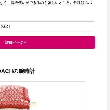
なく、普段使いができるのも嬉しいところ。数種類のバ
 円（税込）
詳細ページへ
ACHの腕時計