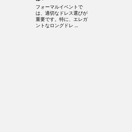
フォーマルイベントで
は、適切なドレス選びが
重要です。特に、エレガ
ントなロングドレ ...