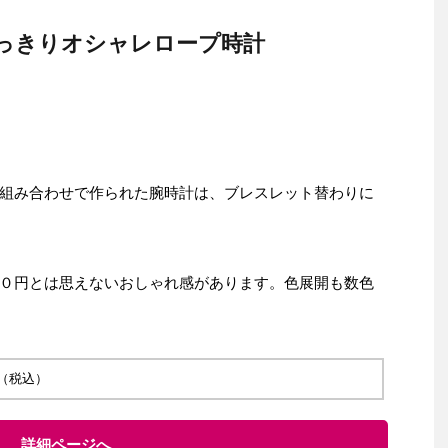
っきりオシャレロープ時計
組み合わせで作られた腕時計は、ブレスレット替わりに
０円とは思えないおしゃれ感があります。色展開も数色
 円（税込）
詳細ページへ