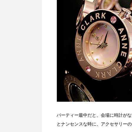
パーティー最中だと、会場に時計がな
とナンセンスな時に、アクセサリーの