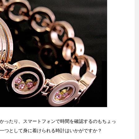
かったり、スマートフォンで時間を確認するのもちょっ
一つとして身に着けられる時計はいかがですか？