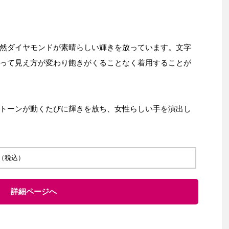
然ダイヤモンドが素晴らしい輝きを放っています。文字
って見え方が変わり飽きがくることなく着用することが
トーンが動くたびに輝きを放ち、女性らしい手を演出し
 円（税込）
詳細ページへ