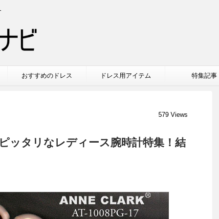
介
おすすめのドレス
ドレス用アイテム
特集記事
579 Views
ピッタリなレディース腕時計特集！結