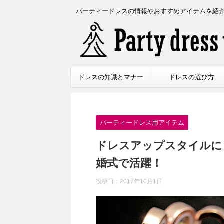
パーティードレスの情報やおすすめアイテムを紹
ドレスの知識とマナー
ドレスの選び方
パーティードレス用アイテム
ドレスアップスタイルに
婚式で活躍！
投稿日：
2017年10月1日