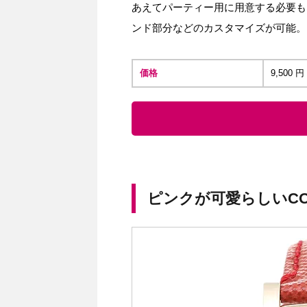
あえてパーティー用に用意する必要も
ンド部分などのカスタマイズが可能。
価格
9,500
ピンクが可愛らしいCO