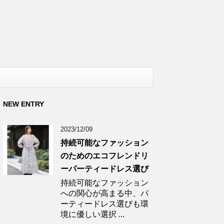
NEW ENTRY
2023/12/09
持続可能なファッション
のためのエコフレンドリ
ーパーティードレス選び
持続可能なファッション
への関心が高まる中、パ
ーティードレス選びも環
境に優しい選択 ...