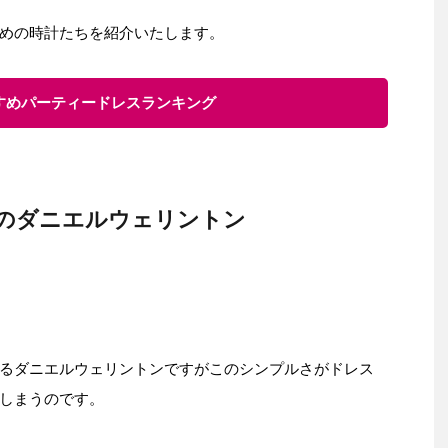
めの時計たちを紹介いたします。
すすめパーティードレスランキング
のダニエルウェリントン
るダニエルウェリントンですがこのシンプルさがドレス
しまうのです。