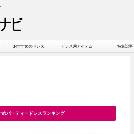
介
おすすめのドレス
ドレス用アイテム
特集記事
すすめパーティードレスランキング