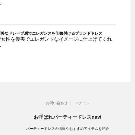
.
優美なドレープ感でエレガンスを印象付けるブランドドレス
で女性を優美でエレガントなイメージに仕上げてくれ
.
お問い合わせ
ログイン
お呼ばれパーティードレスnavi
パーティードレスの情報やおすすめアイテムを紹介