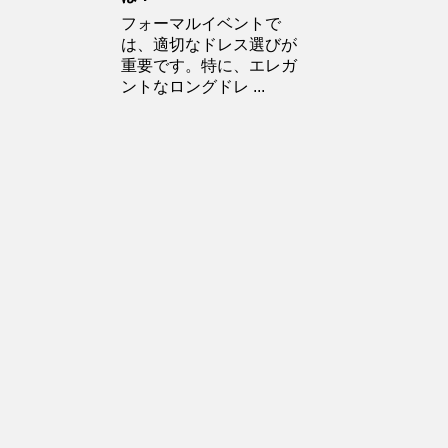
フォーマルイベントで
は、適切なドレス選びが
重要です。特に、エレガ
ントなロングドレ ...