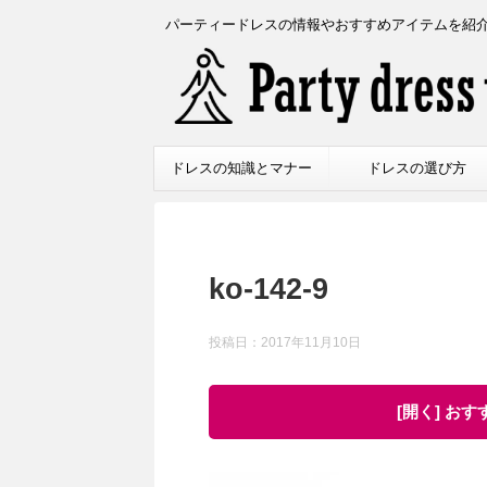
パーティードレスの情報やおすすめアイテムを紹
ドレスの知識とマナー
ドレスの選び方
ko-142-9
投稿日：
2017年11月10日
[開く] お