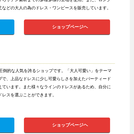
丈などの大人の為のドレス・ワンピースを販売しています。
ショップページヘ
ら圧倒的な人気を誇るショップです。「大人可愛い」をテーマ
プで、上品なドレスに少し可愛らしさを加えたパーティード
えています。また様々なラインのドレスがあるため、自分に
ドレスを選ぶことができます。
ショップページヘ