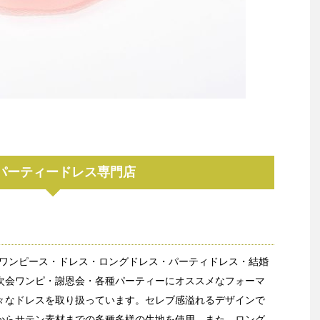
パーティードレス専門店
sではワンピース・ドレス・ロングドレス・パーティドレス・結婚
次会ワンピ・謝恩会・各種パーティーにオススメなフォーマ
々なドレスを取り扱っています。セレブ感溢れるデザインで
からサテン素材までの多種多様の生地を使用。また、ロング