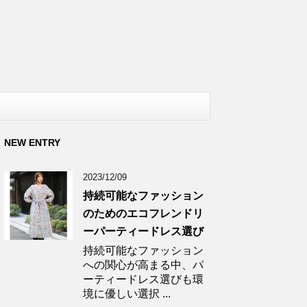
NEW ENTRY
2023/12/09
持続可能なファッション
のためのエコフレンドリ
ーパーティードレス選び
持続可能なファッション
への関心が高まる中、パ
ーティードレス選びも環
境に優しい選択 ...