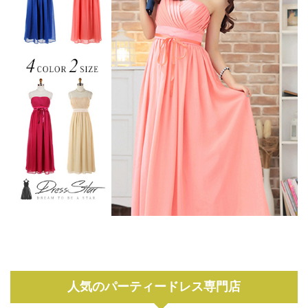
人気のパーティードレス専門店