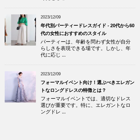
2023/12/09
年代別パーティードレスガイド - 20代から60
代の女性におすすめのスタイル
パーティーは、年齢を問わず女性が自分
らしさを表現できる場です。しかし、年
代に応じ ...
2023/12/09
フォーマルイベント向け！選ぶべきエレガン
トなロングドレスの特徴とは？
フォーマルイベントでは、適切なドレス
選びが重要です。特に、エレガントなロ
ングドレ ...