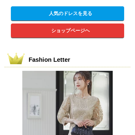
人気のドレスを見る
ショップページヘ
Fashion Letter