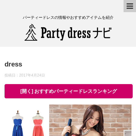
パーティードレスの情報やおすすめアイテムを紹介
dress
投稿日：
2017年4月24日
[開く] おすすめパーティードレスランキング