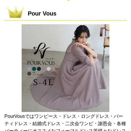
Pour Vous
PourVousではワンピース・ドレス・ロングドレス・パー
ティドレス・結婚式ドレス・二次会ワンピ・謝恩会・各種
パーティーにオススメなフォーマルドレス等様々なドレス