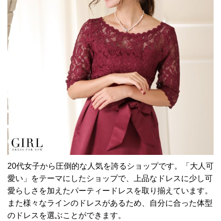
20代女子から圧倒的な人気を誇るショップです。「大人可
愛い」をテーマにしたショップで、上品なドレスに少し可
愛らしさを加えたパーティードレスを取り揃えています。
また様々なラインのドレスがあるため、自分に合った体型
のドレスを選ぶことができます。