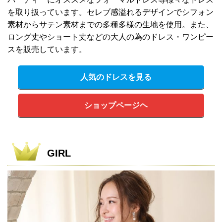
を取り扱っています。セレブ感溢れるデザインでシフォン
素材からサテン素材までの多種多様の生地を使用。また、
ロング丈やショート丈などの大人の為のドレス・ワンピー
スを販売しています。
人気のドレスを見る
ショップページヘ
GIRL