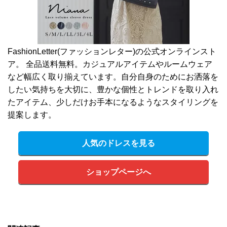
FashionLetter(ファッションレター)の公式オンラインスト
ア。 全品送料無料。カジュアルアイテムやルームウェア
など幅広く取り揃えています。自分自身のためにお洒落を
したい気持ちを大切に、豊かな個性とトレンドを取り入れ
たアイテム、少しだけお手本になるようなスタイリングを
提案します。
人気のドレスを見る
ショップページへ