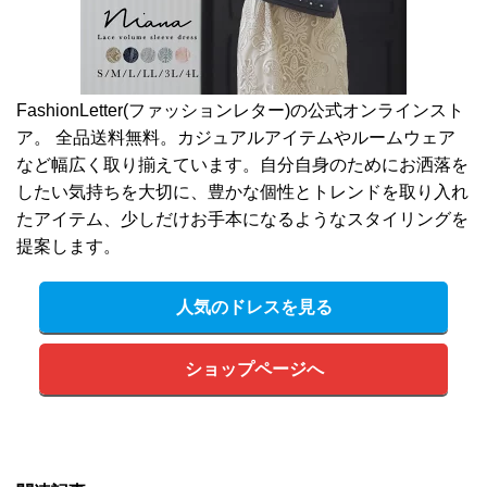
FashionLetter(ファッションレター)の公式オンラインスト
ア。 全品送料無料。カジュアルアイテムやルームウェア
など幅広く取り揃えています。自分自身のためにお洒落を
したい気持ちを大切に、豊かな個性とトレンドを取り入れ
たアイテム、少しだけお手本になるようなスタイリングを
提案します。
人気のドレスを見る
ショップページへ