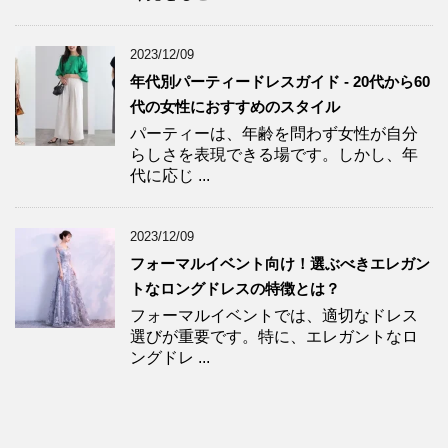
2023/12/09
年代別パーティードレスガイド - 20代から60
代の女性におすすめのスタイル
パーティーは、年齢を問わず女性が自分
らしさを表現できる場です。しかし、年
代に応じ ...
2023/12/09
フォーマルイベント向け！選ぶべきエレガン
トなロングドレスの特徴とは？
フォーマルイベントでは、適切なドレス
選びが重要です。特に、エレガントなロ
ングドレ ...