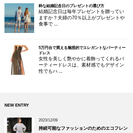
粋な結婚記念日のプレゼントの選び方
結婚記念日は毎年プレゼントを贈ってい
ますか？夫婦の70％以上がプレゼントや
食事で ...
5万円台で買える魅惑的でエレガントなパーティー
ドレス
女性を美しく艶やかに着飾ってくれるパ
ーティードレスは、素材感でもデザイン
性でもハ ...
NEW ENTRY
2023/12/09
持続可能なファッションのためのエコフレン