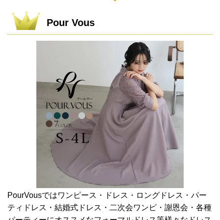
Pour Vous
PourVousではワンピース・ドレス・ロングドレス・パー
ティドレス・結婚式ドレス・二次会ワンピ・謝恩会・各種
パーティーにオススメなフォーマルドレス等様々なドレス