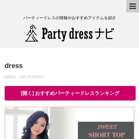
パーティードレスの情報やおすすめアイテムを紹介
dress
投稿日：
2017年5月8日
[開く] おすすめパーティードレスランキング