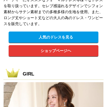
を取り扱っています。セレブ感溢れるデザインでシフォン
素材からサテン素材までの多種多様の生地を使用。また、
ロング丈やショート丈などの大人の為のドレス・ワンピー
スを販売しています。
人気のドレスを見る
ショップページヘ
GIRL