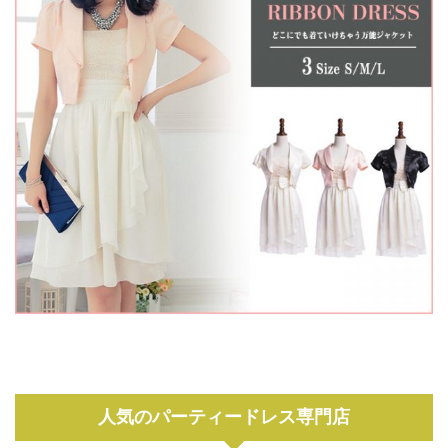
人気のパーティードレス専門店