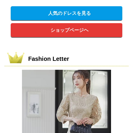
人気のドレスを見る
ショップページヘ
Fashion Letter