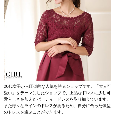
20代女子から圧倒的な人気を誇るショップです。「大人可
愛い」をテーマにしたショップで、上品なドレスに少し可
愛らしさを加えたパーティードレスを取り揃えています。
また様々なラインのドレスがあるため、自分に合った体型
のドレスを選ぶことができます。