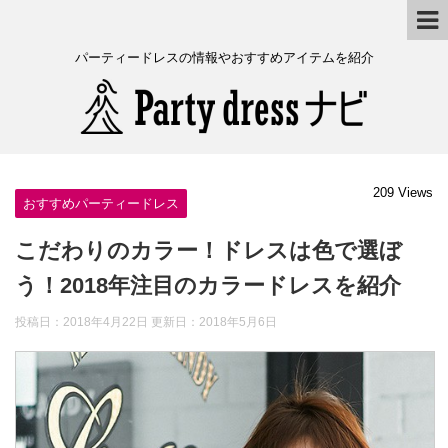
パーティードレスの情報やおすすめアイテムを紹介
209 Views
おすすめパーティードレス
こだわりのカラー！ドレスは色で選ぼ
う！2018年注目のカラードレスを紹介
投稿日：2018年4月22日 更新日：
2018年5月6日