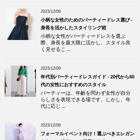
2023/12/09
小柄な女性のためのパーティードレス選び -
身長を活かしたスタイリング術
小柄な女性がパーティードレスを選ぶ
際、身長を最大限に活かし、スタイル良
く見せるこ ...
2023/12/09
年代別パーティードレスガイド - 20代から60
代の女性におすすめのスタイル
パーティーは、年齢を問わず女性が自分
らしさを表現できる場です。しかし、年
代に応じ ...
2023/12/09
フォーマルイベント向け！選ぶべきエレガン