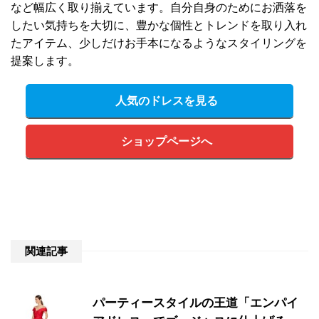
など幅広く取り揃えています。自分自身のためにお洒落を
したい気持ちを大切に、豊かな個性とトレンドを取り入れ
たアイテム、少しだけお手本になるようなスタイリングを
提案します。
人気のドレスを見る
ショップページへ
関連記事
パーティースタイルの王道「エンパイ