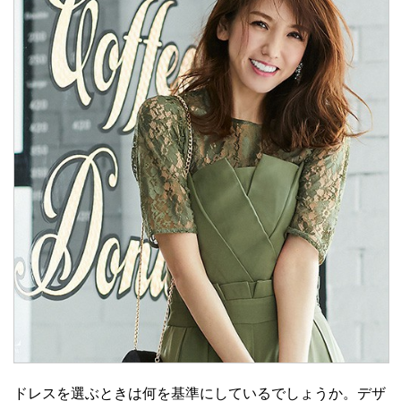
ドレスを選ぶときは何を基準にしているでしょうか。デザ