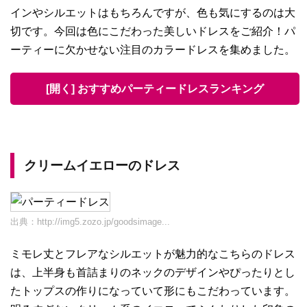
インやシルエットはもちろんですが、色も気にするのは大
切です。今回は色にこだわった美しいドレスをご紹介！パ
ーティーに欠かせない注目のカラードレスを集めました。
[開く] おすすめパーティードレスランキング
クリームイエローのドレス
出典：
http://img5.zozo.jp/goodsimage...
ミモレ丈とフレアなシルエットが魅力的なこちらのドレス
は、上半身も首詰まりのネックのデザインやぴったりとし
たトップスの作りになっていて形にもこだわっています。