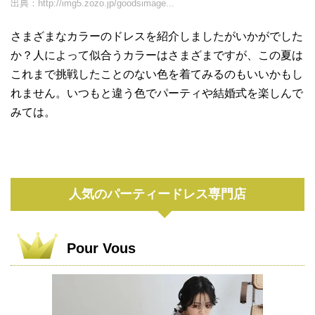
出典：
http://img5.zozo.jp/goodsimage...
さまざまなカラーのドレスを紹介しましたがいかがでした
か？人によって似合うカラーはさまざまですが、この夏は
これまで挑戦したことのない色を着てみるのもいいかもし
れません。いつもと違う色でパーティや結婚式を楽しんで
みては。
人気のパーティードレス専門店
Pour Vous