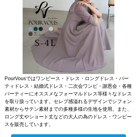
PourVousではワンピース・ドレス・ロングドレス・パー
ティドレス・結婚式ドレス・二次会ワンピ・謝恩会・各種
パーティーにオススメなフォーマルドレス等様々なドレス
を取り扱っています。セレブ感溢れるデザインでシフォン
素材からサテン素材までの多種多様の生地を使用。また、
ロング丈やショート丈などの大人の為のドレス・ワンピー
スを販売しています。