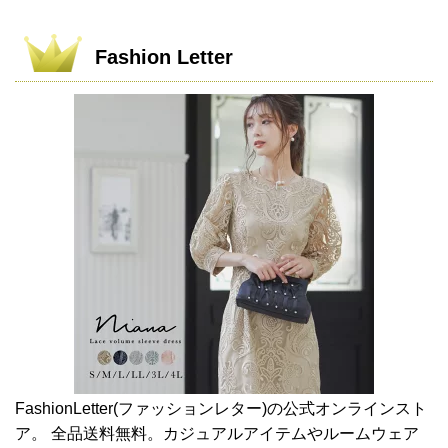
Fashion Letter
FashionLetter(ファッションレター)の公式オンラインスト
ア。 全品送料無料。カジュアルアイテムやルームウェア