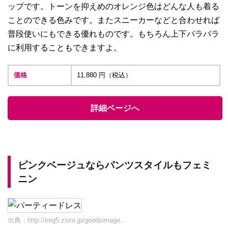
ップです。トーンを抑えめのオレンジ色はどんな人も着る
ことのできる色みです。またスニーカーなどと合わせれば
普段使いにもできる優れものです。もちろん上下バラバラ
に利用することもできますよ。
価格
11,880 円（税込）
詳細ページへ
ピンクベージュならパンツスタイルもフェミ
ニン
出典：
http://img5.zozo.jp/goodsimage...