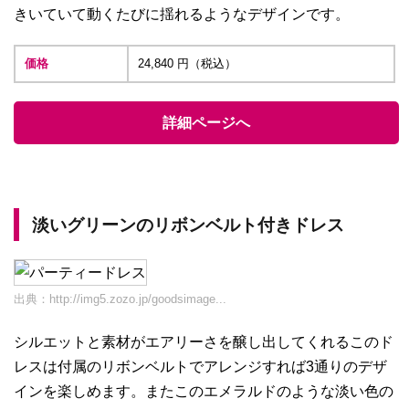
きいていて動くたびに揺れるようなデザインです。
価格
24,840 円（税込）
詳細ページへ
淡いグリーンのリボンベルト付きドレス
出典：
http://img5.zozo.jp/goodsimage...
シルエットと素材がエアリーさを醸し出してくれるこのド
レスは付属のリボンベルトでアレンジすれば3通りのデザ
インを楽しめます。またこのエメラルドのような淡い色の