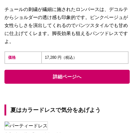
チュールの刺繍が繊細に施されたロンパースは、デコルテ
からショルダーの透け感も印象的です。ピンクベージュが
女性らしさを演出してくれるのでパンツスタイルでも甘め
に仕上げてくレます。脚長効果も狙えるパンツドレスです
よ。
価格
17,280 円（税込）
詳細ページへ
夏はカラードレスで気分をあげよう