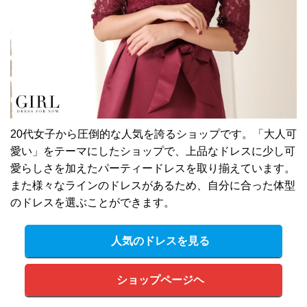
20代女子から圧倒的な人気を誇るショップです。「大人可
愛い」をテーマにしたショップで、上品なドレスに少し可
愛らしさを加えたパーティードレスを取り揃えています。
また様々なラインのドレスがあるため、自分に合った体型
のドレスを選ぶことができます。
人気のドレスを見る
ショップページヘ