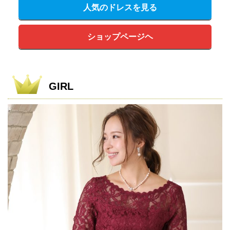
人気のドレスを見る
ショップページヘ
GIRL