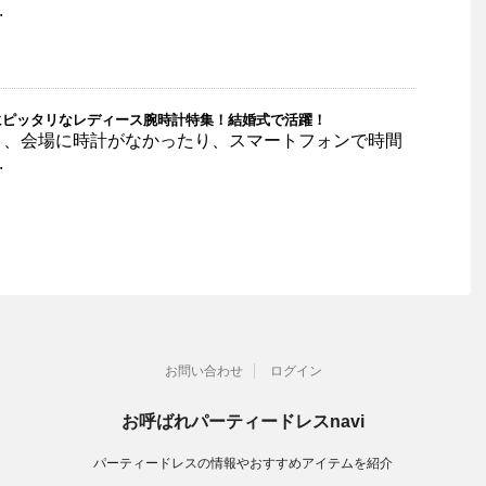
.
にピッタリなレディース腕時計特集！結婚式で活躍！
と、会場に時計がなかったり、スマートフォンで時間
.
お問い合わせ
ログイン
お呼ばれパーティードレスnavi
パーティードレスの情報やおすすめアイテムを紹介