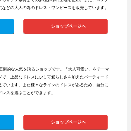
丈などの大人の為のドレス・ワンピースを販売しています。
ショップページヘ
ら圧倒的な人気を誇るショップです。「大人可愛い」をテーマ
プで、上品なドレスに少し可愛らしさを加えたパーティード
えています。また様々なラインのドレスがあるため、自分に
ドレスを選ぶことができます。
ショップページヘ