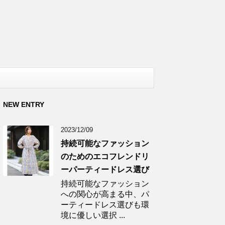
NEW ENTRY
2023/12/09
持続可能なファッション
のためのエコフレンドリ
ーパーティードレス選び
持続可能なファッション
への関心が高まる中、パ
ーティードレス選びも環
境に優しい選択 ...