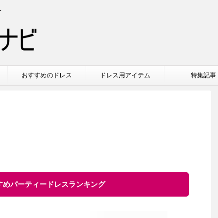
介
おすすめのドレス
ドレス用アイテム
特集記事
すすめパーティードレスランキング