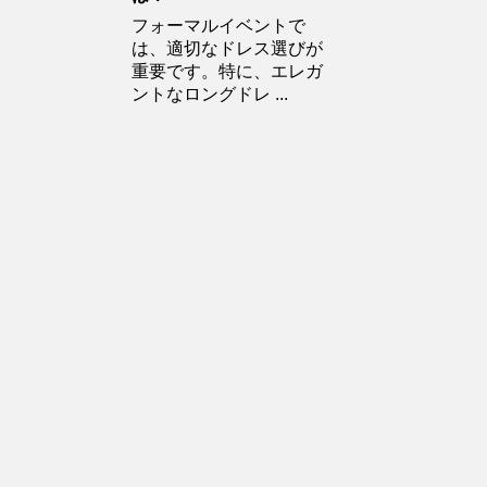
フォーマルイベントで
は、適切なドレス選びが
重要です。特に、エレガ
ントなロングドレ ...