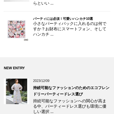
らといい ...
パーティには必須！可愛いハンカチ10選
小さなパーティバックに入れるのは何で
すか？お財布にスマートフォン、そして
ハンカチ ...
NEW ENTRY
2023/12/09
持続可能なファッションのためのエコフレン
ドリーパーティードレス選び
持続可能なファッションへの関心が高ま
る中、パーティードレス選びも環境に優
しい選択 ...