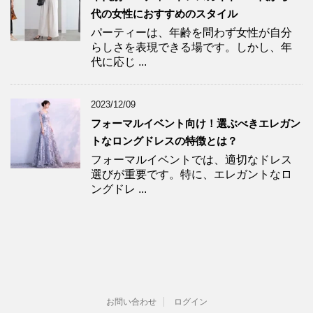
代の女性におすすめのスタイル
パーティーは、年齢を問わず女性が自分
らしさを表現できる場です。しかし、年
代に応じ ...
2023/12/09
フォーマルイベント向け！選ぶべきエレガン
トなロングドレスの特徴とは？
フォーマルイベントでは、適切なドレス
選びが重要です。特に、エレガントなロ
ングドレ ...
お問い合わせ
ログイン