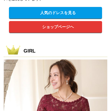
人気のドレスを見る
ショップページヘ
GIRL