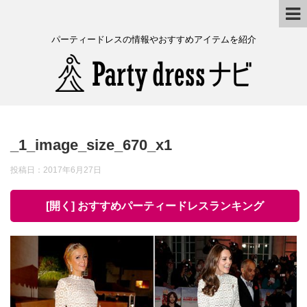
パーティードレスの情報やおすすめアイテムを紹介
_1_image_size_670_x1
投稿日：
2017年6月27日
[開く] おすすめパーティードレスランキング