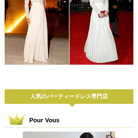
人気のパーティードレス専門店
Pour Vous