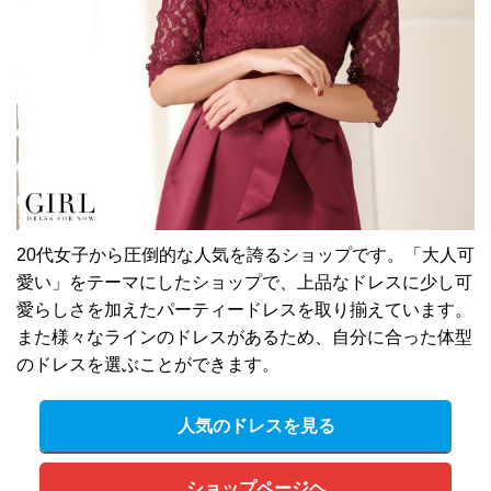
20代女子から圧倒的な人気を誇るショップです。「大人可
愛い」をテーマにしたショップで、上品なドレスに少し可
愛らしさを加えたパーティードレスを取り揃えています。
また様々なラインのドレスがあるため、自分に合った体型
のドレスを選ぶことができます。
人気のドレスを見る
ショップページヘ