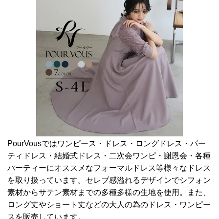
PourVousではワンピース・ドレス・ロングドレス・パー
ティドレス・結婚式ドレス・二次会ワンピ・謝恩会・各種
パーティーにオススメなフォーマルドレス等様々なドレス
を取り扱っています。セレブ感溢れるデザインでシフォン
素材からサテン素材までの多種多様の生地を使用。また、
ロング丈やショート丈などの大人の為のドレス・ワンピー
スを販売しています。