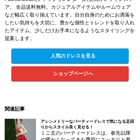
ア。 全品送料無料。カジュアルアイテムやルームウェア
など幅広く取り揃えています。自分自身のためにお洒落を
したい気持ちを大切に、豊かな個性とトレンドを取り入れ
たアイテム、少しだけお手本になるようなスタイリングを
提案します。
人気のドレスを見る
ショップページへ
関連記事
アシンメトリーなパーティードレスで気になる足回
りからスタイル良く見せる！
ミニ丈のパーティードレスは、春先以降
の暖かくなってきた季節にスッキリと着