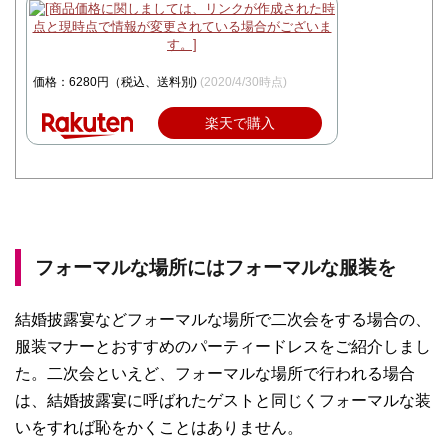
価格：6280円（税込、送料別)
(2020/4/30時点)
楽天で購入
フォーマルな場所にはフォーマルな服装を
結婚披露宴などフォーマルな場所で二次会をする場合の、
服装マナーとおすすめのパーティードレスをご紹介しまし
た。二次会といえど、フォーマルな場所で行われる場合
は、結婚披露宴に呼ばれたゲストと同じくフォーマルな装
いをすれば恥をかくことはありません。