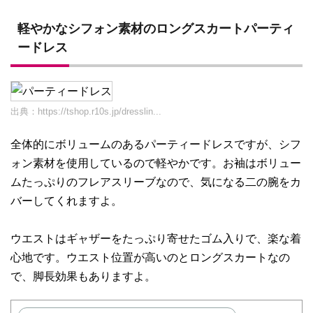
軽やかなシフォン素材のロングスカートパーティ
ードレス
出典：
https://tshop.r10s.jp/dresslin...
全体的にボリュームのあるパーティードレスですが、シフ
ォン素材を使用しているので軽やかです。お袖はボリュー
ムたっぷりのフレアスリーブなので、気になる二の腕をカ
バーしてくれますよ。
ウエストはギャザーをたっぷり寄せたゴム入りで、楽な着
心地です。ウエスト位置が高いのとロングスカートなの
で、脚長効果もありますよ。