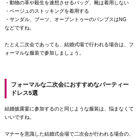
・動物の革や殺生を連想させるバッグ、靴は着用しない
・ベージュのストッキングを着用する
・サンダル、ブーツ、オープントゥーのパンプスはNG
などですね。
たとえ二次会であっても、結婚式場で行われる場合は、フ
ォーマルな服装で参加しましょう。
フォーマルな二次会におすすめなパーティー
ドレス5選
結婚披露宴に参加するのと同じような服装は、悩まなくて
いいですね。
マナーを意識した結婚式会場で二次会が行われる場合の、