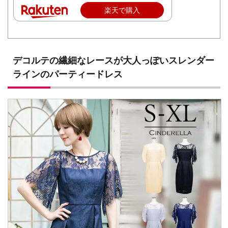
楽天で購入
デコルテの繊細なレースが大人っぽいスレンダー
ラインのパーティードレス