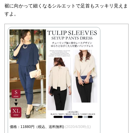
裾に向かって細くなるシルエットで足首もスッキリ見えま
すよ。
価格：11880円（税込、送料無料)
(2020/4/30時点)