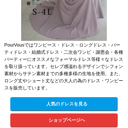
PourVousではワンピース・ドレス・ロングドレス・パー
ティドレス・結婚式ドレス・二次会ワンピ・謝恩会・各種
パーティーにオススメなフォーマルドレス等様々なドレス
を取り扱っています。セレブ感溢れるデザインでシフォン
素材からサテン素材までの多種多様の生地を使用。また、
ロング丈やショート丈などの大人の為のドレス・ワンピー
スを販売しています。
人気のドレスを見る
ショップページヘ