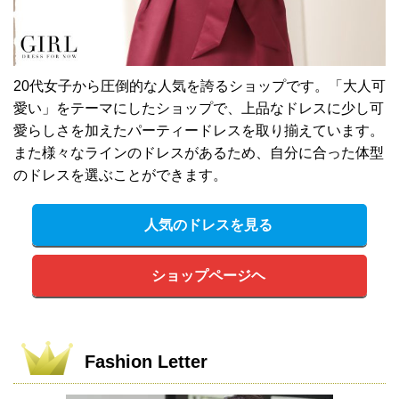
20代女子から圧倒的な人気を誇るショップです。「大人可
愛い」をテーマにしたショップで、上品なドレスに少し可
愛らしさを加えたパーティードレスを取り揃えています。
また様々なラインのドレスがあるため、自分に合った体型
のドレスを選ぶことができます。
人気のドレスを見る
ショップページヘ
Fashion Letter