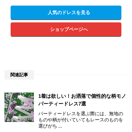
人気のドレスを見る
ショップページへ
関連記事
1着は欲しい！お洒落で個性的な柄モノ
パーティードレス7選
パーティードレスを選ぶ際には、無地の
ものや柄が付いていてもレースのものを
選びがち ...