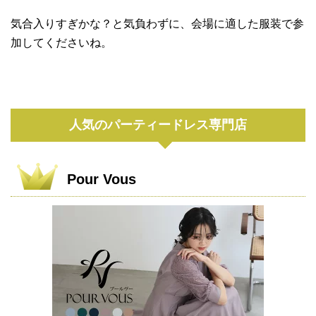
気合入りすぎかな？と気負わずに、会場に適した服装で参
加してくださいね。
人気のパーティードレス専門店
Pour Vous