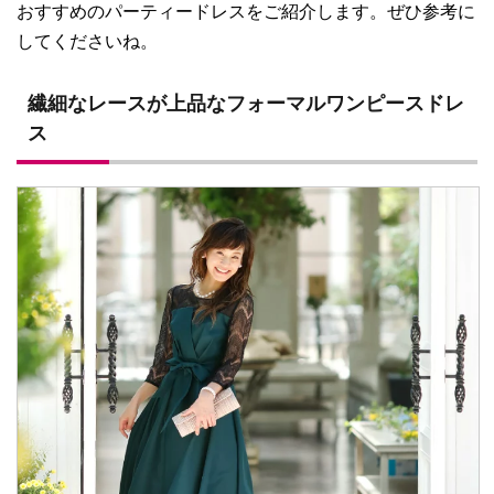
おすすめのパーティードレスをご紹介します。ぜひ参考に
してくださいね。
繊細なレースが上品なフォーマルワンピースドレ
ス