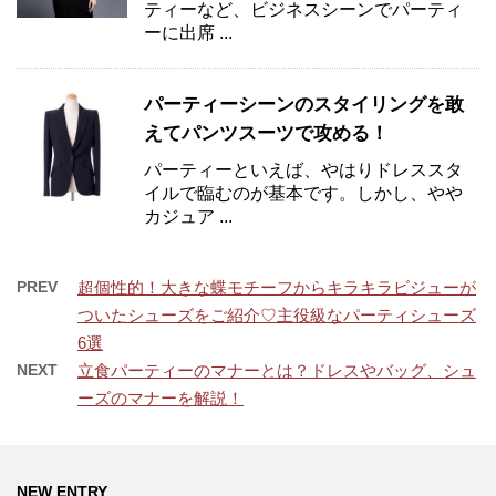
ティーなど、ビジネスシーンでパーティ
ーに出席 ...
パーティーシーンのスタイリングを敢
えてパンツスーツで攻める！
パーティーといえば、やはりドレススタ
イルで臨むのが基本です。しかし、やや
カジュア ...
PREV
超個性的！大きな蝶モチーフからキラキラビジューが
ついたシューズをご紹介♡主役級なパーティシューズ
6選
NEXT
立食パーティーのマナーとは？ドレスやバッグ、シュ
ーズのマナーを解説！
NEW ENTRY