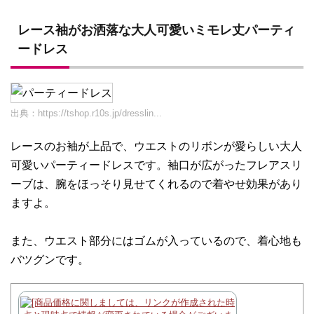
レース袖がお洒落な大人可愛いミモレ丈パーティ
ードレス
出典：
https://tshop.r10s.jp/dresslin...
レースのお袖が上品で、ウエストのリボンが愛らしい大人
可愛いパーティードレスです。袖口が広がったフレアスリ
ーブは、腕をほっそり見せてくれるので着やせ効果があり
ますよ。
また、ウエスト部分にはゴムが入っているので、着心地も
バツグンです。