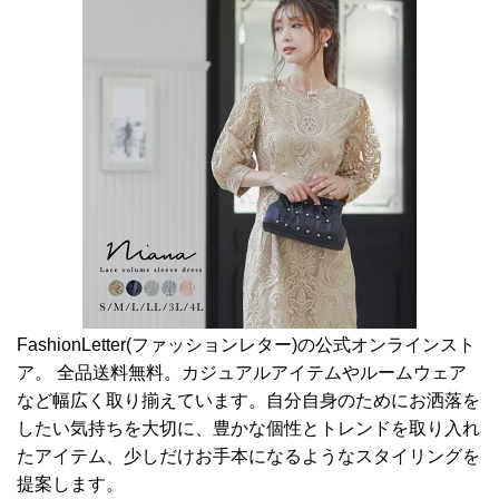
FashionLetter(ファッションレター)の公式オンラインスト
ア。 全品送料無料。カジュアルアイテムやルームウェア
など幅広く取り揃えています。自分自身のためにお洒落を
したい気持ちを大切に、豊かな個性とトレンドを取り入れ
たアイテム、少しだけお手本になるようなスタイリングを
提案します。