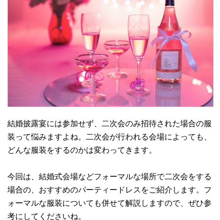
結婚披露宴には参加せず、二次会のみ招待された場合の服
装って悩みますよね。二次会が行われる会場によっても、
どんな服装をするのかは変わってきます。
今回は、結婚式会場などフォーマルな場所で二次会をする
場合の、おすすめのパーティードレスをご紹介します。フ
ォーマルな服装についても併せて解説しますので、ぜひ参
考にしてくださいね。