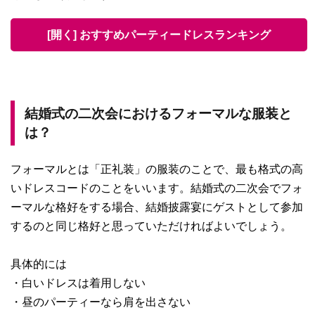
[開く] おすすめパーティードレスランキング
結婚式の二次会におけるフォーマルな服装と
は？
フォーマルとは「正礼装」の服装のことで、最も格式の高
いドレスコードのことをいいます。結婚式の二次会でフォ
ーマルな格好をする場合、結婚披露宴にゲストとして参加
するのと同じ格好と思っていただければよいでしょう。
具体的には
・白いドレスは着用しない
・昼のパーティーなら肩を出さない