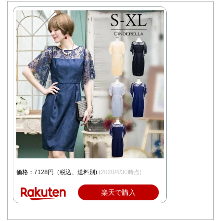
価格：7128円（税込、送料別)
(2020/4/30時点)
楽天で購入