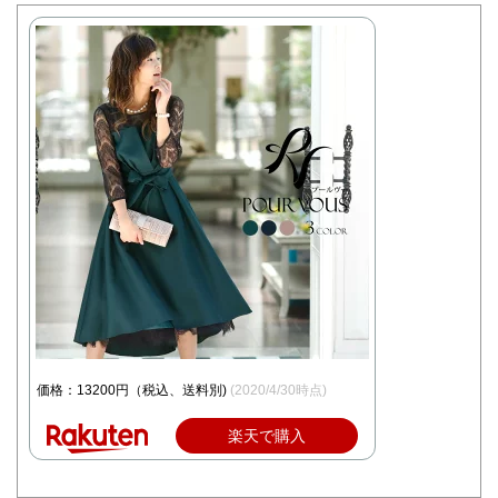
価格：13200円（税込、送料別)
(2020/4/30時点)
楽天で購入