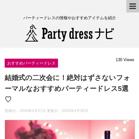
パーティードレスの情報やおすすめアイテムを紹介
130 Views
おすすめパーティードレス
結婚式の二次会に！絶対はずさないフォ
ーマルなおすすめパーティードレス5選
♡
投稿日：2020年4月27日 更新日：
2020年4月30日