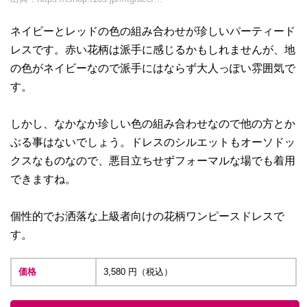
ネイビーとレッドの色の組み合わせが珍しいパーティード
レスです。赤い花柄は派手に感じるかもしれませんが、地
の色がネイビーなので派手にはならず大人っぽい雰囲気で
す。
しかし、なかなか珍しい色の組み合わせなので他の方とか
ぶる事はないでしょう。ドレスのシルエットもオーソドッ
クスなものなので、悪目立ちせずフォーマルな場でも着用
できますね。
個性的でお洒落な上級者向けの花柄ワンピースドレスで
す。
価格
3,580 円（税込）