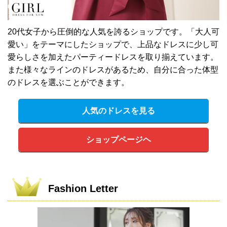
20代女子から圧倒的な人気を誇るショップです。「大人可
愛い」をテーマにしたショップで、上品なドレスに少し可
愛らしさを加えたパーティードレスを取り揃えています。
また様々なラインのドレスがあるため、自分に合った体型
のドレスを選ぶことができます。
人気のドレスを見る
ショップページヘ
Fashion Letter