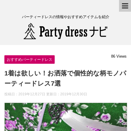
パーティードレスの情報やおすすめアイテムを紹介
86 Views
おすすめパーティードレス
1着は欲しい！お洒落で個性的な柄モノパ
ーティードレス7選
投稿日：2019年12月27日 更新日：
2019年12月30日