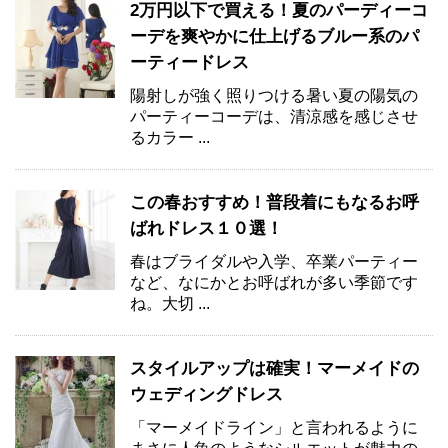
2万円以下で買える！夏のパーディーコ
ーデを爽やかに仕上げるブルー系のパ
ーティードレス
陽射しが強く照りつける暑い夏の陽気の
パーティーコーデは、清涼感を感じさせ
るカラー ...
この春おすすめ！普段着にもなるお呼
ばれドレス１０選！
春はブライダルや入学、卒業パーティー
など、なにかとお呼ばれが多い季節です
ね。大切 ...
スタイルアップは確実！マーメイドの
ウェディングドレス
「マーメイドライン」と言われるように