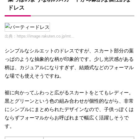
ドレス
出典：
https://image.rakuten.co.jp/mt...
シンプルなシルエットのドレスですが、スカート部分の葉
っぱのような抽象的な柄が印象的です。少し光沢感がある
柄は、カジュアルになりすぎず、結婚式などのフォーマル
な場でも使えそうですね。
裾に向かってふわっと広がるスカートをとてもレディー。
黒とグリーンという色の組み合わせが個性的ながら、非常
にシンプルにまとめられたデザインなので、子供っぽくは
ならずフォーマルからお呼ばれまで幅広く活躍しそうで
す。