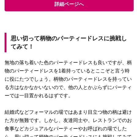
詳細ページへ
思い切って柄物のパーティードレスに挑戦し
てみて！
無地の落ち着いた色のパーティードレスも良いですが、柄
物のパーティードレスを1着持っているとここぞと言う時
に役にたつでしょう。柄物のパーティードレスを持ってい
る方はなかなかいないので、他の人とかぶらずにパーティ
ーでは一目置かれるはずです。
結婚式などフォーマルの場ではあまり目立つ物の柄は避け
た方が無難です。しかし、友達同士や、レストランでのお
食事などカジュアルなパーティーやお呼ばれの場でした
ら、思い切って柄物のパーティードレスにも挑戦してみて