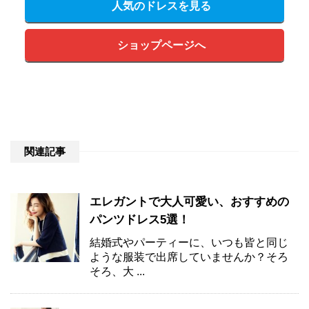
人気のドレスを見る
ショップページへ
関連記事
エレガントで大人可愛い、おすすめの
パンツドレス5選！
結婚式やパーティーに、いつも皆と同じ
ような服装で出席していませんか？そろ
そろ、大 ...