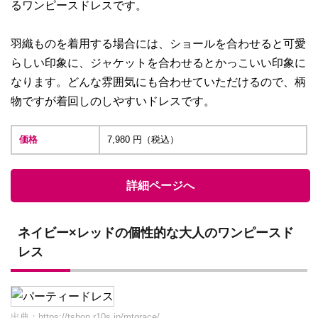
るワンピースドレスです。
羽織ものを着用する場合には、ショールを合わせると可愛
らしい印象に、ジャケットを合わせるとかっこいい印象に
なります。どんな雰囲気にも合わせていただけるので、柄
物ですが着回しのしやすいドレスです。
価格
7,980 円（税込）
詳細ページへ
ネイビー×レッドの個性的な大人のワンピースド
レス
出典：
https://tshop.r10s.jp/mtgrace/...