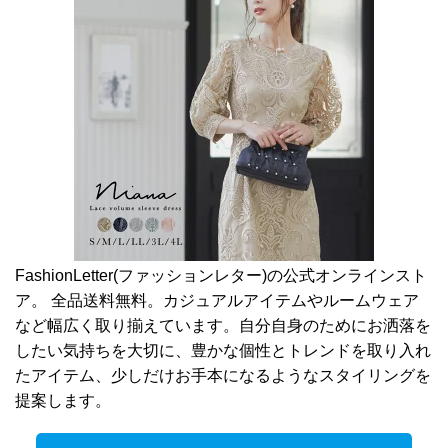
FashionLetter(ファッションレター)の公式オンラインスト
ア。 全品送料無料。カジュアルアイテムやルームウェア
など幅広く取り揃えています。自分自身のためにお洒落を
したい気持ちを大切に、豊かな個性とトレンドを取り入れ
たアイテム、少しだけお手本になるようなスタイリングを
提案します。