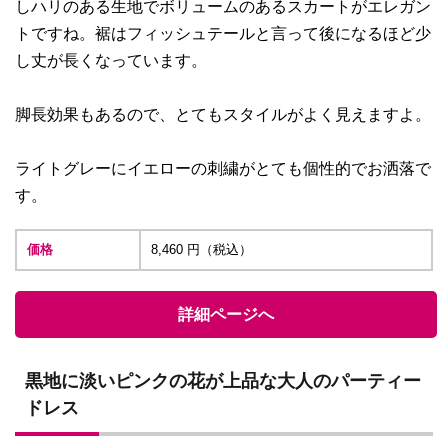
しハリのある生地でボリュームのあるスカートがエレガン
トですね。裾はフィッシュテールと言って後になるほど少
し丈が長くなっています。
脚長効果もあるので、とてもスタイルがよく見えますよ。
ライトグレーにイエローの刺繍がとても個性的でお洒落で
す。
価格
8,460 円（税込）
詳細ページへ
黒地に淡いピンクの花が上品な大人のパーティー
ドレス