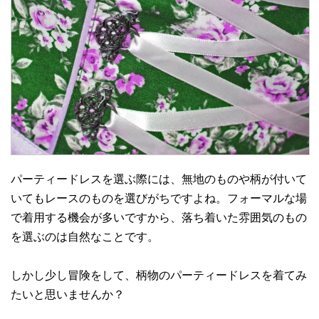
パーティードレスを選ぶ際には、無地のものや柄が付いて
いてもレースのものを選びがちですよね。フォーマルな場
で着用する機会が多いですから、落ち着いた雰囲気のもの
を選ぶのは自然なことです。
しかし少し冒険をして、柄物のパーティードレスを着てみ
たいと思いませんか？