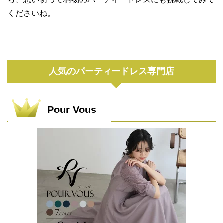
くださいね。
人気のパーティードレス専門店
Pour Vous