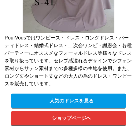
PourVousではワンピース・ドレス・ロングドレス・パー
ティドレス・結婚式ドレス・二次会ワンピ・謝恩会・各種
パーティーにオススメなフォーマルドレス等様々なドレス
を取り扱っています。セレブ感溢れるデザインでシフォン
素材からサテン素材までの多種多様の生地を使用。また、
ロング丈やショート丈などの大人の為のドレス・ワンピー
スを販売しています。
人気のドレスを見る
ショップページヘ