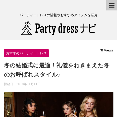
パーティードレスの情報やおすすめアイテムを紹介
78 Views
おすすめパーティードレス
冬の結婚式に最適！礼儀をわきまえた冬
のお呼ばれスタイル♪
投稿日：
2018年11月11日