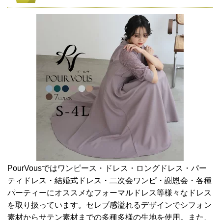
PourVousではワンピース・ドレス・ロングドレス・パー
ティドレス・結婚式ドレス・二次会ワンピ・謝恩会・各種
パーティーにオススメなフォーマルドレス等様々なドレス
を取り扱っています。セレブ感溢れるデザインでシフォン
素材からサテン素材までの多種多様の生地を使用。また、