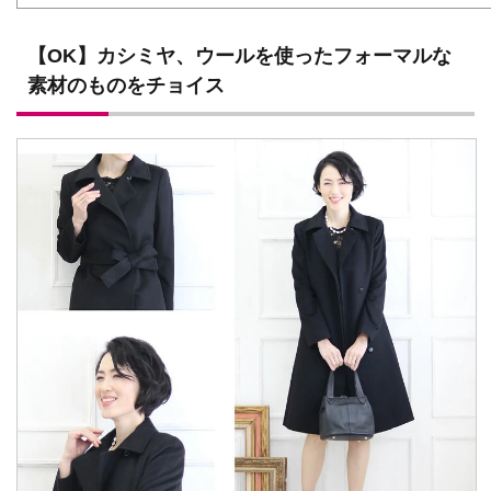
【OK】カシミヤ、ウールを使ったフォーマルな
素材のものをチョイス