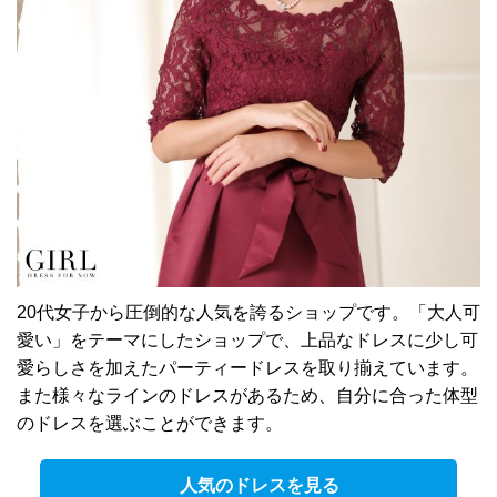
20代女子から圧倒的な人気を誇るショップです。「大人可
愛い」をテーマにしたショップで、上品なドレスに少し可
愛らしさを加えたパーティードレスを取り揃えています。
また様々なラインのドレスがあるため、自分に合った体型
のドレスを選ぶことができます。
人気のドレスを見る