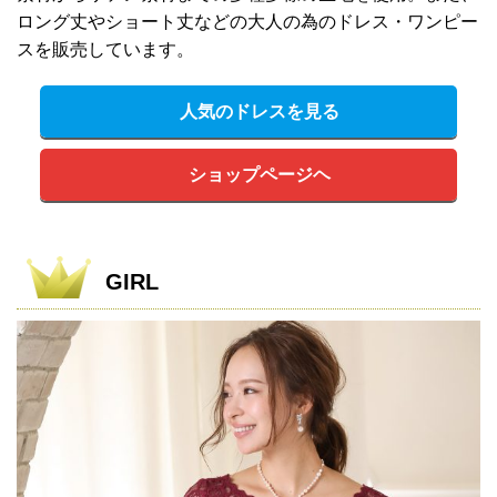
ロング丈やショート丈などの大人の為のドレス・ワンピー
スを販売しています。
人気のドレスを見る
ショップページヘ
GIRL