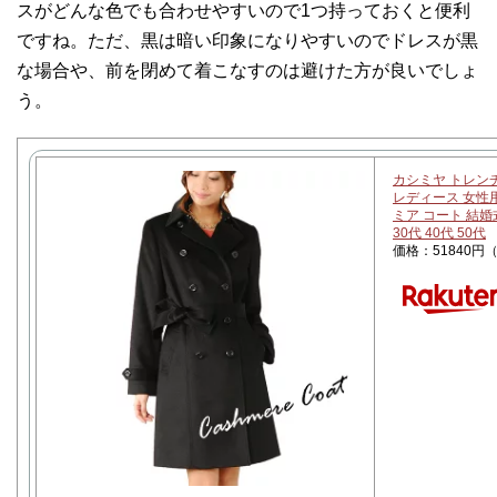
スがどんな色でも合わせやすいので1つ持っておくと便利
ですね。ただ、黒は暗い印象になりやすいのでドレスが黒
な場合や、前を閉めて着こなすのは避けた方が良いでしょ
う。
カシミヤ トレンチ
レディース 女性用
ミア コート 結婚
30代 40代 50代
価格：51840円