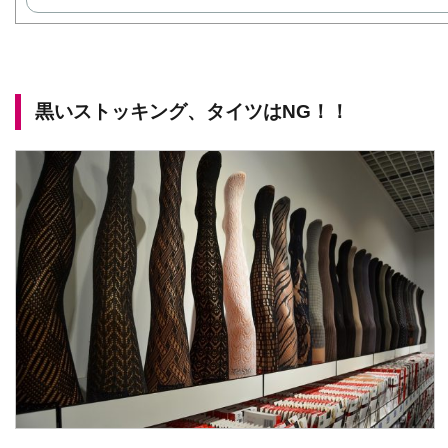
黒いストッキング、タイツはNG！！