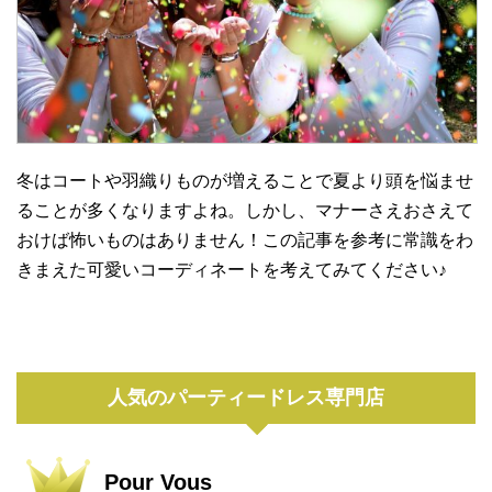
冬はコートや羽織りものが増えることで夏より頭を悩ませ
ることが多くなりますよね。しかし、マナーさえおさえて
おけば怖いものはありません！この記事を参考に常識をわ
きまえた可愛いコーディネートを考えてみてください♪
人気のパーティードレス専門店
Pour Vous