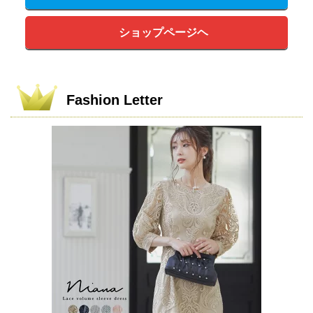
ショップページヘ
Fashion Letter