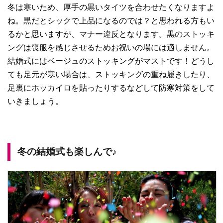
冬は寒いため、厚手の黒いタイツを合わせたくなりますよ
ね。黒だとシックで上品になるのでは？と思われる方もい
るかと思いますが、マナー違反となります。黒のストッキ
ングは喪服を感じさせるためお祝いの場には適しません。
結婚式にはベージュのストッキングがマストです！どうし
ても足元が寒い場合は、ストッキングの重ね履きしたり、
足裏にホッカイロを貼ったりするなどして防寒対策をして
いきましょう。
冬の結婚式も楽しんで♪