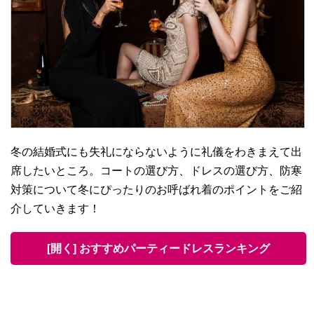
冬の結婚式にも失礼にならないように礼儀をわきまえて出
席したいところ。コートの選び方、ドレスの選び方、防寒
対策について冬にぴったりのお呼ばれ着のポイントをご紹
介していきます！
[開く] おすすめパーティードレスランキング