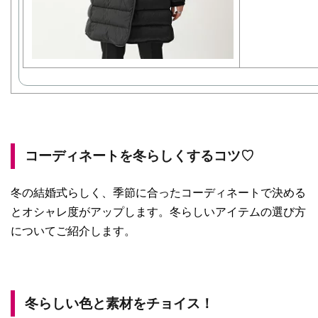
コーディネートを冬らしくするコツ♡
冬の結婚式らしく、季節に合ったコーディネートで決める
とオシャレ度がアップします。冬らしいアイテムの選び方
についてご紹介します。
冬らしい色と素材をチョイス！