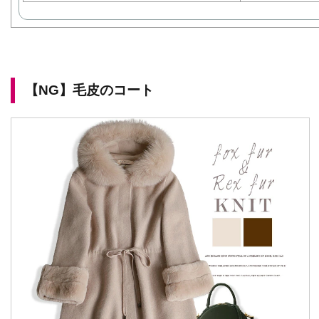
【NG】毛皮のコート