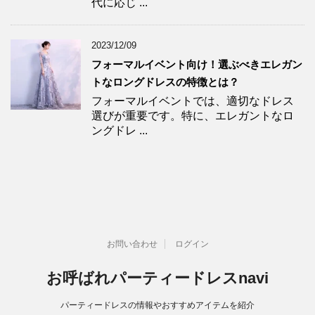
代に応じ ...
2023/12/09
フォーマルイベント向け！選ぶべきエレガン
トなロングドレスの特徴とは？
フォーマルイベントでは、適切なドレス
選びが重要です。特に、エレガントなロ
ングドレ ...
お問い合わせ
ログイン
お呼ばれパーティードレスnavi
パーティードレスの情報やおすすめアイテムを紹介