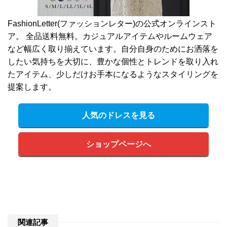
FashionLetter(ファッションレター)の公式オンラインスト
ア。 全品送料無料。カジュアルアイテムやルームウェア
など幅広く取り揃えています。自分自身のためにお洒落を
したい気持ちを大切に、豊かな個性とトレンドを取り入れ
たアイテム、少しだけお手本になるようなスタイリングを
提案します。
人気のドレスを見る
ショップページへ
関連記事