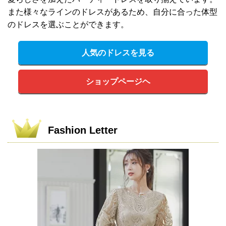
また様々なラインのドレスがあるため、自分に合った体型
のドレスを選ぶことができます。
人気のドレスを見る
ショップページヘ
Fashion Letter