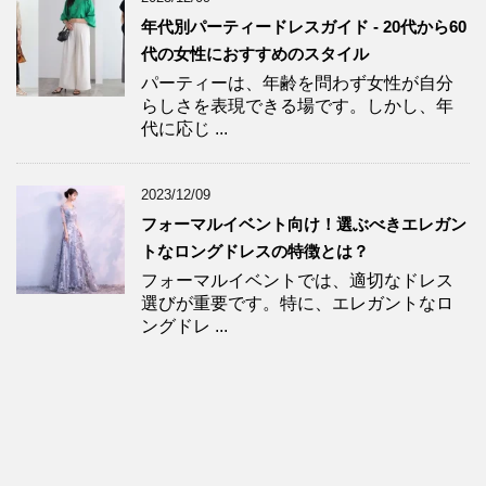
年代別パーティードレスガイド - 20代から60
代の女性におすすめのスタイル
パーティーは、年齢を問わず女性が自分
らしさを表現できる場です。しかし、年
代に応じ ...
2023/12/09
フォーマルイベント向け！選ぶべきエレガン
トなロングドレスの特徴とは？
フォーマルイベントでは、適切なドレス
選びが重要です。特に、エレガントなロ
ングドレ ...