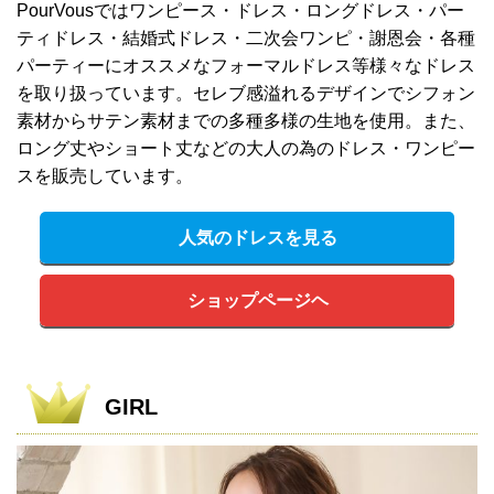
PourVousではワンピース・ドレス・ロングドレス・パー
ティドレス・結婚式ドレス・二次会ワンピ・謝恩会・各種
パーティーにオススメなフォーマルドレス等様々なドレス
を取り扱っています。セレブ感溢れるデザインでシフォン
素材からサテン素材までの多種多様の生地を使用。また、
ロング丈やショート丈などの大人の為のドレス・ワンピー
スを販売しています。
人気のドレスを見る
ショップページヘ
GIRL