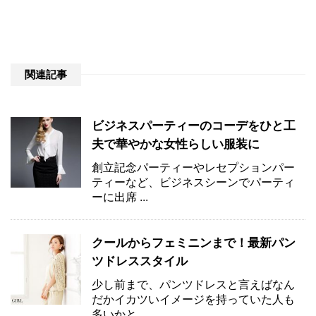
関連記事
ビジネスパーティーのコーデをひと工
夫で華やかな女性らしい服装に
創立記念パーティーやレセプションパー
ティーなど、ビジネスシーンでパーティ
ーに出席 ...
クールからフェミニンまで！最新パン
ツドレススタイル
少し前まで、パンツドレスと言えばなん
だかイカツいイメージを持っていた人も
多いかと ...