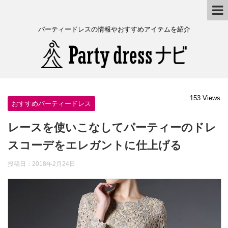
パーティードレスの情報やおすすめアイテムを紹介
153 Views
おすすめパーティードレス
レースを使いこなしてパーティーのドレ
スコーデをエレガントに仕上げる
投稿日：
2018年2月24日