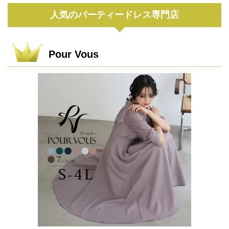
人気のパーティードレス専門店
Pour Vous