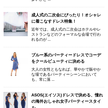
成人式の二次会にぴったり！オシャレ
に着こなすドレス特集！
近年では、成人式の二次会はホテルやレ
ストランなどのフォーマルな会場で行わ
れるのが ...
ブルー系のパーティードレスでコーデ
をクールビューティに決める
大人の女性ともなれば、華やかで賑やか
な場であるパーティーシーンにおいて
も、常に落 ...
ASOS(エイソス)ドレスで決める、憧れ
の海外おしゃれ女子パーティースタイ
ル