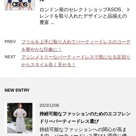
ロンドン発のセレクトショップASOS、ト
レンドを取り入れたデザインと品揃えの
豊富 ...
PREV
フリルを上手に取り入れてパーティードレスのコーデ
を華やかな印象に！
NEXT
アシンメトリーなパーティードレスで気になる足回り
からスタイル良く見せる！
NEW ENTRY
2023/12/09
持続可能なファッションのためのエコフレン
ドリーパーティードレス選び
持続可能なファッションへの関心が高ま
る中、パーティードレス選びも環境に優