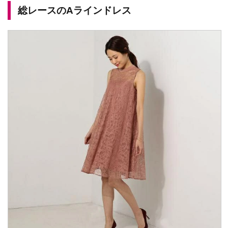
総レースのAラインドレス