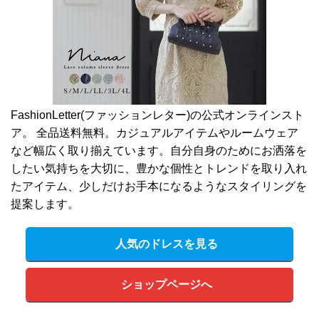
FashionLetter(ファッションレター)の公式オンラインスト
ア。 全品送料無料。カジュアルアイテムやルームウェア
など幅広く取り揃えています。自分自身のためにお洒落を
したい気持ちを大切に、豊かな個性とトレンドを取り入れ
たアイテム、少しだけお手本になるようなスタイリングを
提案します。
人気のドレスを見る
ショップページへ