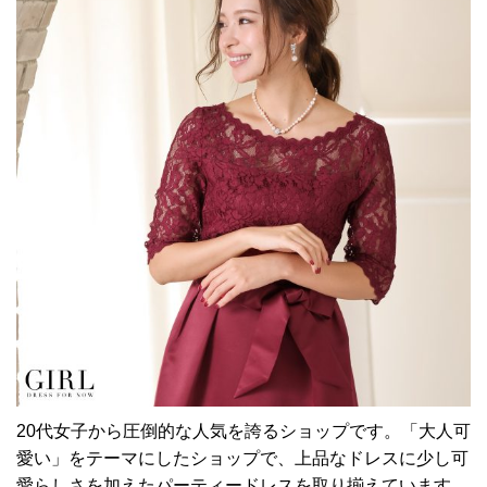
20代女子から圧倒的な人気を誇るショップです。「大人可
愛い」をテーマにしたショップで、上品なドレスに少し可
愛らしさを加えたパーティードレスを取り揃えています。