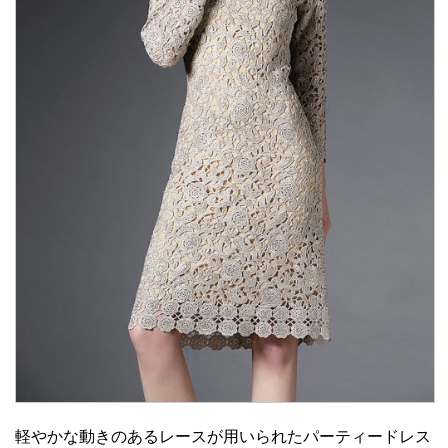
軽やかな動きのあるレースが用いられたパーティードレス