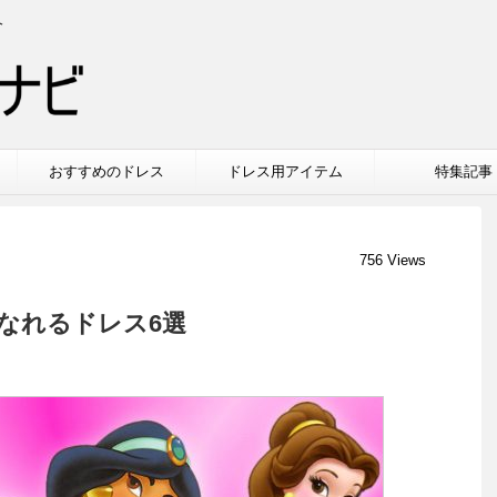
介
おすすめのドレス
ドレス用アイテム
特集記事
756 Views
なれるドレス6選