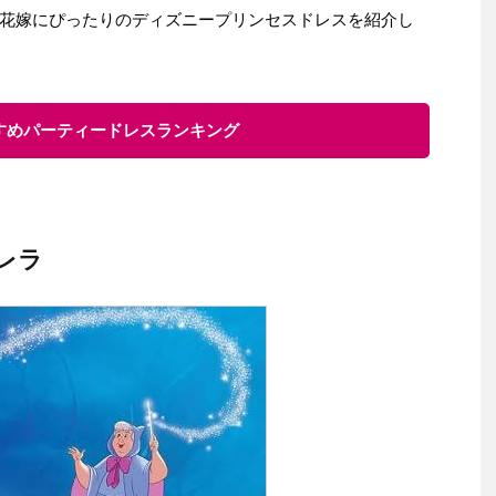
花嫁にぴったりのディズニープリンセスドレスを紹介し
すすめパーティードレスランキング
レラ