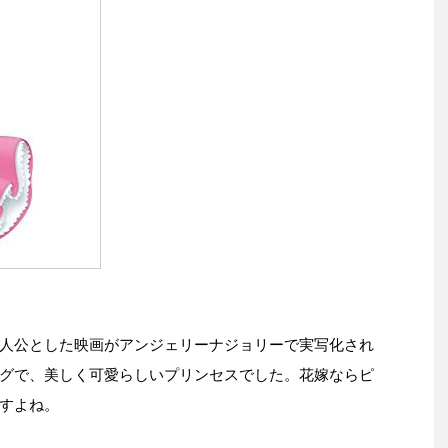
人公とした映画がアンジェリーナジョリーで実写化され
グで、美しく可愛らしいプリンセスでした。花嫁ならピ
すよね。