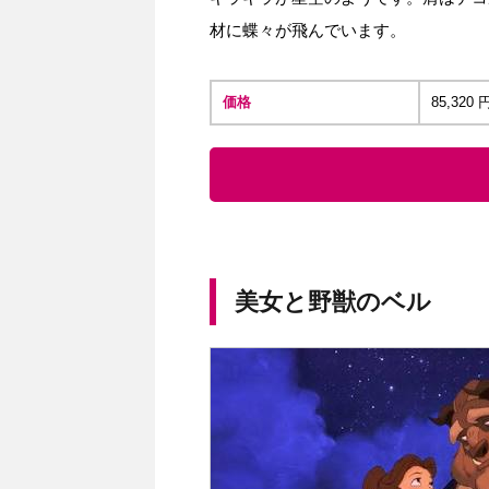
材に蝶々が飛んでいます。
価格
85,32
美女と野獣のベル