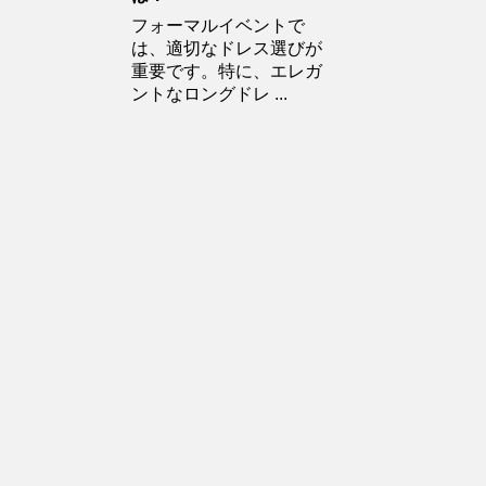
フォーマルイベントで
は、適切なドレス選びが
重要です。特に、エレガ
ントなロングドレ ...