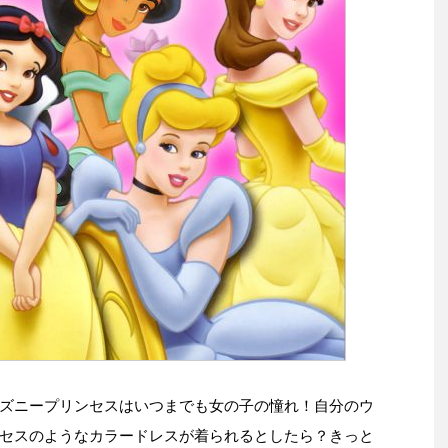
ズニープリンセスはいつまでも女の子の憧れ！自分のウ
セスのようなカラードレスが着られるとしたら？きっと