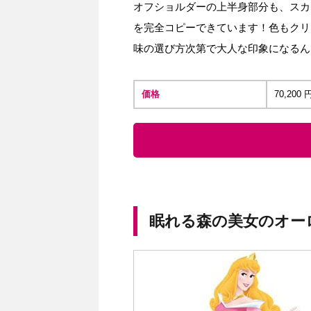
オフショルダーの上半身部分も、スカ
を完全コピーできています！色もクリ
味の選び方次第で大人な印象になるん
価格
70,20
眠れる森の美女のオー