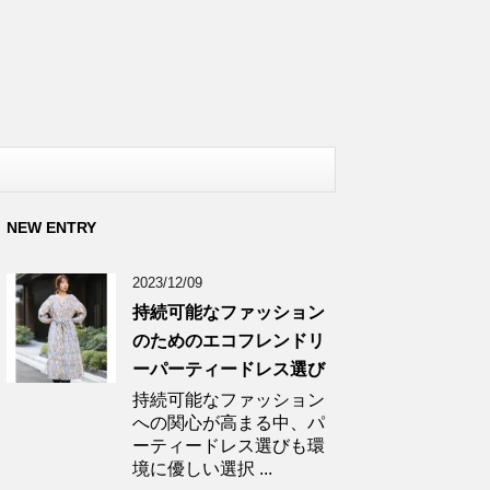
NEW ENTRY
2023/12/09
持続可能なファッション
のためのエコフレンドリ
ーパーティードレス選び
持続可能なファッション
への関心が高まる中、パ
ーティードレス選びも環
境に優しい選択 ...