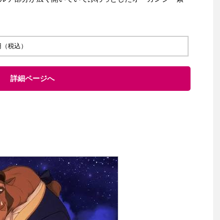
0 円（税込）
詳細ページへ