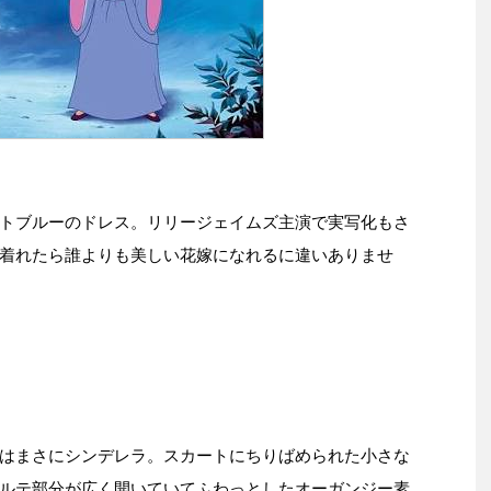
トブルーのドレス。リリージェイムズ主演で実写化もさ
着れたら誰よりも美しい花嫁になれるに違いありませ
はまさにシンデレラ。スカートにちりばめられた小さな
ルテ部分が広く開いていてふわっとしたオーガンジー素