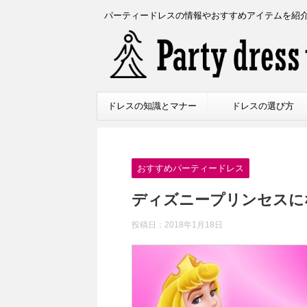
パーティードレスの情報やおすすめアイテムを紹
ドレスの知識とマナー
ドレスの選び方
おすすめパーティードレス
ディズニープリンセスに
投稿日：
2018年1月18日