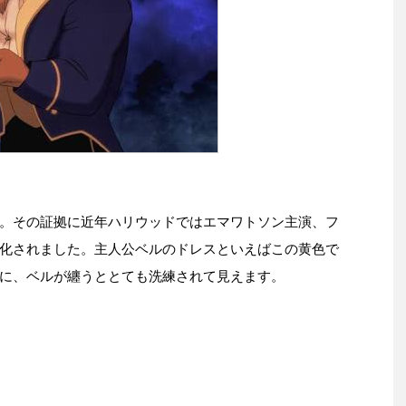
。その証拠に近年ハリウッドではエマワトソン主演、フ
化されました。主人公ベルのドレスといえばこの黄色で
に、ベルが纏うととても洗練されて見えます。