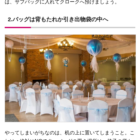
は、サブバッグに入れてクロークへ預けましょう。
2.バッグは背もたれか引き出物袋の中へ
やってしまいがちなのは、机の上に置いてしまうこと。こ