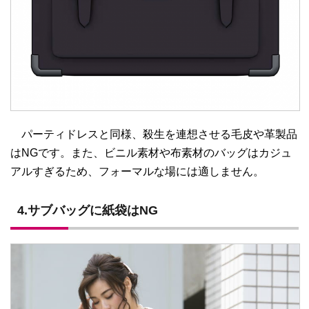
パーティドレスと同様、殺生を連想させる毛皮や革製品
はNGです。また、ビニル素材や布素材のバッグはカジュ
アルすぎるため、フォーマルな場には適しません。
4.サブバッグに紙袋はNG