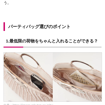
う。
パーティバッグ選びのポイント
1.最低限の荷物をちゃんと入れることができる？