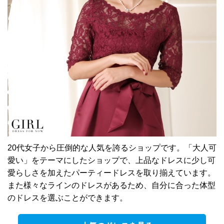
20代女子から圧倒的な人気を誇るショップです。「大人可
愛い」をテーマにしたショップで、上品なドレスに少し可
愛らしさを加えたパーティードレスを取り揃えています。
また様々なラインのドレスがあるため、自分に合った体型
のドレスを選ぶことができます。