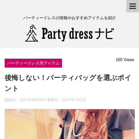
パーティードレスの情報やおすすめアイテムを紹介
160 Views
パーティードレス用アイテム
後悔しない！パーティバッグを選ぶポイ
ント
投稿日：2017年6月29日 更新日：
2017年7月1日