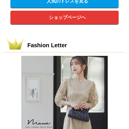
人気のドレスを見る
ショップページヘ
Fashion Letter