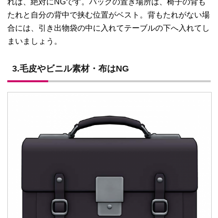
れは、絶対にNGです。バッグの置き場所は、椅子の背も
たれと自分の背中で挟む位置がベスト。背もたれがない場
合には、引き出物袋の中に入れてテーブルの下へ入れてし
まいましょう。
3.毛皮やビニル素材・布はNG