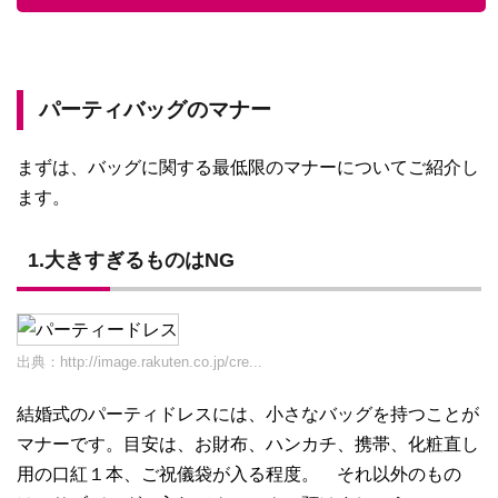
パーティバッグのマナー
まずは、バッグに関する最低限のマナーについてご紹介し
ます。
1.大きすぎるものはNG
出典：
http://image.rakuten.co.jp/cre...
結婚式のパーティドレスには、小さなバッグを持つことが
マナーです。目安は、お財布、ハンカチ、携帯、化粧直し
用の口紅１本、ご祝儀袋が入る程度。 それ以外のもの