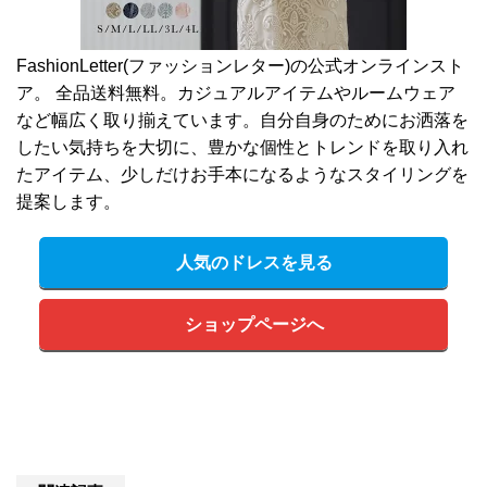
FashionLetter(ファッションレター)の公式オンラインスト
ア。 全品送料無料。カジュアルアイテムやルームウェア
など幅広く取り揃えています。自分自身のためにお洒落を
したい気持ちを大切に、豊かな個性とトレンドを取り入れ
たアイテム、少しだけお手本になるようなスタイリングを
提案します。
人気のドレスを見る
ショップページへ