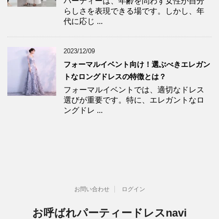
パーティーは、年齢を問わず女性が自分
らしさを表現できる場です。しかし、年
代に応じ ...
2023/12/09
フォーマルイベント向け！選ぶべきエレガン
トなロングドレスの特徴とは？
フォーマルイベントでは、適切なドレス
選びが重要です。特に、エレガントなロ
ングドレ ...
お問い合わせ
ログイン
お呼ばれパーティードレスnavi