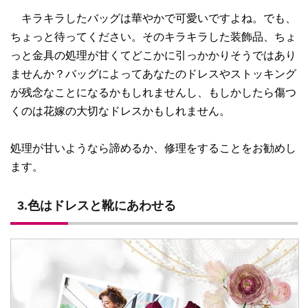
キラキラしたバッグは華やかで可愛いですよね。でも、
ちょっと待ってください。そのキラキラした装飾品、ちょ
っと金具の処理が甘くてどこかに引っかかりそうではあり
ませんか？バッグによってあなたのドレスやストッキング
が残念なことになるかもしれませんし、もしかしたら傷つ
くのは花嫁の大切なドレスかもしれません。
処理が甘いようなら諦めるか、修理をすることをお勧めし
ます。
3.色はドレスと靴にあわせる