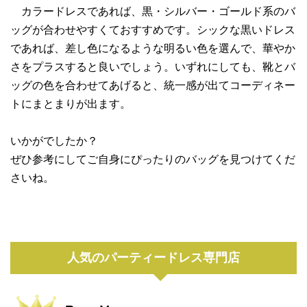
カラードレスであれば、黒・シルバー・ゴールド系のバ
ッグが合わせやすくておすすめです。シックな黒いドレス
であれば、差し色になるような明るい色を選んで、華やか
さをプラスすると良いでしょう。いずれにしても、靴とバ
ッグの色を合わせてあげると、統一感が出てコーディネー
トにまとまりが出ます。
いかがでしたか？
ぜひ参考にしてご自身にぴったりのバッグを見つけてくだ
さいね。
人気のパーティードレス専門店