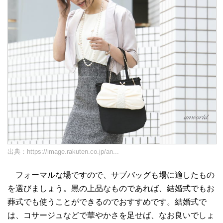
出典：
https://image.rakuten.co.jp/an...
フォーマルな場ですので、サブバッグも場に適したもの
を選びましょう。黒の上品なものであれば、結婚式でもお
葬式でも使うことができるのでおすすめです。結婚式で
は、コサージュなどで華やかさを足せば、なお良いでしょ