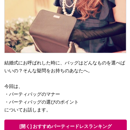
結婚式にお呼ばれした時に、バッグはどんなものを選べば
いいの？そんな疑問をお持ちのあなたへ。
今回は、
・パーティバッグのマナー
・パーティバッグの選びのポイント
についてお話します。
[開く] おすすめパーティードレスランキング