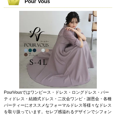
Pour Vous
PourVousではワンピース・ドレス・ロングドレス・パー
ティドレス・結婚式ドレス・二次会ワンピ・謝恩会・各種
パーティーにオススメなフォーマルドレス等様々なドレス
を取り扱っています。セレブ感溢れるデザインでシフォン