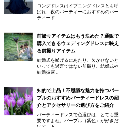
ロングドレスはイブニングドレスとも呼
ばれ、夜のパーティーにおすすめのパー
ティード ...
前撮りアイテムはもう決めた？通販で
購入できるウェディングドレスに映え
る前撮りアイテム
結婚式を挙げるにあたり、欠かせないと
いっても過言ではない前撮り。結婚式や
結婚披露 ...
知的で上品！不思議な魅力を持つパー
プルのおすすめパーティードレスの紹
介とアクセサリーの選び方をご紹介
パーティードレスで色選びは、とても重
要ですよね。パープル（紫色）が好きだ
けど、下 ...