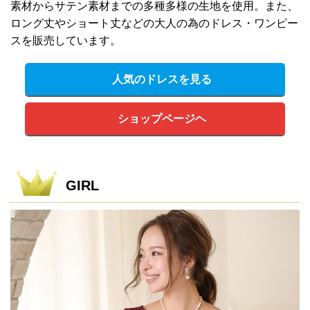
素材からサテン素材までの多種多様の生地を使用。また、
ロング丈やショート丈などの大人の為のドレス・ワンピー
スを販売しています。
人気のドレスを見る
ショップページヘ
GIRL