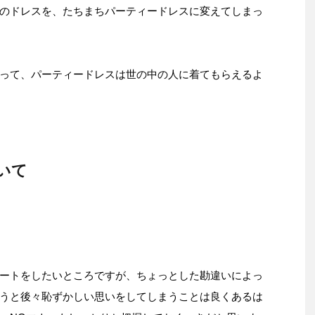
のドレスを、たちまちパーティードレスに変えてしまっ
って、パーティードレスは世の中の人に着てもらえるよ
いて
ートをしたいところですが、ちょっとした勘違いによっ
うと後々恥ずかしい思いをしてしまうことは良くあるは