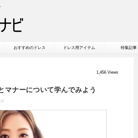
介
おすすめのドレス
ドレス用アイテム
特集記事
1,456 Views
とマナーについて学んでみよう
2日