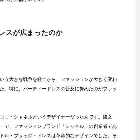
レスが広まったのか
いう大きな戦争を経てから、ファッションが大きく変わ
た。特に、パーティードレスの普及に努めたのがファッ
ココ・シャネルというデザイナーだったんです。彼女
ーで、ファッションブランド「シャネル」の創業者であ
トル・ブラック・ドレスは革命的なデザインでした。そ