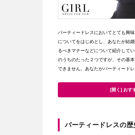
パーティードレスにおいてとても興味
についてをはじめとし、あなたが結婚
るべきマナーなどについて紹介してい
のうちのたった２つですが、その基本
できません。あなたがパーティードレ
[開く] お
パーティードレスの歴