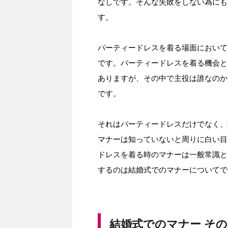
なしです。そんな失敗をしない為にも
す。
パーティードレスを着る場面において
です。パーティードレスを着る機会と
ありますが、その中で主役は誰なのか
です。
それはパーティードレスだけでなく、
マナーは知っていないと周りに白い目
ドレスを着る時のマナーは一般常識と
するのは結婚式でのマナーについてで
結婚式でのマナー その