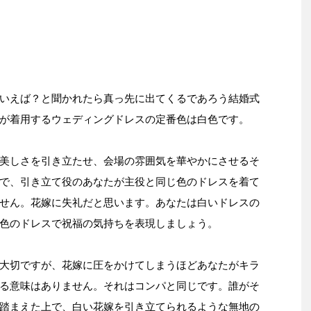
いえば？と聞かれたら真っ先に出てくるであろう結婚式
が着用するウェディングドレスの定番色は白色です。
美しさを引き立たせ、会場の雰囲気を華やかにさせるそ
で、引き立て役のあなたが主役と同じ色のドレスを着て
せん。花嫁に失礼だと思います。あなたは白いドレスの
色のドレスで祝福の気持ちを表現しましょう。
大切ですが、花嫁に圧をかけてしまうほどあなたがキラ
る意味はありません。それはコンパと同じです。誰がそ
踏まえた上で、白い花嫁を引き立てられるような無地の