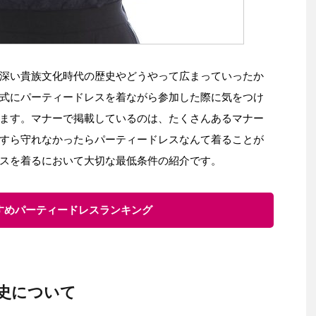
深い貴族文化時代の歴史やどうやって広まっていったか
式にパーティードレスを着ながら参加した際に気をつけ
ます。マナーで掲載しているのは、たくさんあるマナー
すら守れなかったらパーティードレスなんて着ることが
スを着るにおいて大切な最低条件の紹介です。
すすめパーティードレスランキング
史について