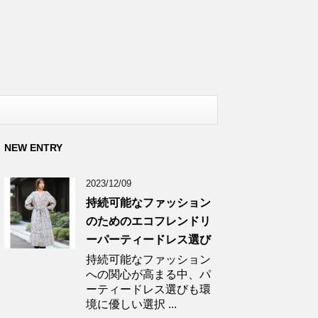
NEW ENTRY
2023/12/09
持続可能なファッション
のためのエコフレンドリ
ーパーティードレス選び
持続可能なファッション
への関心が高まる中、パ
ーティードレス選びも環
境に優しい選択 ...