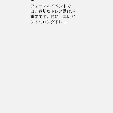
フォーマルイベントで
は、適切なドレス選びが
重要です。特に、エレガ
ントなロングドレ ...