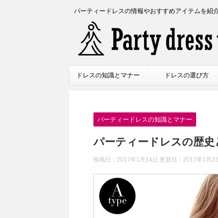
パーティードレスの情報やおすすめアイテムを紹
ドレスの知識とマナー
ドレスの選び方
パーティードレスの知識とマナー
パーティードレスの歴史
投稿日：2017年1月14日 更新日：
2017年1月2