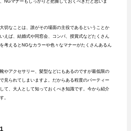
、NGマナーもしっかりと把握しておくべきだと思いま
大切なことは、誰がその場面の主役であるということか
いえば、結婚式や同窓会、コンパ、授賞式などたくさん
を考えるとNGなカラーや色々なマナーがたくさんあるん
靴やアクセサリー、髪型などにもあるのですが最低限の
で見られてしまいますよ。だからある程度のパーティー
して、大人として知っておくべき知識です。今から紹介
す。
1