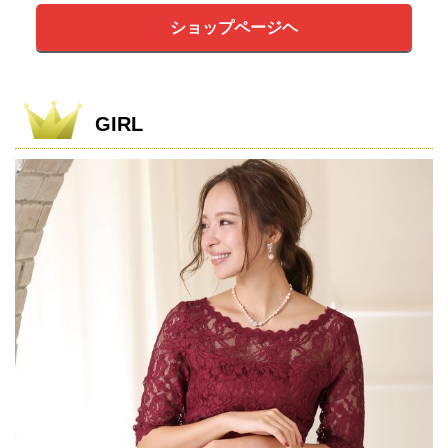
ショップページヘ
GIRL