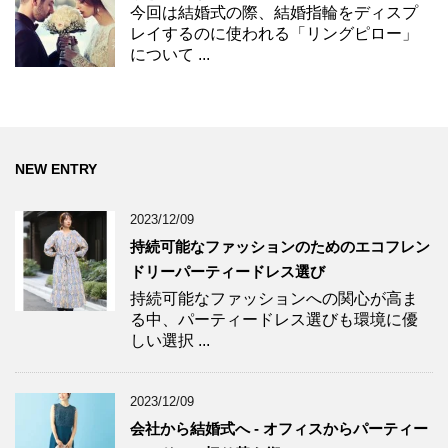
今回は結婚式の際、結婚指輪をディスプ
レイするのに使われる「リングピロー」
について ...
NEW ENTRY
2023/12/09
持続可能なファッションのためのエコフレン
ドリーパーティードレス選び
持続可能なファッションへの関心が高ま
る中、パーティードレス選びも環境に優
しい選択 ...
2023/12/09
会社から結婚式へ - オフィスからパーティー