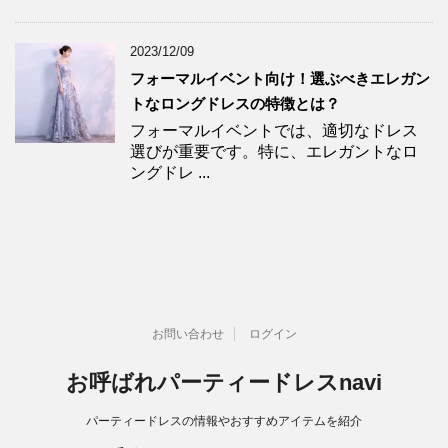
2023/12/09
フォーマルイベント向け！選ぶべきエレガン
トなロングドレスの特徴とは？
フォーマルイベントでは、適切なドレス
選びが重要です。特に、エレガントなロ
ングドレ ...
お問い合わせ
ログイン
お呼ばれパーティードレスnavi
パーティードレスの情報やおすすめアイテムを紹介