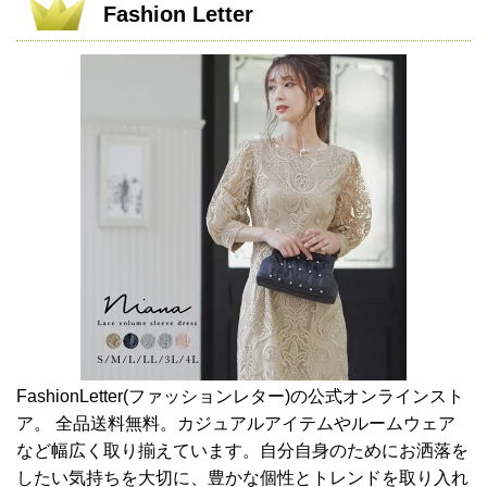
Fashion Letter
FashionLetter(ファッションレター)の公式オンラインスト
ア。 全品送料無料。カジュアルアイテムやルームウェア
など幅広く取り揃えています。自分自身のためにお洒落を
したい気持ちを大切に、豊かな個性とトレンドを取り入れ