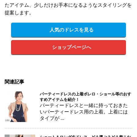
たアイテム、少しだけお手本になるようなスタイリングを
提案します。
人気のドレスを見る
ショップページへ
関連記事
パーティードレスの上着ボレロ・ショール等のおす
すめアイテムを紹介！
パーティードレスと一緒に持っておきた
いパーティードレス用の上着。上着には
タイプが ...