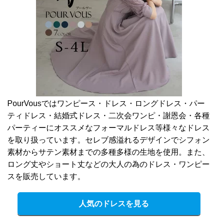
PourVousではワンピース・ドレス・ロングドレス・パー
ティドレス・結婚式ドレス・二次会ワンピ・謝恩会・各種
パーティーにオススメなフォーマルドレス等様々なドレス
を取り扱っています。セレブ感溢れるデザインでシフォン
素材からサテン素材までの多種多様の生地を使用。また、
ロング丈やショート丈などの大人の為のドレス・ワンピー
スを販売しています。
人気のドレスを見る