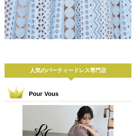
人気のパーティードレス専門店
Pour Vous