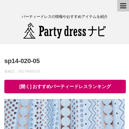
パーティードレスの情報やおすすめアイテムを紹介
sp14-020-05
投稿日：
2017年8月3日
[開く] おすすめパーティードレスランキング