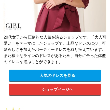
20代女子から圧倒的な人気を誇るショップです。「大人可
愛い」をテーマにしたショップで、上品なドレスに少し可
愛らしさを加えたパーティードレスを取り揃えています。
また様々なラインのドレスがあるため、自分に合った体型
のドレスを選ぶことができます。
人気のドレスを見る
ショップページヘ