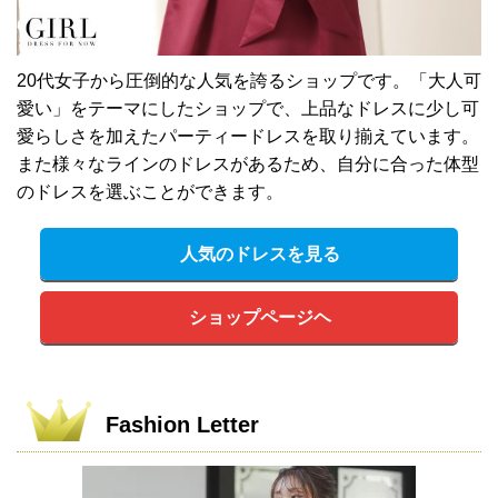
20代女子から圧倒的な人気を誇るショップです。「大人可
愛い」をテーマにしたショップで、上品なドレスに少し可
愛らしさを加えたパーティードレスを取り揃えています。
また様々なラインのドレスがあるため、自分に合った体型
のドレスを選ぶことができます。
人気のドレスを見る
ショップページヘ
Fashion Letter