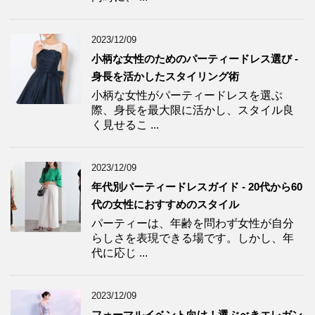
2023/12/09
小柄な女性のためのパーティードレス選び -
身長を活かしたスタイリング術
小柄な女性がパーティードレスを選ぶ
際、身長を最大限に活かし、スタイル良
く見せるこ ...
2023/12/09
年代別パーティードレスガイド - 20代から60
代の女性におすすめのスタイル
パーティーは、年齢を問わず女性が自分
らしさを表現できる場です。しかし、年
代に応じ ...
2023/12/09
フォーマルイベント向け！選ぶべきエレガン