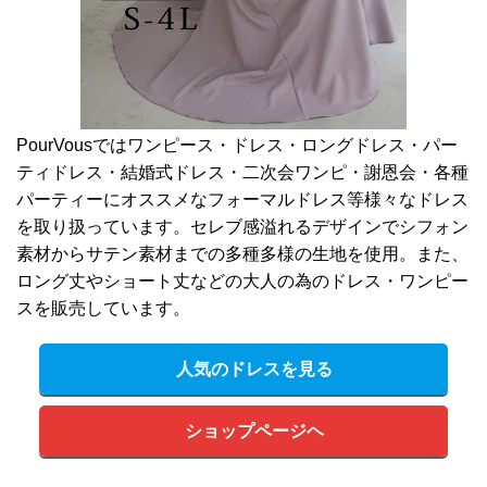
PourVousではワンピース・ドレス・ロングドレス・パー
ティドレス・結婚式ドレス・二次会ワンピ・謝恩会・各種
パーティーにオススメなフォーマルドレス等様々なドレス
を取り扱っています。セレブ感溢れるデザインでシフォン
素材からサテン素材までの多種多様の生地を使用。また、
ロング丈やショート丈などの大人の為のドレス・ワンピー
スを販売しています。
人気のドレスを見る
ショップページヘ