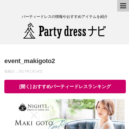
パーティードレスの情報やおすすめアイテムを紹介
event_makigoto2
投稿日：
2017年1月14日
[開く] おすすめパーティードレスランキング