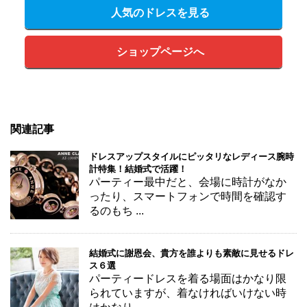
人気のドレスを見る
ショップページへ
関連記事
ドレスアップスタイルにピッタリなレディース腕時
計特集！結婚式で活躍！
パーティー最中だと、会場に時計がなか
ったり、スマートフォンで時間を確認す
るのもち ...
結婚式に謝恩会、貴方を誰よりも素敵に見せるドレ
ス６選
パーティードレスを着る場面はかなり限
られていますが、着なければいけない時