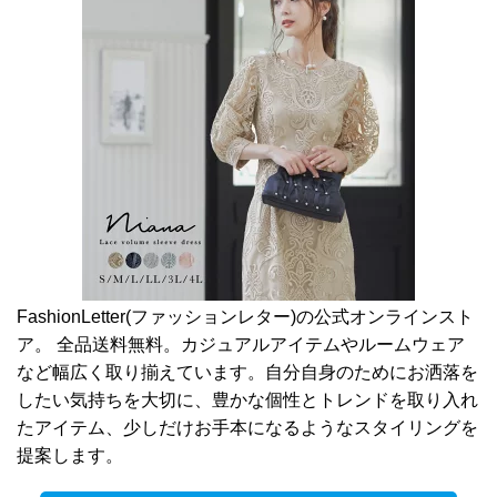
FashionLetter(ファッションレター)の公式オンラインスト
ア。 全品送料無料。カジュアルアイテムやルームウェア
など幅広く取り揃えています。自分自身のためにお洒落を
したい気持ちを大切に、豊かな個性とトレンドを取り入れ
たアイテム、少しだけお手本になるようなスタイリングを
提案します。