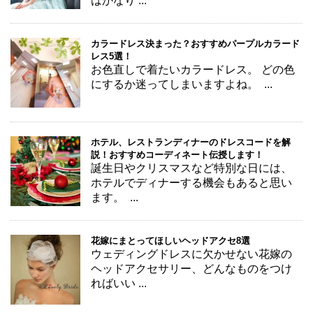
はかなり ...
カラードレス決まった？おすすめパープルカラード
レス5選！
お色直しで着たいカラードレス。 どの色
にするか迷ってしまいますよね。 ...
ホテル、レストランディナーのドレスコードを解
説！おすすめコーディネート伝授します！
誕生日やクリスマスなど特別な日には、
ホテルでディナーする機会もあると思い
ます。 ...
花嫁にまとってほしいヘッドアクセ8選
ウェディングドレスに欠かせない花嫁の
ヘッドアクセサリー、どんなものをつけ
ればいい ...