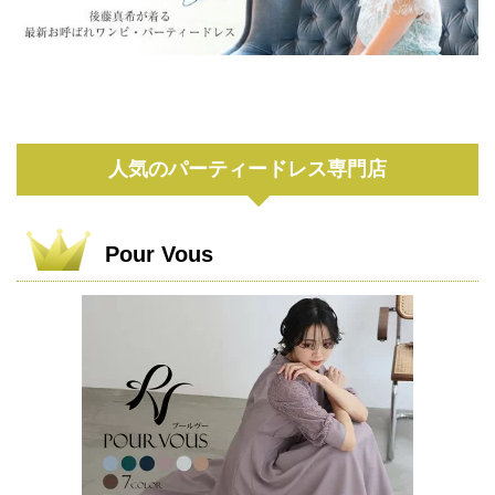
人気のパーティードレス専門店
Pour Vous