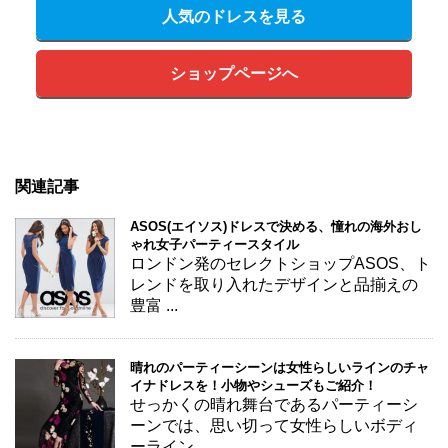
人気のドレスを見る
ショップページへ
関連記事
ASOS(エイソス)ドレスで決める、憧れの海外おし
ゃれ女子パーティースタイル
ロンドン発のセレクトショップASOS、ト
レンドを取り入れたデザインと品揃えの
豊富 ...
晴れのパーティーシーンは女性らしいラインのチャ
イナドレスを！小物やシューズもご紹介！
せっかくの晴れ舞台であるパーティーシ
ーンでは、思い切って女性らしいボディ
ーライン ...