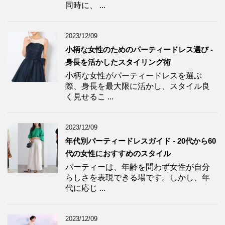
同時に、 ...
2023/12/09
小柄な女性のためのパーティードレス選び -
身長を活かしたスタイリング術
小柄な女性がパーティードレスを選ぶ
際、身長を最大限に活かし、スタイル良
く見せるこ ...
2023/12/09
年代別パーティードレスガイド - 20代から60
代の女性におすすめのスタイル
パーティーは、年齢を問わず女性が自分
らしさを表現できる場です。しかし、年
代に応じ ...
2023/12/09