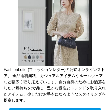
FashionLetter(ファッションレター)の公式オンラインスト
ア。 全品送料無料。カジュアルアイテムやルームウェア
など幅広く取り揃えています。自分自身のためにお洒落を
したい気持ちを大切に、豊かな個性とトレンドを取り入れ
たアイテム、少しだけお手本になるようなスタイリングを
提案します。