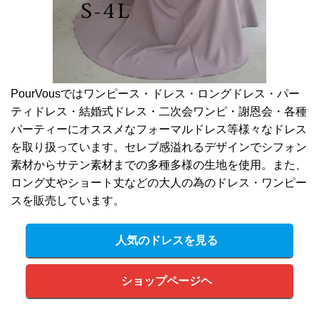
PourVousではワンピース・ドレス・ロングドレス・パー
ティドレス・結婚式ドレス・二次会ワンピ・謝恩会・各種
パーティーにオススメなフォーマルドレス等様々なドレス
を取り扱っています。セレブ感溢れるデザインでシフォン
素材からサテン素材までの多種多様の生地を使用。また、
ロング丈やショート丈などの大人の為のドレス・ワンピー
スを販売しています。
人気のドレスを見る
ショップページヘ