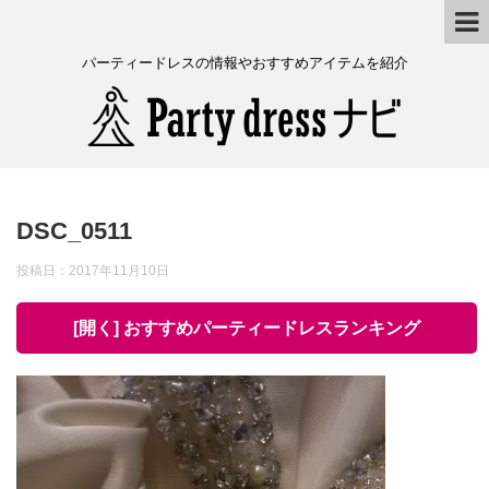
パーティードレスの情報やおすすめアイテムを紹介
DSC_0511
投稿日：
2017年11月10日
[開く] おすすめパーティードレスランキング