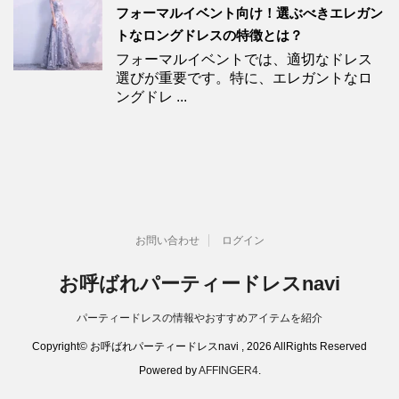
フォーマルイベント向け！選ぶべきエレガン
トなロングドレスの特徴とは？
フォーマルイベントでは、適切なドレス
選びが重要です。特に、エレガントなロ
ングドレ ...
お問い合わせ
ログイン
お呼ばれパーティードレスnavi
パーティードレスの情報やおすすめアイテムを紹介
Copyright© お呼ばれパーティードレスnavi , 2026 AllRights Reserved
Powered by
AFFINGER4
.