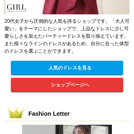
20代女子から圧倒的な人気を誇るショップです。「大人可
愛い」をテーマにしたショップで、上品なドレスに少し可
愛らしさを加えたパーティードレスを取り揃えています。
また様々なラインのドレスがあるため、自分に合った体型
のドレスを選ぶことができます。
人気のドレスを見る
ショップページヘ
Fashion Letter