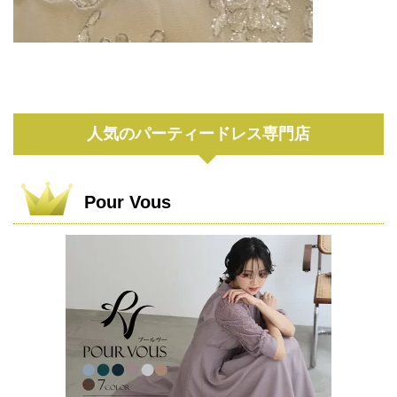
人気のパーティードレス専門店
Pour Vous