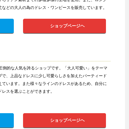
丈などの大人の為のドレス・ワンピースを販売しています。
ショップページヘ
ら圧倒的な人気を誇るショップです。「大人可愛い」をテーマ
プで、上品なドレスに少し可愛らしさを加えたパーティード
えています。また様々なラインのドレスがあるため、自分に
ドレスを選ぶことができます。
ショップページヘ