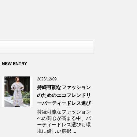
NEW ENTRY
2023/12/09
持続可能なファッション
のためのエコフレンドリ
ーパーティードレス選び
持続可能なファッション
への関心が高まる中、パ
ーティードレス選びも環
境に優しい選択 ...