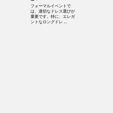
フォーマルイベントで
は、適切なドレス選びが
重要です。特に、エレガ
ントなロングドレ ...