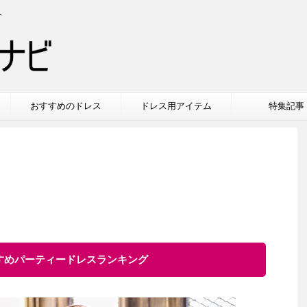
介
おすすめのドレス
ドレス用アイテム
特集記事
すすめパーティードレスランキング