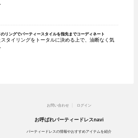
.
ドのリングでパーティースタイルを指先までコーディネート
たスタイリングをトータルに決める上で、油断なく気
.
お問い合わせ
ログイン
お呼ばれパーティードレスnavi
パーティードレスの情報やおすすめアイテムを紹介