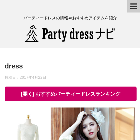
パーティードレスの情報やおすすめアイテムを紹介
dress
投稿日：
2017年4月22日
[開く] おすすめパーティードレスランキング