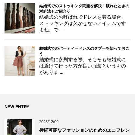
結婚式でのストッキング問題を解決！破れたときの
対処法もご紹介♡
結婚式のお呼ばれでドレスを着る場合、
ストッキングは欠かせないアイテムです
よね。で ...
結婚式でのパーティードレスのタブーを知っておこ
う
結婚式に参列する際、そもそも結婚式に
は避けて行った方が良い服装というもの
がありま ...
NEW ENTRY
2023/12/09
持続可能なファッションのためのエコフレン