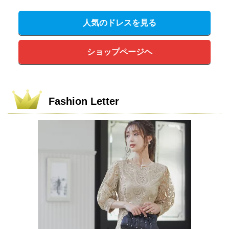
人気のドレスを見る
ショップページヘ
Fashion Letter