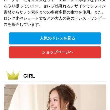
を取り扱っています。セレブ感溢れるデザインでシフォン
素材からサテン素材までの多種多様の生地を使用。また、
ロング丈やショート丈などの大人の為のドレス・ワンピー
スを販売しています。
人気のドレスを見る
ショップページヘ
GIRL