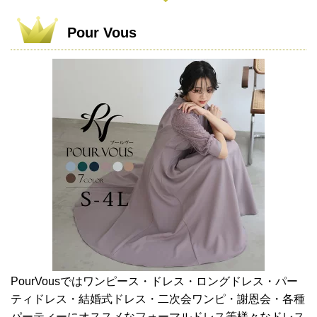
Pour Vous
PourVousではワンピース・ドレス・ロングドレス・パー
ティドレス・結婚式ドレス・二次会ワンピ・謝恩会・各種
パーティーにオススメなフォーマルドレス等様々なドレス