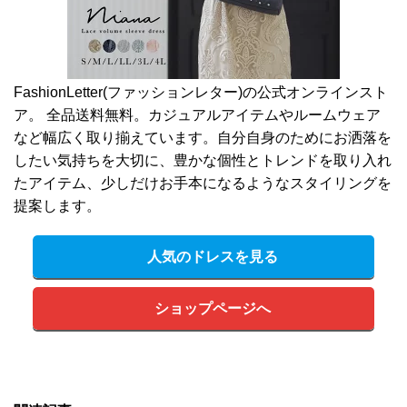
FashionLetter(ファッションレター)の公式オンラインスト
ア。 全品送料無料。カジュアルアイテムやルームウェア
など幅広く取り揃えています。自分自身のためにお洒落を
したい気持ちを大切に、豊かな個性とトレンドを取り入れ
たアイテム、少しだけお手本になるようなスタイリングを
提案します。
人気のドレスを見る
ショップページへ