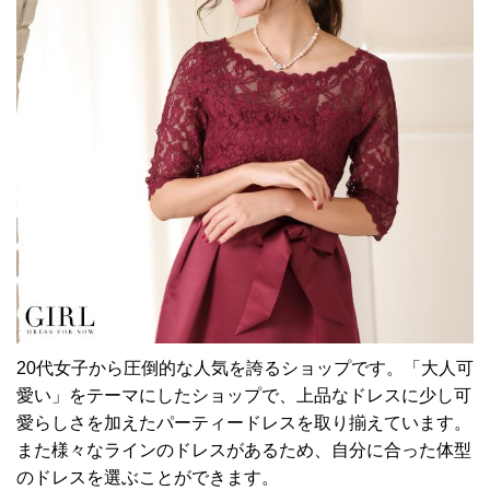
20代女子から圧倒的な人気を誇るショップです。「大人可
愛い」をテーマにしたショップで、上品なドレスに少し可
愛らしさを加えたパーティードレスを取り揃えています。
また様々なラインのドレスがあるため、自分に合った体型
のドレスを選ぶことができます。