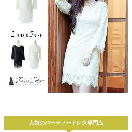
人気のパーティードレス専門店