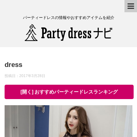
パーティードレスの情報やおすすめアイテムを紹介
dress
投稿日：
2017年3月28日
[開く] おすすめパーティードレスランキング