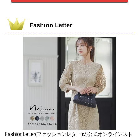
Fashion Letter
FashionLetter(ファッションレター)の公式オンラインスト