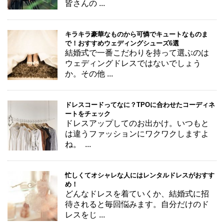
皆さんの ...
キラキラ豪華なものから可憐でキュートなものま
で！おすすめウェディングシューズ6選
結婚式で一番こだわりを持って選ぶのは
ウェディングドレスではないでしょう
か。その他 ...
ドレスコードってなに？TPOに合わせたコーディネ
ートをチェック
ドレスアップしてのお出かけ。いつもと
は違うファッションにワクワクしますよ
ね。 ...
忙しくてオシャレな人にはレンタルドレスがおすす
め！
どんなドレスを着ていくか、結婚式に招
待されると毎回悩みます。自分だけのド
レスをじ ...