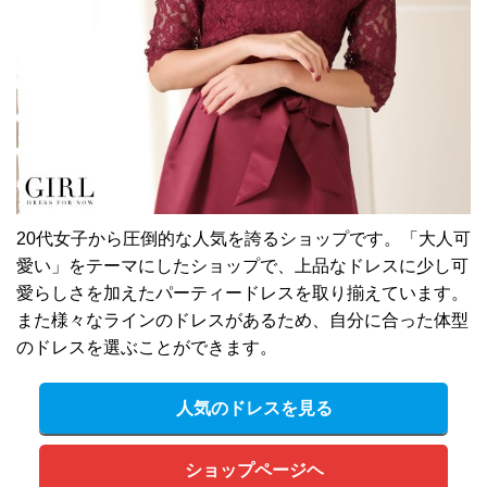
20代女子から圧倒的な人気を誇るショップです。「大人可
愛い」をテーマにしたショップで、上品なドレスに少し可
愛らしさを加えたパーティードレスを取り揃えています。
また様々なラインのドレスがあるため、自分に合った体型
のドレスを選ぶことができます。
人気のドレスを見る
ショップページヘ