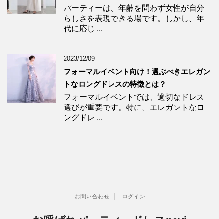
パーティーは、年齢を問わず女性が自分
らしさを表現できる場です。しかし、年
代に応じ ...
2023/12/09
フォーマルイベント向け！選ぶべきエレガン
トなロングドレスの特徴とは？
フォーマルイベントでは、適切なドレス
選びが重要です。特に、エレガントなロ
ングドレ ...
お問い合わせ
ログイン