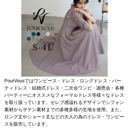
PourVousではワンピース・ドレス・ロングドレス・パー
ティドレス・結婚式ドレス・二次会ワンピ・謝恩会・各種
パーティーにオススメなフォーマルドレス等様々なドレス
を取り扱っています。セレブ感溢れるデザインでシフォン
素材からサテン素材までの多種多様の生地を使用。また、
ロング丈やショート丈などの大人の為のドレス・ワンピー
スを販売しています。