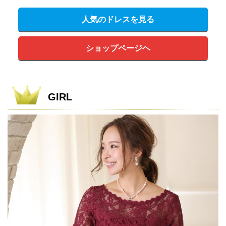
人気のドレスを見る
ショップページヘ
GIRL