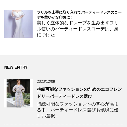
フリルを上手に取り入れてパーティードレスのコー
デを華やかな印象に！
美しく立体的なドレープを生み出すフリ
ル使いのパーティードレスコーデは、身
につけた ...
NEW ENTRY
2023/12/09
持続可能なファッションのためのエコフレン
ドリーパーティードレス選び
持続可能なファッションへの関心が高ま
る中、パーティードレス選びも環境に優
しい選択 ...