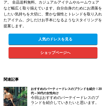
ア。 全品送料無料。カジュアルアイテムやルームウェア
など幅広く取り揃えています。自分自身のためにお洒落を
したい気持ちを大切に、豊かな個性とトレンドを取り入れ
たアイテム、少しだけお手本になるようなスタイリングを
提案します。
人気のドレスを見る
ショップページへ
関連記事
おすすめのパーティードレスのブランドを紹介！20
代～30代の女性向け
今回はおすすめのパーテイードレスのブ
ランドを紹介していきたいと思います。