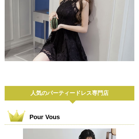
人気のパーティードレス専門店
Pour Vous