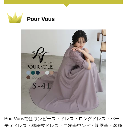
Pour Vous
PourVousではワンピース・ドレス・ロングドレス・パー
ティドレス・結婚式ドレス・二次会ワンピ・謝恩会・各種