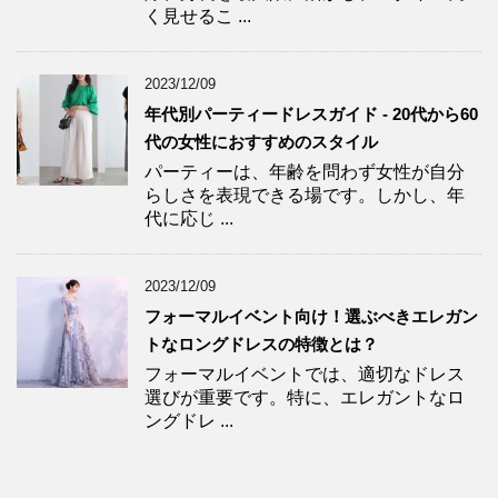
く見せるこ ...
2023/12/09
年代別パーティードレスガイド - 20代から60
代の女性におすすめのスタイル
パーティーは、年齢を問わず女性が自分
らしさを表現できる場です。しかし、年
代に応じ ...
2023/12/09
フォーマルイベント向け！選ぶべきエレガン
トなロングドレスの特徴とは？
フォーマルイベントでは、適切なドレス
選びが重要です。特に、エレガントなロ
ングドレ ...