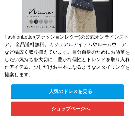
FashionLetter(ファッションレター)の公式オンラインスト
ア。 全品送料無料。カジュアルアイテムやルームウェア
など幅広く取り揃えています。自分自身のためにお洒落を
したい気持ちを大切に、豊かな個性とトレンドを取り入れ
たアイテム、少しだけお手本になるようなスタイリングを
提案します。
人気のドレスを見る
ショップページへ