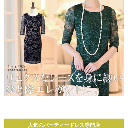
人気のパーティードレス専門店