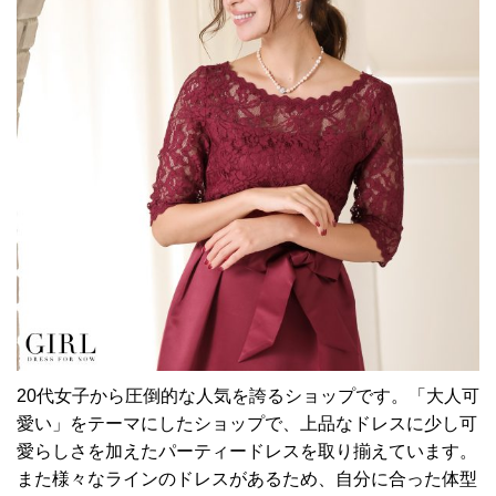
20代女子から圧倒的な人気を誇るショップです。「大人可
愛い」をテーマにしたショップで、上品なドレスに少し可
愛らしさを加えたパーティードレスを取り揃えています。
また様々なラインのドレスがあるため、自分に合った体型