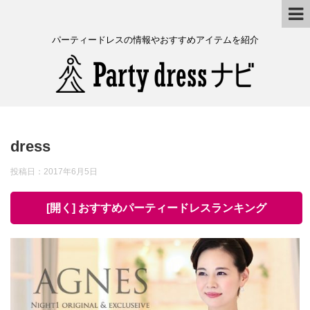
パーティードレスの情報やおすすめアイテムを紹介
dress
投稿日：
2017年6月5日
[開く] おすすめパーティードレスランキング