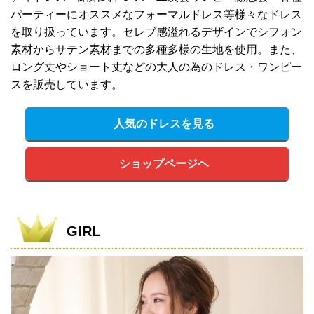
パーティーにオススメなフォーマルドレス等様々なドレス
を取り扱っています。セレブ感溢れるデザインでシフォン
素材からサテン素材までの多種多様の生地を使用。また、
ロング丈やショート丈などの大人の為のドレス・ワンピー
スを販売しています。
人気のドレスを見る
ショップページヘ
GIRL