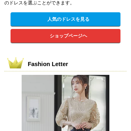
のドレスを選ぶことができます。
人気のドレスを見る
ショップページヘ
Fashion Letter