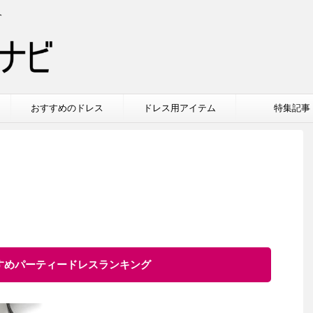
介
おすすめのドレス
ドレス用アイテム
特集記事
すすめパーティードレスランキング