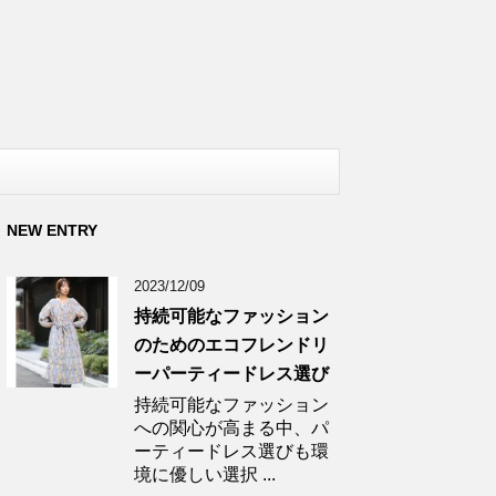
NEW ENTRY
2023/12/09
持続可能なファッション
のためのエコフレンドリ
ーパーティードレス選び
持続可能なファッション
への関心が高まる中、パ
ーティードレス選びも環
境に優しい選択 ...