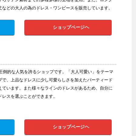
丈などの大人の為のドレス・ワンピースを販売しています。
ショップページヘ
ら圧倒的な人気を誇るショップです。「大人可愛い」をテーマ
プで、上品なドレスに少し可愛らしさを加えたパーティード
えています。また様々なラインのドレスがあるため、自分に
ドレスを選ぶことができます。
ショップページヘ