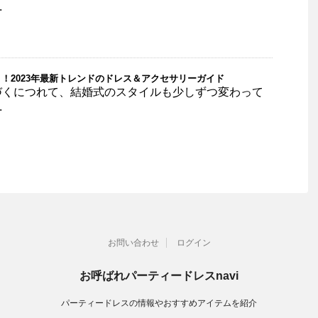
.
！2023年最新トレンドのドレス＆アクセサリーガイド
づくにつれて、結婚式のスタイルも少しずつ変わって
.
お問い合わせ
ログイン
お呼ばれパーティードレスnavi
パーティードレスの情報やおすすめアイテムを紹介