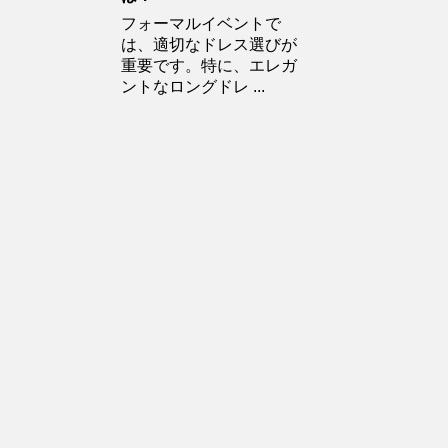
フォーマルイベントで
は、適切なドレス選びが
重要です。特に、エレガ
ントなロングドレ ...