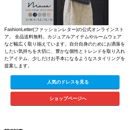
FashionLetter(ファッションレター)の公式オンラインスト
ア。 全品送料無料。カジュアルアイテムやルームウェア
など幅広く取り揃えています。自分自身のためにお洒落を
したい気持ちを大切に、豊かな個性とトレンドを取り入れ
たアイテム、少しだけお手本になるようなスタイリングを
提案します。
人気のドレスを見る
ショップページへ