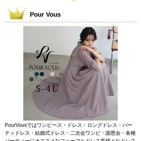
Pour Vous
PourVousではワンピース・ドレス・ロングドレス・パー
ティドレス・結婚式ドレス・二次会ワンピ・謝恩会・各種
パーティーにオススメなフォーマルドレス等様々なドレス