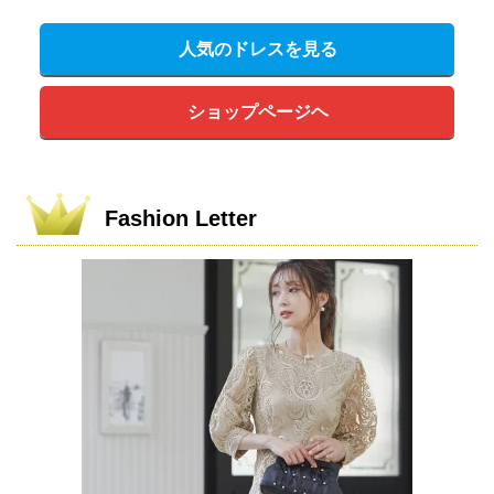
人気のドレスを見る
ショップページヘ
Fashion Letter