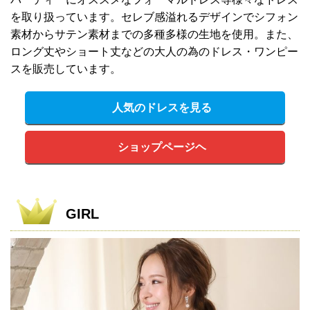
を取り扱っています。セレブ感溢れるデザインでシフォン
素材からサテン素材までの多種多様の生地を使用。また、
ロング丈やショート丈などの大人の為のドレス・ワンピー
スを販売しています。
人気のドレスを見る
ショップページヘ
GIRL