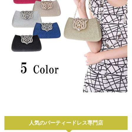
人気のパーティードレス専門店