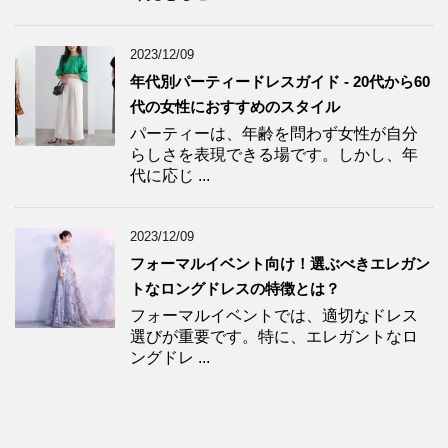
2023/12/09
年代別パーティードレスガイド - 20代から60
代の女性におすすめのスタイル
パーティーは、年齢を問わず女性が自分
らしさを表現できる場です。しかし、年
代に応じ ...
2023/12/09
フォーマルイベント向け！選ぶべきエレガン
トなロングドレスの特徴とは？
フォーマルイベントでは、適切なドレス
選びが重要です。特に、エレガントなロ
ングドレ ...