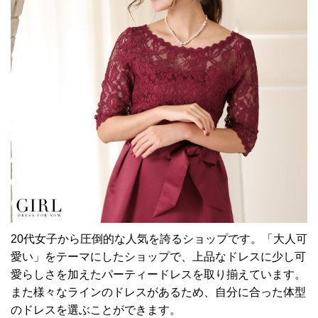
20代女子から圧倒的な人気を誇るショップです。「大人可
愛い」をテーマにしたショップで、上品なドレスに少し可
愛らしさを加えたパーティードレスを取り揃えています。
また様々なラインのドレスがあるため、自分に合った体型
のドレスを選ぶことができます。