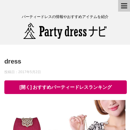
パーティードレスの情報やおすすめアイテムを紹介
dress
投稿日：
2017年5月2日
[開く] おすすめパーティードレスランキング