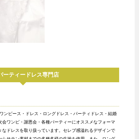
パーティードレス専門店
sではワンピース・ドレス・ロングドレス・パーティドレス・結婚
次会ワンピ・謝恩会・各種パーティーにオススメなフォーマ
々なドレスを取り扱っています。セレブ感溢れるデザインで
からサテン素材までの多種多様の生地を使用。また、ロング