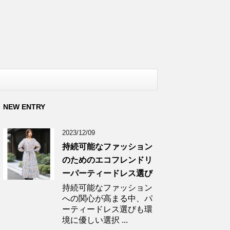
NEW ENTRY
2023/12/09
持続可能なファッション
のためのエコフレンドリ
ーパーティードレス選び
持続可能なファッション
への関心が高まる中、パ
ーティードレス選びも環
境に優しい選択 ...