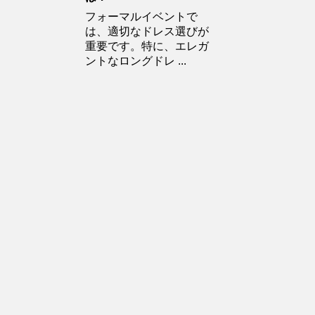
フォーマルイベントで
は、適切なドレス選びが
重要です。特に、エレガ
ントなロングドレ ...