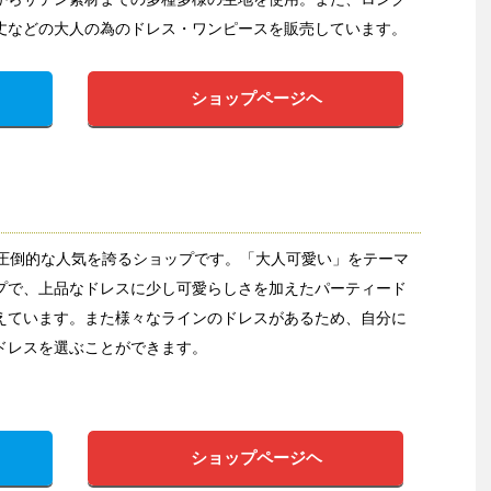
丈などの大人の為のドレス・ワンピースを販売しています。
ショップページヘ
ら圧倒的な人気を誇るショップです。「大人可愛い」をテーマ
プで、上品なドレスに少し可愛らしさを加えたパーティード
えています。また様々なラインのドレスがあるため、自分に
ドレスを選ぶことができます。
ショップページヘ