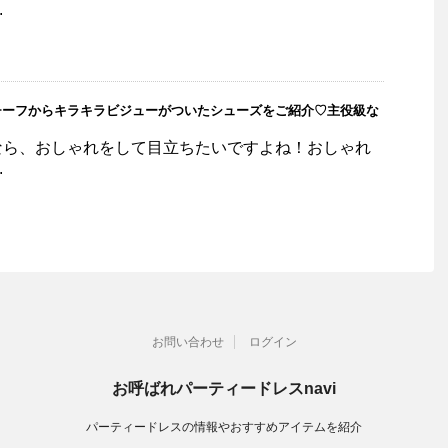
.
チーフからキラキラビジューがついたシューズをご紹介♡主役級な
なら、おしゃれをして目立ちたいですよね！おしゃれ
.
お問い合わせ
ログイン
お呼ばれパーティードレスnavi
パーティードレスの情報やおすすめアイテムを紹介