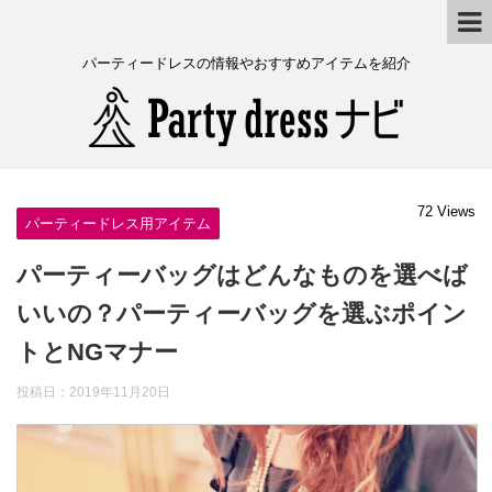
パーティードレスの情報やおすすめアイテムを紹介
72 Views
パーティードレス用アイテム
パーティーバッグはどんなものを選べば
いいの？パーティーバッグを選ぶポイン
トとNGマナー
投稿日：
2019年11月20日