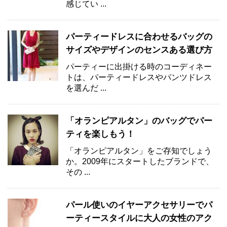
感じてい ...
パーティードレスに合わせるバッグの
サイズやデザインのセンスある選び方
パーティーに出掛ける時のコーディネー
トは、パーティードレスやパンツドレス
を選んだ ...
「オランピアルタン」のバッグでパー
ティを楽しもう！
「オランピアルタン」をご存知でしょう
か。2009年にスタートしたブランドで、
その ...
パール使いのイヤーアクセサリーでパ
ーティースタイルに大人の女性のアク