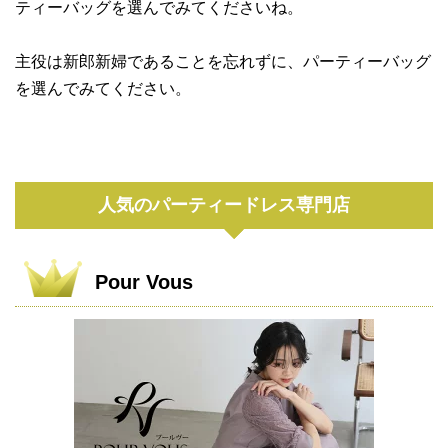
ティーバッグを選んでみてくださいね。
主役は新郎新婦であることを忘れずに、パーティーバッグ
を選んでみてください。
人気のパーティードレス専門店
Pour Vous