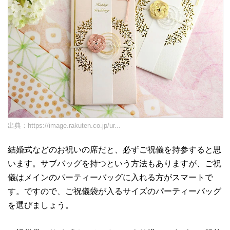
出典：
https://image.rakuten.co.jp/ur...
結婚式などのお祝いの席だと、必ずご祝儀を持参すると思
います。サブバッグを持つという方法もありますが、ご祝
儀はメインのパーティーバッグに入れる方がスマートで
す。ですので、ご祝儀袋が入るサイズのパーティーバッグ
を選びましょう。