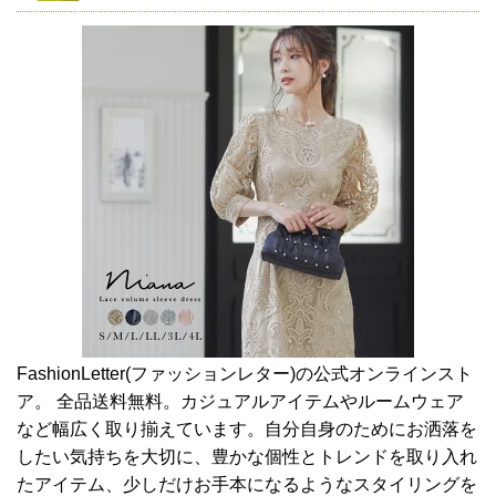
FashionLetter(ファッションレター)の公式オンラインスト
ア。 全品送料無料。カジュアルアイテムやルームウェア
など幅広く取り揃えています。自分自身のためにお洒落を
したい気持ちを大切に、豊かな個性とトレンドを取り入れ
たアイテム、少しだけお手本になるようなスタイリングを