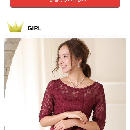
ショップページヘ
GIRL