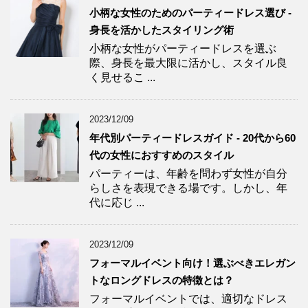
小柄な女性のためのパーティードレス選び -
身長を活かしたスタイリング術
小柄な女性がパーティードレスを選ぶ
際、身長を最大限に活かし、スタイル良
く見せるこ ...
2023/12/09
年代別パーティードレスガイド - 20代から60
代の女性におすすめのスタイル
パーティーは、年齢を問わず女性が自分
らしさを表現できる場です。しかし、年
代に応じ ...
2023/12/09
フォーマルイベント向け！選ぶべきエレガン
トなロングドレスの特徴とは？
フォーマルイベントでは、適切なドレス