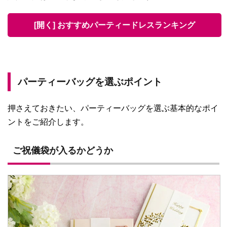
[開く] おすすめパーティードレスランキング
パーティーバッグを選ぶポイント
押さえておきたい、パーティーバッグを選ぶ基本的なポイ
ントをご紹介します。
ご祝儀袋が入るかどうか