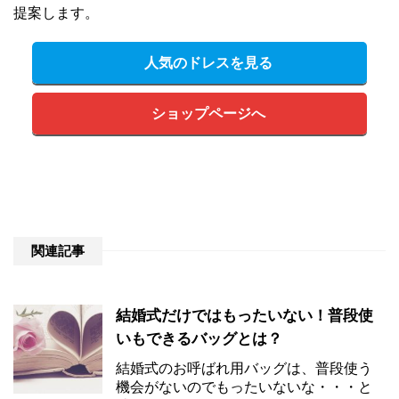
提案します。
人気のドレスを見る
ショップページへ
関連記事
結婚式だけではもったいない！普段使
いもできるバッグとは？
結婚式のお呼ばれ用バッグは、普段使う
機会がないのでもったいないな・・・と