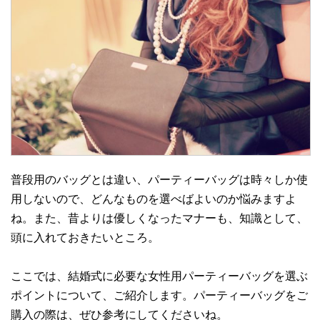
普段用のバッグとは違い、パーティーバッグは時々しか使
用しないので、どんなものを選べばよいのか悩みますよ
ね。また、昔よりは優しくなったマナーも、知識として、
頭に入れておきたいところ。
ここでは、結婚式に必要な女性用パーティーバッグを選ぶ
ポイントについて、ご紹介します。パーティーバッグをご
購入の際は、ぜひ参考にしてくださいね。