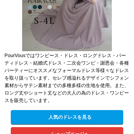
PourVousではワンピース・ドレス・ロングドレス・パー
ティドレス・結婚式ドレス・二次会ワンピ・謝恩会・各種
パーティーにオススメなフォーマルドレス等様々なドレス
を取り扱っています。セレブ感溢れるデザインでシフォン
素材からサテン素材までの多種多様の生地を使用。また、
ロング丈やショート丈などの大人の為のドレス・ワンピー
スを販売しています。
人気のドレスを見る