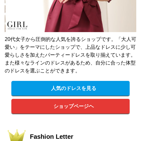
20代女子から圧倒的な人気を誇るショップです。「大人可
愛い」をテーマにしたショップで、上品なドレスに少し可
愛らしさを加えたパーティードレスを取り揃えています。
また様々なラインのドレスがあるため、自分に合った体型
のドレスを選ぶことができます。
人気のドレスを見る
ショップページヘ
Fashion Letter