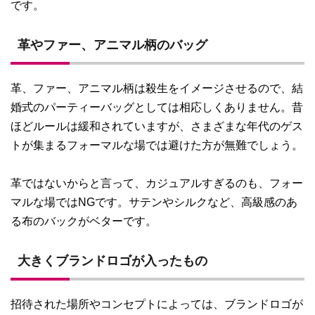
です。
革やファー、アニマル柄のバッグ
革、ファー、アニマル柄は殺生をイメージさせるので、結
婚式のパーティーバッグとしては相応しくありません。昔
ほどルールは緩和されていますが、さまざまな年代のゲス
トが集まるフォーマルな場では避けた方が無難でしょう。
革ではないからと言って、カジュアルすぎるのも、フォー
マルな場ではNGです。サテンやシルクなど、高級感のあ
る布のバックがベターです。
大きくブランドロゴが入ったもの
招待された場所やコンセプトによっては、ブランドロゴが