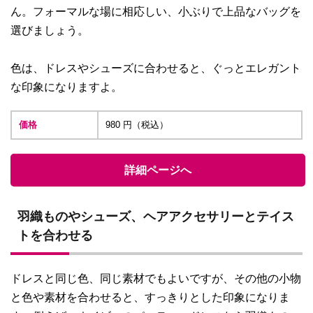
ん。フォーマルな場に相応しい、小ぶりで上品なバッグを
選びましょう。
色は、ドレスやシューズに合わせると、ぐっとエレガント
な印象になりますよ。
価格
980 円（税込）
詳細ページへ
羽織ものやシューズ、ヘアアクセサリーとテイス
トを合わせる
ドレスと同じ色、同じ素材でもよいですが、その他の小物
と色や素材を合わせると、すっきりとした印象になりま