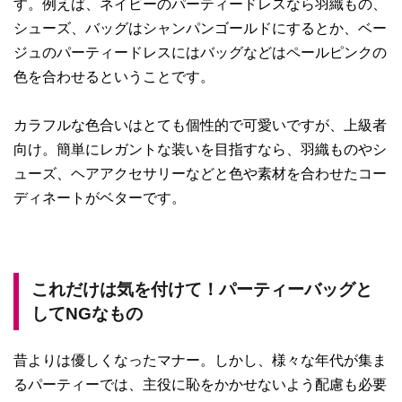
す。例えば、ネイビーのパーティードレスなら羽織もの、
シューズ、バッグはシャンパンゴールドにするとか、ベー
ジュのパーティードレスにはバッグなどはペールピンクの
色を合わせるということです。
カラフルな色合いはとても個性的で可愛いですが、上級者
向け。簡単にレガントな装いを目指すなら、羽織ものやシ
ューズ、ヘアアクセサリーなどと色や素材を合わせたコー
ディネートがベターです。
これだけは気を付けて！パーティーバッグと
してNGなもの
昔よりは優しくなったマナー。しかし、様々な年代が集ま
るパーティーでは、主役に恥をかかせないよう配慮も必要