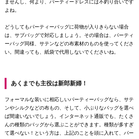
ませんし、何より、パーティードレスには不釣り合いです
よね。
どうしてもパーティーバッグに荷物が入りきらない場合
は、サブバッグで対応しましょう。その場合は、パーティ
ーバッグ同様、サテンなどの布素材のものを使ってくださ
い。間違っても、紙袋で代用しないでくださいね。
あくまでも主役は新郎新婦！
フォーマルな装いに相応しいパーティーバッグなら、サテ
ンやシルクなどの布もの、そして、小ぶりなバッグを選べ
ば間違いないでしょう。インターネット通販でも、たくさ
んの種類のバッグから選ぶことができます。種類が多すぎ
て選べない！という方は、上記のことを頭に入れて、パー