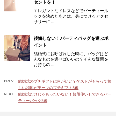
セントを！
エレガントなドレスなどでパーティール
ックを決めたあとは、身につけるアクセ
サリーに ...
後悔しない！パーティバッグを選ぶポ
イント
結婚式にお呼ばれした時に、バッグはど
んなものを選べばいいの？そんな疑問を
お持ちの ...
PREV
結婚式のプチギフトは何がいい？ゲストがもらって嬉
しい和風がテーマのプチギフト5選
NEXT
結婚式だけじゃもったいない！普段使いもできるパー
ティーバッグ5選