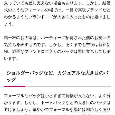
入っていても差し支えない場合もあります。しかし、結婚
式のようなフォーマルの場では、一目で高級ブランドだと
わかるようなブランドロゴが大きく入ったものは避けまし
ょう。
精一杯のお洒落は、パーティーに招待された側のお祝いの
気持ちを表すものです。しかし、あくまでも主役は新郎新
婦。派手なブランドロゴ入りのバッグは悪目立ちしてしま
います。
ショルダーバッグなど、カジュアルな大き目のバ
ッグ
フォーマルなバッグは小さすぎて荷物が入らない。よく分
かります。しかし、トートバッグなどの大き目のバッグは
避けましょう。華やかでフォーマルな場には相応しくあり