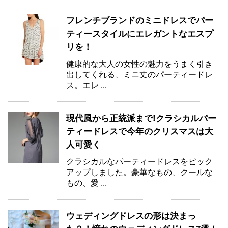
フレンチブランドのミニドレスでパー
ティースタイルにエレガントなエスプ
リを！
健康的な大人の女性の魅力をうまく引き
出してくれる、ミニ丈のパーティードレ
ス。エレ ...
現代風から正統派まで!クラシカルパー
ティードレスで今年のクリスマスは大
人可愛く
クラシカルなパーティードレスをピック
アップしました。豪華なもの、クールな
もの、愛 ...
ウェディングドレスの形は決まっ