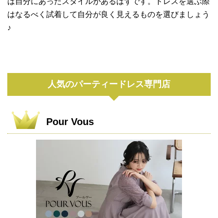
は自分にあったスタイルがあるはずです。ドレスを選ぶ際
はなるべく試着して自分が良く見えるものを選びましょう
♪
人気のパーティードレス専門店
Pour Vous