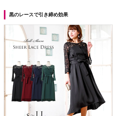
黒のレースで引き締め効果