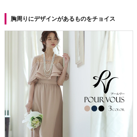
胸周りにデザインがあるものをチョイス