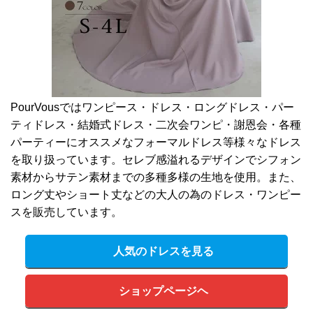
PourVousではワンピース・ドレス・ロングドレス・パー
ティドレス・結婚式ドレス・二次会ワンピ・謝恩会・各種
パーティーにオススメなフォーマルドレス等様々なドレス
を取り扱っています。セレブ感溢れるデザインでシフォン
素材からサテン素材までの多種多様の生地を使用。また、
ロング丈やショート丈などの大人の為のドレス・ワンピー
スを販売しています。
人気のドレスを見る
ショップページヘ