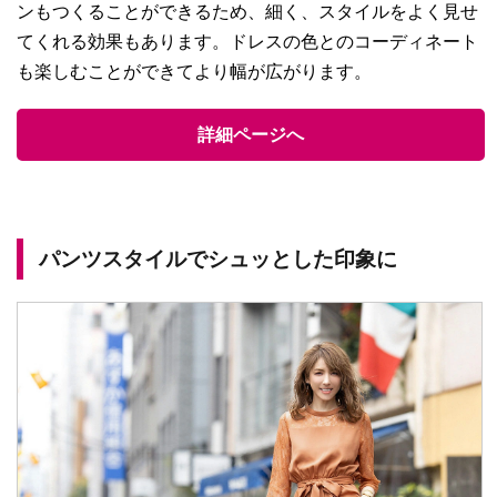
ンもつくることができるため、細く、スタイルをよく見せ
てくれる効果もあります。ドレスの色とのコーディネート
も楽しむことができてより幅が広がります。
詳細ページへ
パンツスタイルでシュッとした印象に