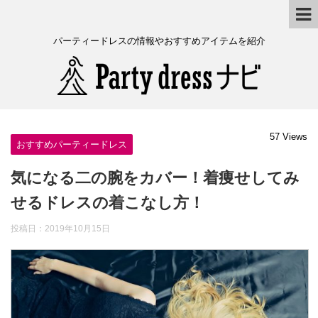
パーティードレスの情報やおすすめアイテムを紹介
57 Views
おすすめパーティードレス
気になる二の腕をカバー！着痩せしてみ
せるドレスの着こなし方！
投稿日：
2019年10月15日