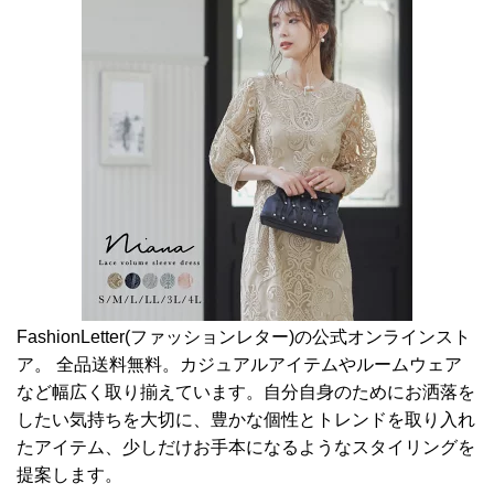
FashionLetter(ファッションレター)の公式オンラインスト
ア。 全品送料無料。カジュアルアイテムやルームウェア
など幅広く取り揃えています。自分自身のためにお洒落を
したい気持ちを大切に、豊かな個性とトレンドを取り入れ
たアイテム、少しだけお手本になるようなスタイリングを
提案します。