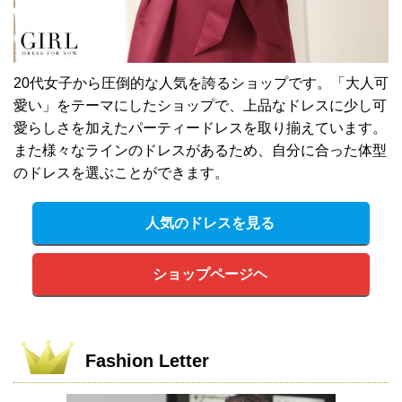
20代女子から圧倒的な人気を誇るショップです。「大人可
愛い」をテーマにしたショップで、上品なドレスに少し可
愛らしさを加えたパーティードレスを取り揃えています。
また様々なラインのドレスがあるため、自分に合った体型
のドレスを選ぶことができます。
人気のドレスを見る
ショップページヘ
Fashion Letter