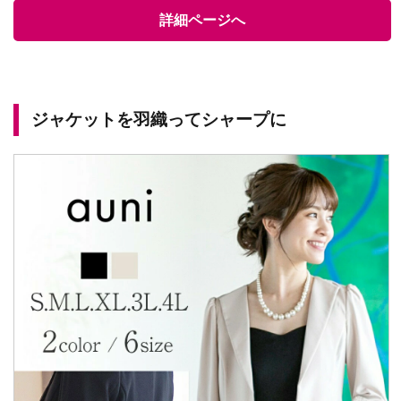
詳細ページへ
ジャケットを羽織ってシャープに