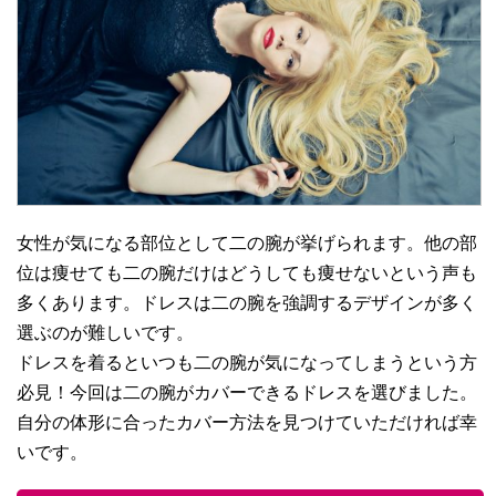
女性が気になる部位として二の腕が挙げられます。他の部
位は痩せても二の腕だけはどうしても痩せないという声も
多くあります。ドレスは二の腕を強調するデザインが多く
選ぶのが難しいです。
ドレスを着るといつも二の腕が気になってしまうという方
必見！今回は二の腕がカバーできるドレスを選びました。
自分の体形に合ったカバー方法を見つけていただければ幸
いです。