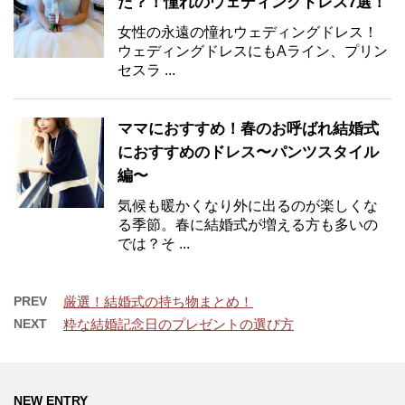
た？！憧れのウェディングドレス7選！
女性の永遠の憧れウェディングドレス！
ウェディングドレスにもAライン、プリン
セスラ ...
ママにおすすめ！春のお呼ばれ結婚式
におすすめのドレス〜パンツスタイル
編〜
気候も暖かくなり外に出るのが楽しくな
る季節。春に結婚式が増える方も多いの
では？そ ...
PREV
厳選！結婚式の持ち物まとめ！
NEXT
粋な結婚記念日のプレゼントの選び方
NEW ENTRY