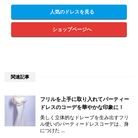
人気のドレスを見る
ショップページへ
関連記事
フリルを上手に取り入れてパーティー
ドレスのコーデを華やかな印象に！
美しく立体的なドレープを生み出すフリ
ル使いのパーティードレスコーデは、身
につけた ...