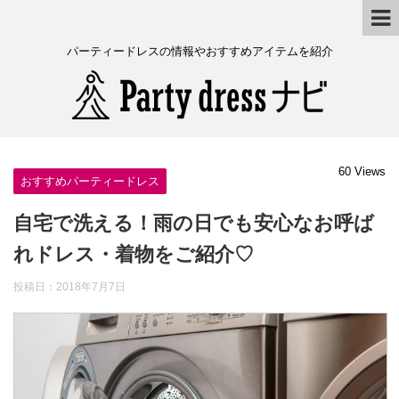
パーティードレスの情報やおすすめアイテムを紹介
60 Views
おすすめパーティードレス
自宅で洗える！雨の日でも安心なお呼ば
れドレス・着物をご紹介♡
投稿日：
2018年7月7日