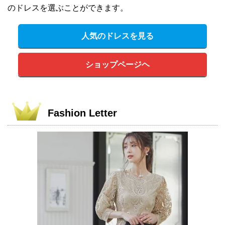
のドレスを選ぶことができます。
人気のドレスを見る
ショップページヘ
Fashion Letter