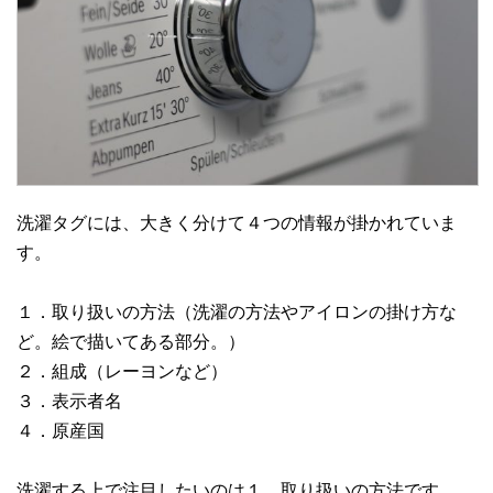
洗濯タグには、大きく分けて４つの情報が掛かれていま
す。
１．取り扱いの方法（洗濯の方法やアイロンの掛け方な
ど。絵で描いてある部分。）
２．組成（レーヨンなど）
３．表示者名
４．原産国
洗濯する上で注目したいのは１．取り扱いの方法です。