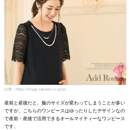
出典：
https://image.rakuten.co.jp/as...
産前と産後だと、服のサイズが変わってしまうことが多い
ですが、こちらのワンピースはゆったりしたデザインなの
で産前・産後で活用できるオールマイティーなワンピース
です。