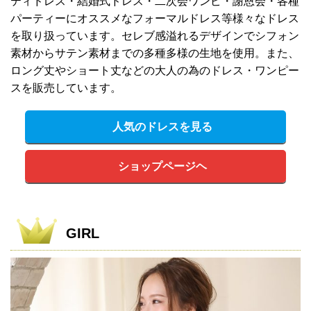
ティドレス・結婚式ドレス・二次会ワンピ・謝恩会・各種
パーティーにオススメなフォーマルドレス等様々なドレス
を取り扱っています。セレブ感溢れるデザインでシフォン
素材からサテン素材までの多種多様の生地を使用。また、
ロング丈やショート丈などの大人の為のドレス・ワンピー
スを販売しています。
人気のドレスを見る
ショップページヘ
GIRL