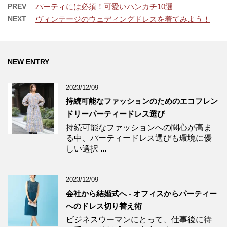
PREV
パーティには必須！可愛いハンカチ10選
NEXT
ヴィンテージのウェディングドレスを着てみよう！
NEW ENTRY
2023/12/09
持続可能なファッションのためのエコフレン
ドリーパーティードレス選び
持続可能なファッションへの関心が高ま
る中、パーティードレス選びも環境に優
しい選択 ...
2023/12/09
会社から結婚式へ - オフィスからパーティー
へのドレス切り替え術
ビジネスウーマンにとって、仕事後に待