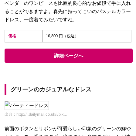
ベンダーのワンピースも比較的良心的なお値段で手に入れ
ることができますよ。春先に持ってこいのパステルカラー
ドレス、一度着てみたいですね。
価格
16,800 円（税込）
詳細ページへ
グリーンのカジュアルなドレス
出典：
http://i.dailymail.co.uk/i/pix...
前面のボタンとリボンが可愛らしい印象のグリーンの鮮や