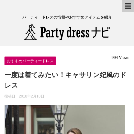
パーティードレスの情報やおすすめアイテムを紹介
994 Views
おすすめパーティードレス
一度は着てみたい！キャサリン妃風のド
レス
投稿日：
2018年2月10日