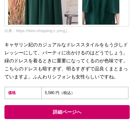
出典：
https://item-shopping.c.yimg.j...
キャサリン妃のカジュアルなドレススタイルをもう少しド
レッシーにして、パーティに出かけるのはどうでしょう。
緑のドレスを着るときに重要になってくるのが色味です。
こちらのドレスも暗すぎず、明るすぎずで品良くまとまっ
ていますよ。ふんわりシフォンも女性らしいですね。
価格
5,580 円（税込）
詳細ページへ