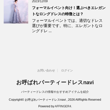
2023/12/09
フォーマルイベント向け！選ぶべきエレガン
トなロングドレスの特徴とは？
フォーマルイベントでは、適切なドレス
選びが重要です。特に、エレガントなロ
ングドレ ...
お問い合わせ
ログイン
お呼ばれパーティードレスnavi
パーティードレスの情報やおすすめアイテムを紹介
Copyright© お呼ばれパーティードレスnavi , 2026 AllRights Reserved
Powered by
AFFINGER4
.