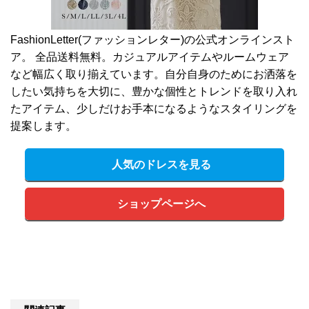
FashionLetter(ファッションレター)の公式オンラインスト
ア。 全品送料無料。カジュアルアイテムやルームウェア
など幅広く取り揃えています。自分自身のためにお洒落を
したい気持ちを大切に、豊かな個性とトレンドを取り入れ
たアイテム、少しだけお手本になるようなスタイリングを
提案します。
人気のドレスを見る
ショップページへ