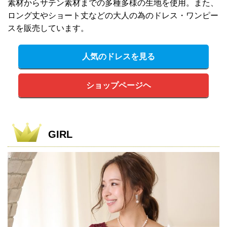
素材からサテン素材までの多種多様の生地を使用。また、
ロング丈やショート丈などの大人の為のドレス・ワンピー
スを販売しています。
人気のドレスを見る
ショップページヘ
GIRL