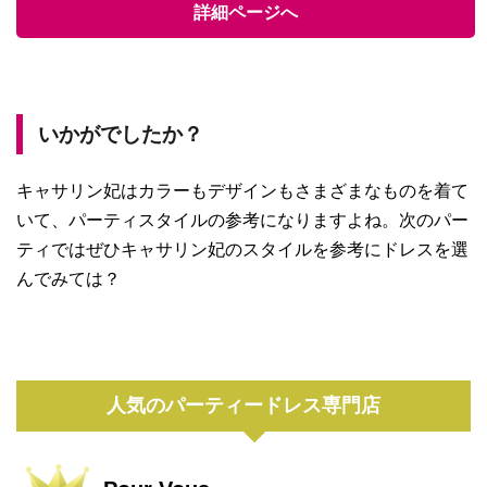
詳細ページへ
いかがでしたか？
キャサリン妃はカラーもデザインもさまざまなものを着て
いて、パーティスタイルの参考になりますよね。次のパー
ティではぜひキャサリン妃のスタイルを参考にドレスを選
んでみては？
人気のパーティードレス専門店