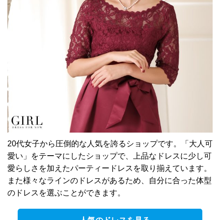
20代女子から圧倒的な人気を誇るショップです。「大人可
愛い」をテーマにしたショップで、上品なドレスに少し可
愛らしさを加えたパーティードレスを取り揃えています。
また様々なラインのドレスがあるため、自分に合った体型
のドレスを選ぶことができます。