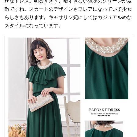
かなドレス。明るすぎず、暗すぎない色味のグリーンが素
敵ですね。スカートのデザインもフレアになっていて少女
らしさもあります。キャサリン妃にしてはカジュアルめな
スタイルになっています。