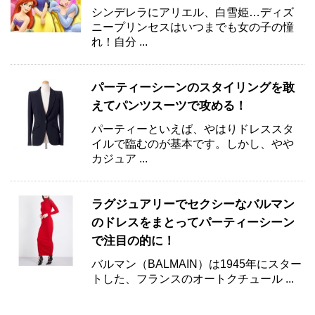
シンデレラにアリエル、白雪姫…ディズ
ニープリンセスはいつまでも女の子の憧
れ！自分 ...
パーティーシーンのスタイリングを敢
えてパンツスーツで攻める！
パーティーといえば、やはりドレススタ
イルで臨むのが基本です。しかし、やや
カジュア ...
ラグジュアリーでセクシーなバルマン
のドレスをまとってパーティーシーン
で注目の的に！
バルマン（BALMAIN）は1945年にスター
トした、フランスのオートクチュール ...