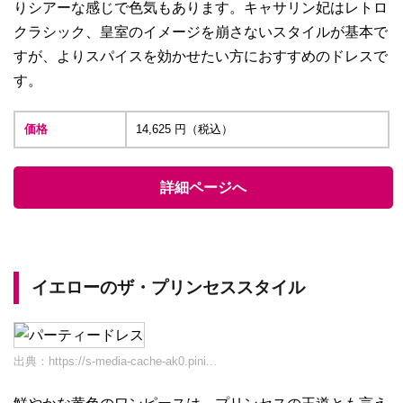
りシアーな感じで色気もあります。キャサリン妃はレトロ
クラシック、皇室のイメージを崩さないスタイルが基本で
すが、よりスパイスを効かせたい方におすすめのドレスで
す。
価格
14,625 円（税込）
詳細ページへ
イエローのザ・プリンセススタイル
出典：
https://s-media-cache-ak0.pini...