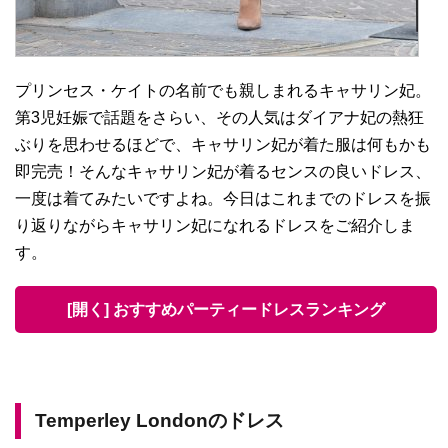
プリンセス・ケイトの名前でも親しまれるキャサリン妃。
第3児妊娠で話題をさらい、その人気はダイアナ妃の熱狂
ぶりを思わせるほどで、キャサリン妃が着た服は何もかも
即完売！そんなキャサリン妃が着るセンスの良いドレス、
一度は着てみたいですよね。今日はこれまでのドレスを振
り返りながらキャサリン妃になれるドレスをご紹介しま
す。
[開く] おすすめパーティードレスランキング
Temperley Londonのドレス