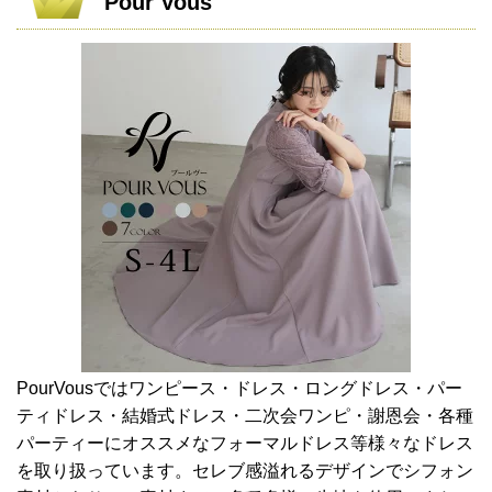
Pour Vous
PourVousではワンピース・ドレス・ロングドレス・パー
ティドレス・結婚式ドレス・二次会ワンピ・謝恩会・各種
パーティーにオススメなフォーマルドレス等様々なドレス
を取り扱っています。セレブ感溢れるデザインでシフォン