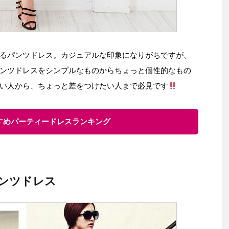
るパンツドレス。カジュアルな印象になりがちですが、
ンツドレスをシンプルなものからちょっと個性的なもの
い人から、ちょっと差をつけたい人まで必見です
すすめパーティードレスランキング
ンツドレス