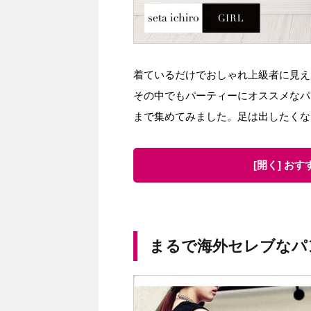
着ているだけでおしゃれ上級者に見え
その中でもパーティーにオススメなパ
まで集めてみました。足は出したくな
[開く] お
まるで海外セレブなパ