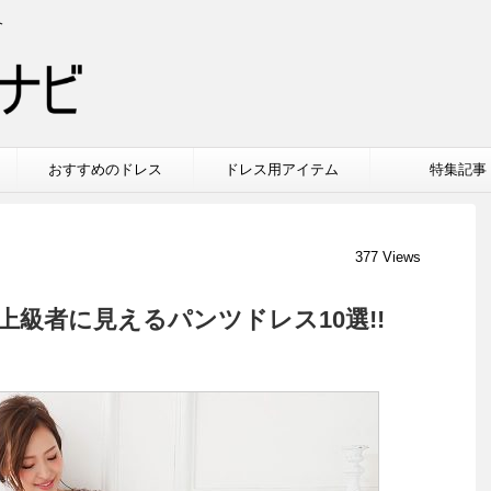
介
おすすめのドレス
ドレス用アイテム
特集記事
377 Views
級者に見えるパンツドレス10選!!