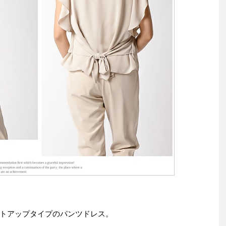
トアップタイプのパンツドレス。