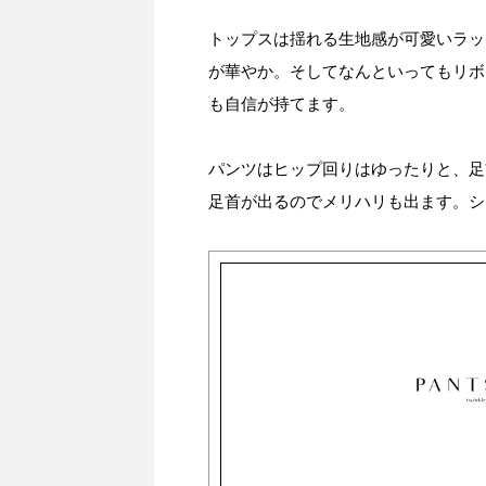
トップスは揺れる生地感が可愛いラッ
が華やか。そしてなんといってもリボ
も自信が持てます。
パンツはヒップ回りはゆったりと、足
足首が出るのでメリハリも出ます。シ