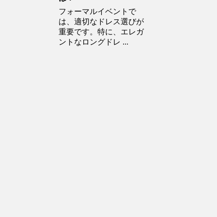
フォーマルイベントで
は、適切なドレス選びが
重要です。特に、エレガ
ントなロングドレ ...