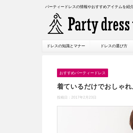
パーティードレスの情報やおすすめアイテムを紹
ドレスの知識とマナー
ドレスの選び方
おすすめパーティードレス
着ているだけでおしゃれ上
投稿日：
2017年2月23日