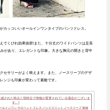
がカッコいいオールインワンタイプのパンツドレス。
えでくびれ効果抜群!また、十分丈のワイドパンツは足長
ろみがあり、エレガントな印象。大きな胸元の開きと背中
クセサリーがよく映えます。また、ノースリーブのデザ
レンジも印象が変わって素敵です。
ールインワン サロペット ドレス バックスリット ノースリーブ 無袖