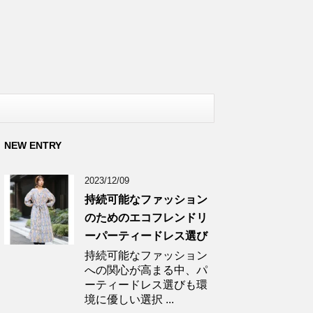
NEW ENTRY
2023/12/09
持続可能なファッション
のためのエコフレンドリ
ーパーティードレス選び
持続可能なファッション
への関心が高まる中、パ
ーティードレス選びも環
境に優しい選択 ...