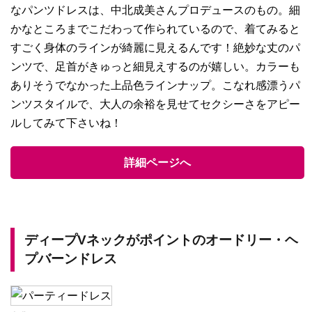
なパンツドレスは、中北成美さんプロデュースのもの。細
かなところまでこだわって作られているので、着てみると
すごく身体のラインが綺麗に見えるんです！絶妙な丈のパ
ンツで、足首がきゅっと細見えするのが嬉しい。カラーも
ありそうでなかった上品色ラインナップ。こなれ感漂うパ
ンツスタイルで、大人の余裕を見せてセクシーさをアピー
ルしてみて下さいね！
詳細ページへ
ディープVネックがポイントのオードリー・ヘ
プバーンドレス