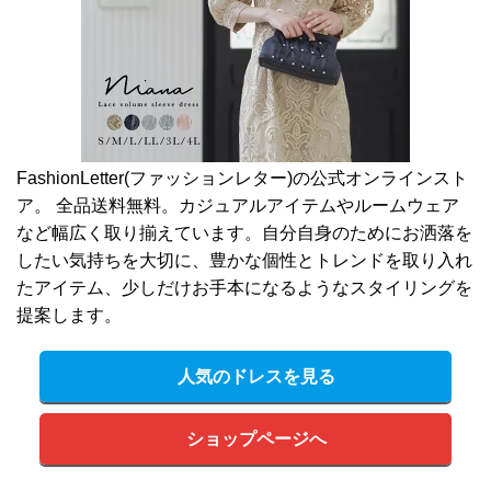
FashionLetter(ファッションレター)の公式オンラインスト
ア。 全品送料無料。カジュアルアイテムやルームウェア
など幅広く取り揃えています。自分自身のためにお洒落を
したい気持ちを大切に、豊かな個性とトレンドを取り入れ
たアイテム、少しだけお手本になるようなスタイリングを
提案します。
人気のドレスを見る
ショップページへ