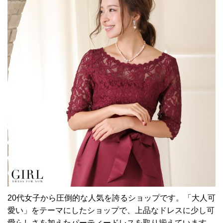
20代女子から圧倒的な人気を誇るショップです。「大人可
愛い」をテーマにしたショップで、上品なドレスに少し可
愛らしさを加えたパーティードレスを取り揃えています。