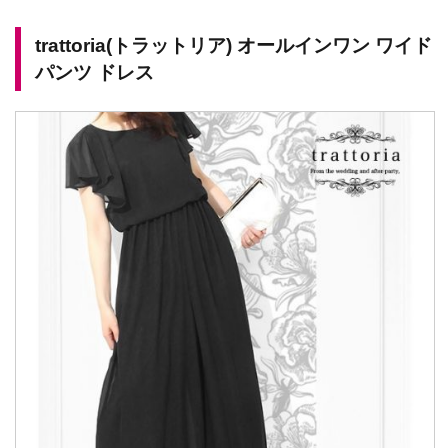
trattoria(トラットリア) オールインワン ワイド
パンツ ドレス