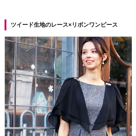
ツイード生地のレース×リボンワンピース