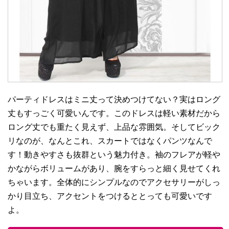
パーティドレスはミニ丈って決めつけてない？実はロング
丈もすっごく可愛いんです。このドレスは軽い素材だから
ロング丈でも重たく見えず、上品な雰囲気。そしてビック
リなのが、なんとこれ、スカートではなくパンツなんで
す！動きやすさも抜群という魅力付き。袖のフレアが軽や
かながらボリュームがあり、腕をすらっと細く見せてくれ
ちゃいます。全体的にシンプルなのでアクセサリーがしっ
かり目立ち、アクセントをつけるととっても可愛いです
よ。