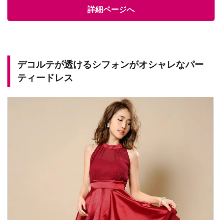
詳細ページへ
デコルテが透けるシフォンがオシャレなパー
ティードレス