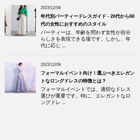
2023/12/09
年代別パーティードレスガイド - 20代から60
代の女性におすすめのスタイル
パーティーは、年齢を問わず女性が自分
らしさを表現できる場です。しかし、年
代に応じ ...
2023/12/09
フォーマルイベント向け！選ぶべきエレガン
トなロングドレスの特徴とは？
フォーマルイベントでは、適切なドレス
選びが重要です。特に、エレガントなロ
ングドレ ...