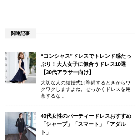
関連記事
“コンシャス”ドレスでトレンド感たっ
ぷり！大人女子に似合うドレス10選
【30代アラサー向け】
大切な人の結婚式は準備するときからワ
クワクしますよね。せっかくドレスを用
意するな ...
40代女性のパーティードレスおすすめ
「シャープ」「スマート」「アダル
ト」