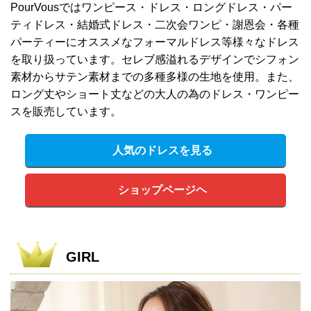
PourVousではワンピース・ドレス・ロングドレス・パー
ティドレス・結婚式ドレス・二次会ワンピ・謝恩会・各種
パーティーにオススメなフォーマルドレス等様々なドレス
を取り扱っています。セレブ感溢れるデザインでシフォン
素材からサテン素材までの多種多様の生地を使用。また、
ロング丈やショート丈などの大人の為のドレス・ワンピー
スを販売しています。
人気のドレスを見る
ショップページヘ
GIRL