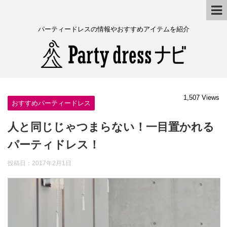
パーティードレスの情報やおすすめアイテムを紹介
1,507 Views
おすすめパーティードレス
人と同じじゃつまらない！一目置かれる
パーティドレス！
投稿日：
2017年2月1日