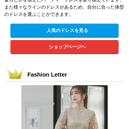
また様々なラインのドレスがあるため、自分に合った体型
のドレスを選ぶことができます。
人気のドレスを見る
ショップページヘ
Fashion Letter