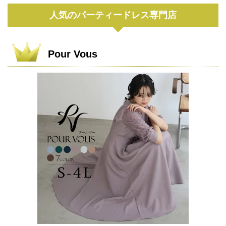
人気のパーティードレス専門店
Pour Vous