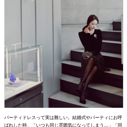
パーティドレスって実は難しい。結婚式やパーティにお呼
ばれした時、「いつも同じ雰囲気になってしまう…」「同