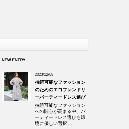
NEW ENTRY
2023/12/09
持続可能なファッション
のためのエコフレンドリ
ーパーティードレス選び
持続可能なファッション
への関心が高まる中、パ
ーティードレス選びも環
境に優しい選択 ...