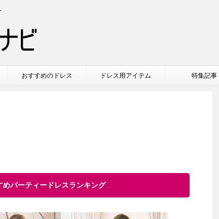
介
おすすめのドレス
ドレス用アイテム
特集記事
すすめパーティードレスランキング