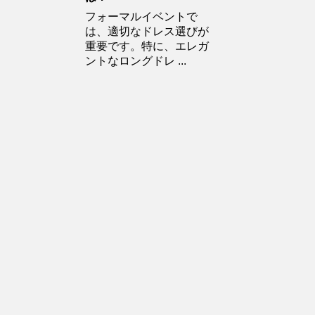
フォーマルイベントで
は、適切なドレス選びが
重要です。特に、エレガ
ントなロングドレ ...